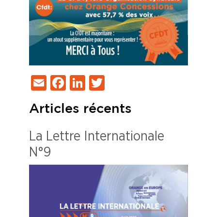
Email
Facebook
LinkedIn
Twitter
Articles récents
La Lettre Internationale
N°9