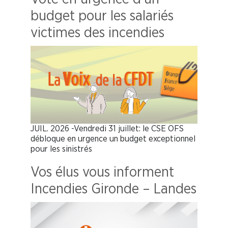
budget pour les salariés
victimes des incendies
JUIL. 2026 -Vendredi 31 juillet: le CSE OFS
débloque en urgence un budget exceptionnel
pour les sinistrés
Vos élus vous informent
Incendies Gironde – Landes