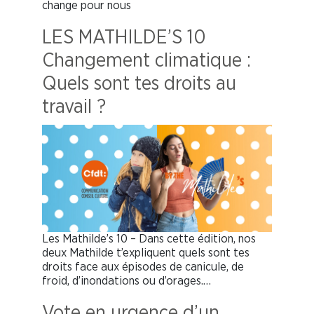
change pour nous
LES MATHILDE’S 10
Changement climatique :
Quels sont tes droits au
travail ?
Les Mathilde’s 10 – Dans cette édition, nos
deux Mathilde t’expliquent quels sont tes
droits face aux épisodes de canicule, de
froid, d’inondations ou d’orages.…
Vote en urgence d’un