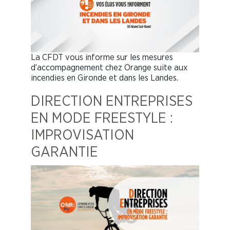
La CFDT vous informe sur les mesures
d’accompagnement chez Orange suite aux
incendies en Gironde et dans les Landes.
DIRECTION ENTREPRISES
EN MODE FREESTYLE :
IMPROVISATION
GARANTIE