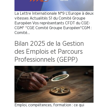
La Lettre Internationale N°9 L’Europe à deux
vitesses Actualités S1 du Comité Groupe
Européen Vos représentants CFDT du CGE-
CGM* *CGE Comité Groupe Européen*CGM :
Comité…
Bilan 2025 de la Gestion
des Emplois et Parcours
Professionnels (GEPP)
Emploi, compétences, formation : ce qui