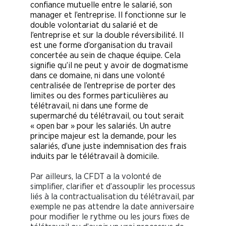
confiance mutuelle entre le salarié, son
manager et l’entreprise. Il fonctionne sur le
double volontariat du salarié et de
l’entreprise et sur la double réversibilité. Il
est une forme d’organisation du travail
concertée au sein de chaque équipe. Cela
signifie qu’il ne peut y avoir de dogmatisme
dans ce domaine, ni dans une volonté
centralisée de l’entreprise de porter des
limites ou des formes particulières au
télétravail, ni dans une forme de
supermarché du télétravail, ou tout serait
« open bar » pour les salariés. Un autre
principe majeur est la demande, pour les
salariés, d’une juste indemnisation des frais
induits par le télétravail à domicile.
Par ailleurs, la CFDT a la volonté de
simplifier, clarifier et d’assouplir les processus
liés à la contractualisation du télétravail, par
exemple ne pas attendre la date anniversaire
pour modifier le rythme ou les jours fixes de