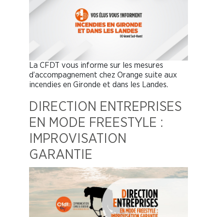
La CFDT vous informe sur les mesures
d’accompagnement chez Orange suite aux
incendies en Gironde et dans les Landes.
DIRECTION ENTREPRISES
EN MODE FREESTYLE :
IMPROVISATION
GARANTIE