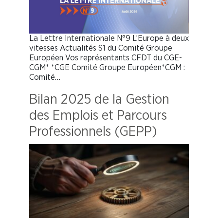
La Lettre Internationale N°9 L’Europe à deux
vitesses Actualités S1 du Comité Groupe
Européen Vos représentants CFDT du CGE-
CGM* *CGE Comité Groupe Européen*CGM :
Comité…
Bilan 2025 de la Gestion
des Emplois et Parcours
Professionnels (GEPP)