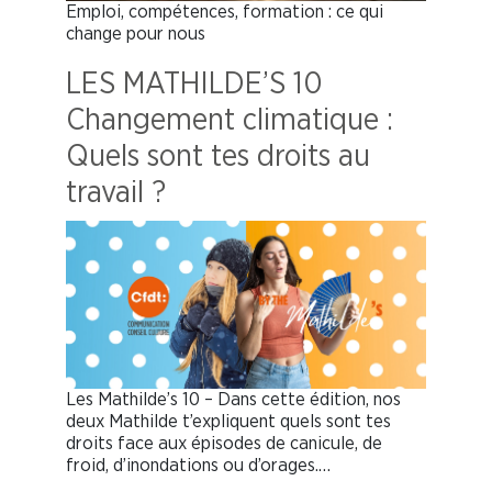
Emploi, compétences, formation : ce qui
change pour nous
LES MATHILDE’S 10
Changement climatique :
Quels sont tes droits au
travail ?
Les Mathilde’s 10 – Dans cette édition, nos
deux Mathilde t’expliquent quels sont tes
droits face aux épisodes de canicule, de
froid, d’inondations ou d’orages.…