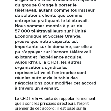
largement mis en évidence la capacité
du groupe Orange à porter le
télétravail, autant comme fournisseur
de solutions clients que comme
entreprise pratiquant le télétravail.
Nous sommes montés à plus de
57 000 télétravailleurs sur l’Unité
Economique et Sociale Orange,
preuve que notre capacité est
importante sur le domaine, car elle a
pu s’appuyer sur l’accord télétravail
existant et l’expérience acquise.
Aujourd’hui, la CFDT, les autres
organisations syndicales
représentative et l’entreprise sont
réunies autour de la table des
négociations pour modifier cet accord
à travers un avenant.
La CFDT a la volonté de rappeler fermement
quels sont les principes directeurs, l’esprit
premier de cet accord : il est basé sur la