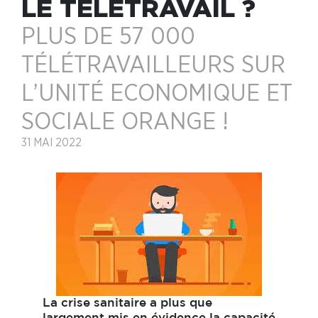
LE TÉLÉTRAVAIL ?
PLUS DE 57 000
TÉLÉTRAVAILLEURS SUR
L’UNITÉ ECONOMIQUE ET
SOCIALE ORANGE !
31 MAI 2022
La crise sanitaire a plus que