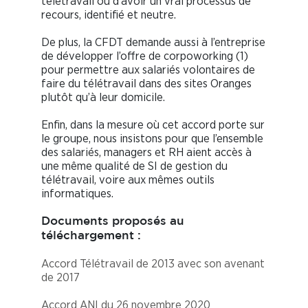
télétravail ou d’avoir un vrai processus de
recours, identifié et neutre.
De plus, la CFDT demande aussi à l’entreprise
de développer l’offre de corpoworking (1)
pour permettre aux salariés volontaires de
faire du télétravail dans des sites Oranges
plutôt qu’à leur domicile.
Enfin, dans la mesure où cet accord porte sur
le groupe, nous insistons pour que l’ensemble
des salariés, managers et RH aient accès à
une même qualité de SI de gestion du
télétravail, voire aux mêmes outils
informatiques.
Documents proposés au
téléchargement :
Accord Télétravail de 2013 avec son avenant
de 2017
Accord ANI du 26 novembre 2020