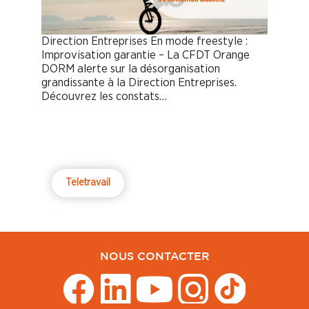
Direction Entreprises En mode freestyle :
Improvisation garantie – La CFDT Orange
DORM alerte sur la désorganisation
grandissante à la Direction Entreprises.
Découvrez les constats…
Teletravail
NOUS CONTACTER