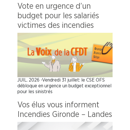
Vote en urgence d’un
budget pour les salariés
victimes des incendies
JUIL. 2026 -Vendredi 31 juillet: le CSE OFS
débloque en urgence un budget exceptionnel
pour les sinistrés
Vos élus vous informent
Incendies Gironde – Landes