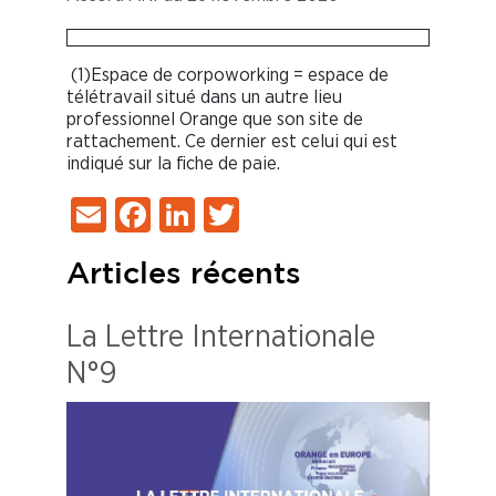
(1)Espace de corpoworking = espace de
télétravail situé dans un autre lieu
professionnel Orange que son site de
rattachement. Ce dernier est celui qui est
indiqué sur la fiche de paie.
Email
Facebook
LinkedIn
Twitter
Articles récents
La Lettre Internationale
N°9