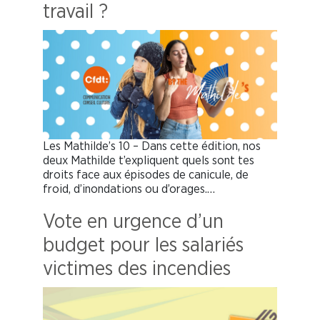
travail ?
Les Mathilde’s 10 – Dans cette édition, nos
deux Mathilde t’expliquent quels sont tes
droits face aux épisodes de canicule, de
froid, d’inondations ou d’orages.…
Vote en urgence d’un
budget pour les salariés
victimes des incendies