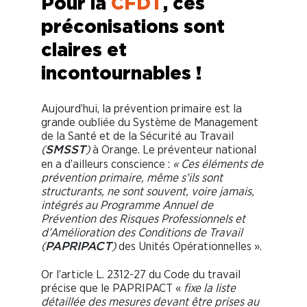
Pour la
CFDT
, ces
préconisations sont
claires et
incontournables !
Aujourd’hui, la prévention primaire est la
grande oubliée du Système de Management
de la Santé et de la Sécurité au Travail
(
)
à Orange. Le préventeur national
SMSST
en a d’ailleurs conscience :
« Ces éléments de
prévention primaire, même s’ils sont
structurants, ne sont souvent, voire jamais,
intégrés au Programme Annuel de
Prévention des Risques Professionnels et
d’Amélioration des Conditions de Travail
(
)
des Unités Opérationnelles ».
PAPRIPACT
Or l’article L. 2312-27 du Code du travail
précise que le PAPRIPACT «
fixe la liste
détaillée des mesures devant être prises au