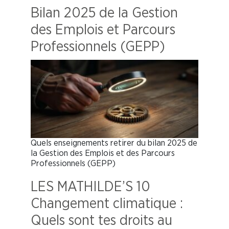
Bilan 2025 de la Gestion
des Emplois et Parcours
Professionnels (GEPP)
Quels enseignements retirer du bilan 2025 de
la Gestion des Emplois et des Parcours
Professionnels (GEPP)
LES MATHILDE’S 10
Changement climatique :
Quels sont tes droits au