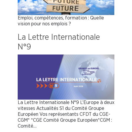
Emploi, compétences, formation : Quelle
vision pour nos emplois ?
La Lettre Internationale
N°9
La Lettre Internationale N°9 L’Europe à deux
vitesses Actualités S1 du Comité Groupe
Européen Vos représentants CFDT du CGE-
CGM* *CGE Comité Groupe Européen*CGM :
Comité…