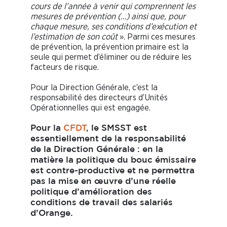
cours de l’année à venir qui comprennent les
mesures de prévention (…) ainsi que, pour
chaque mesure, ses conditions d’exécution et
l’estimation de son coût
». Parmi ces mesures
de prévention, la prévention primaire est la
seule qui permet d’éliminer ou de réduire les
facteurs de risque.
Pour la Direction Générale, c’est la
responsabilité des directeurs d’Unités
Opérationnelles qui est engagée.
Pour la
CFDT
, le SMSST est
essentiellement de la responsabilité
de la Direction Générale : en la
matière la politique du bouc émissaire
est contre-productive et ne permettra
pas la mise en œuvre d’une réelle
politique d’amélioration des
conditions de travail des salariés
d’Orange.