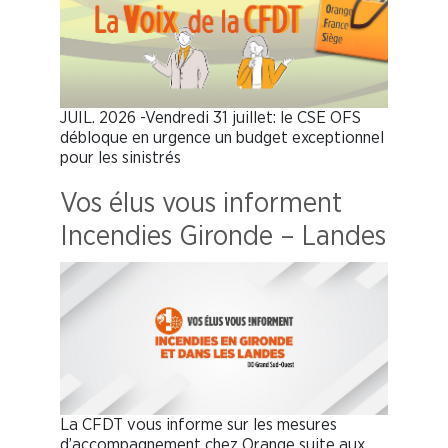
JUIL. 2026 -Vendredi 31 juillet: le CSE OFS
débloque en urgence un budget exceptionnel
pour les sinistrés
Vos élus vous informent
Incendies Gironde – Landes
La CFDT vous informe sur les mesures
d’accompagnement chez Orange suite aux