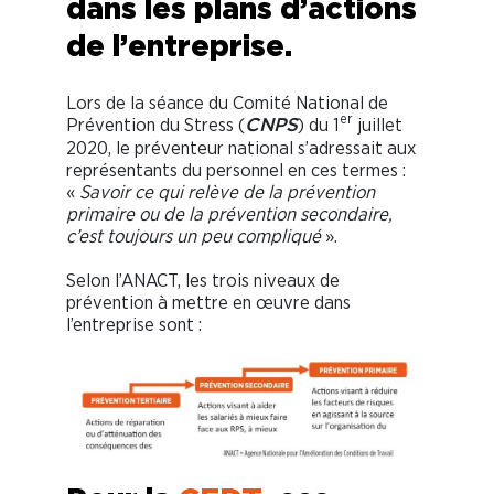
dans les plans d’actions
de l’entreprise.
Lors de la séance du Comité National de
er
Prévention du Stress (
) du 1
juillet
CNPS
2020, le préventeur national s’adressait aux
représentants du personnel en ces termes :
«
Savoir ce qui relève de la prévention
primaire ou de la prévention secondaire,
c’est toujours un peu compliqué
».
Selon l’ANACT, les trois niveaux de
prévention à mettre en œuvre dans
l’entreprise sont :