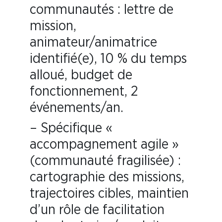
communautés : lettre de
mission,
animateur/animatrice
identifié(e), 10 % du temps
alloué, budget de
fonctionnement, 2
événements/an.
– Spécifique «
accompagnement agile »
(communauté fragilisée) :
cartographie des missions,
trajectoires cibles, maintien
d’un rôle de facilitation