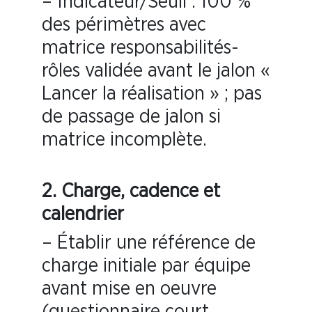
– Indicateur/Seuil : 100 %
des périmètres avec
matrice responsabilités-
rôles validée avant le jalon «
Lancer la réalisation » ; pas
de passage de jalon si
matrice incomplète.
2. Charge, cadence et
calendrier
– Établir une référence de
charge initiale par équipe
avant mise en oeuvre