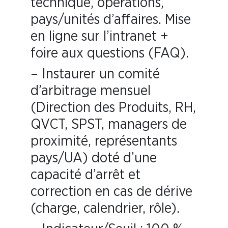
technique, opérations,
pays/unités d’affaires. Mise
en ligne sur l’intranet +
foire aux questions (FAQ).
– Instaurer un comité
d’arbitrage mensuel
(Direction des Produits, RH,
QVCT, SPST, managers de
proximité, représentants
pays/UA) doté d’une
capacité d’arrêt et
correction en cas de dérive
(charge, calendrier, rôle).