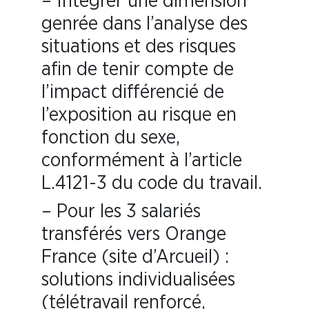
– Intégrer une dimension
genrée dans l’analyse des
situations et des risques
afin de tenir compte de
l’impact différencié de
l’exposition au risque en
fonction du sexe,
conformément à l’article
L.4121-3 du code du travail.
– Pour les 3 salariés
transférés vers Orange
France (site d’Arcueil) :
solutions individualisées
(télétravail renforcé,