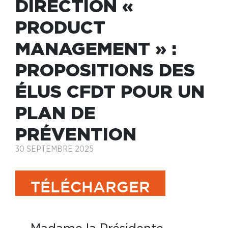
DIRECTION «
PRODUCT
MANAGEMENT » :
PROPOSITIONS DES
ÉLUS CFDT POUR UN
PLAN DE
PRÉVENTION
30 SEPTEMBRE 2025
TÉLÉCHARGER