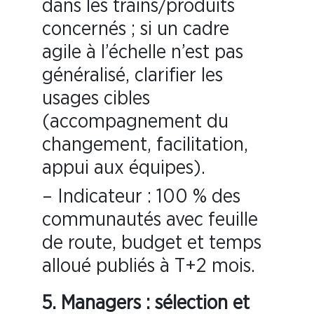
dans les trains/produits
concernés ; si un cadre
agile à l’échelle n’est pas
généralisé, clarifier les
usages cibles
(accompagnement du
changement, facilitation,
appui aux équipes).
– Indicateur : 100 % des
communautés avec feuille
de route, budget et temps
alloué publiés à T+2 mois.
5. Managers : sélection et