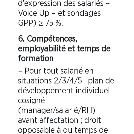
d’expression des salariés –
Voice Up – et sondages
GPP) ≥ 75 %.
6.
Compétences,
employabilité et temps de
formation
– Pour tout salarié en
situations 2/3/4/5 : plan de
développement individuel
cosigné
(manager/salarié/RH)
avant affectation ; droit
opposable à du temps de