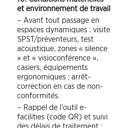
et environnement de travail
– Avant tout passage en
espaces dynamiques : visite
SPST/préventeurs, test
acoustique, zones « silence
» et « visioconférence »,
casiers, équipements
ergonomiques ; arrêt-
correction en cas de non-
conformités.
– Rappel de l’outil e-
facilities (code QR) et suivi
des délais de traitement ;