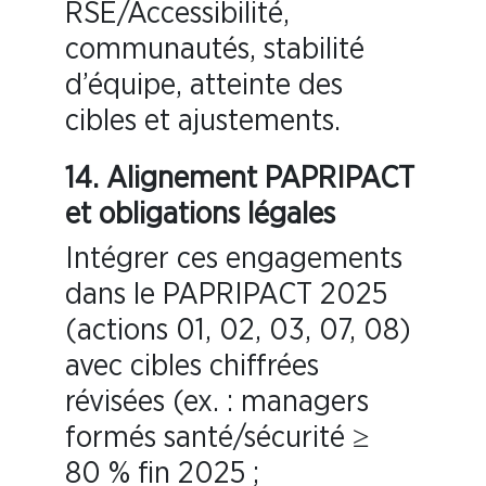
RSE/Accessibilité,
communautés, stabilité
d’équipe, atteinte des
cibles et ajustements.
14.
Alignement PAPRIPACT
et obligations légales
Intégrer ces engagements
dans le PAPRIPACT 2025
(actions 01, 02, 03, 07, 08)
avec cibles chiffrées
révisées (ex. : managers
formés santé/sécurité ≥
80 % fin 2025 ;