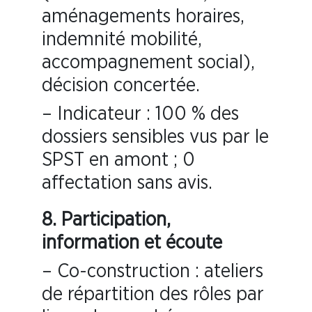
aménagements horaires,
indemnité mobilité,
accompagnement social),
décision concertée.
– Indicateur : 100 % des
dossiers sensibles vus par le
SPST en amont ; 0
affectation sans avis.
8. Participation,
information et écoute
– Co-construction : ateliers
de répartition des rôles par