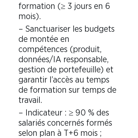
formation (≥ 3 jours en 6
mois).
– Sanctuariser les budgets
de montée en
compétences (produit,
données/IA responsable,
gestion de portefeuille) et
garantir l’accès au temps
de formation sur temps de
travail.
– Indicateur : ≥ 90 % des
salariés concernés formés
selon plan à T+6 mois ;