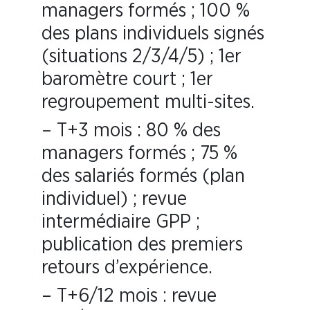
managers formés ; 100 %
des plans individuels signés
(situations 2/3/4/5) ; 1er
baromètre court ; 1er
regroupement multi-sites.
– T+3 mois : 80 % des
managers formés ; 75 %
des salariés formés (plan
individuel) ; revue
intermédiaire GPP ;
publication des premiers
retours d’expérience.
– T+6/12 mois : revue