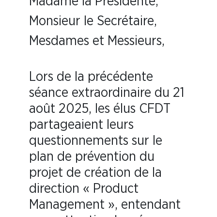
Madame la Présidente,
Monsieur le Secrétaire,
Mesdames et Messieurs,
Lors de la précédente
séance extraordinaire du 21
août 2025, les élus CFDT
partageaient leurs
questionnements sur le
plan de prévention du
projet de création de la
direction « Product
Management », entendant