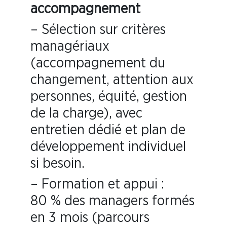
accompagnement
– Sélection sur critères
managériaux
(accompagnement du
changement, attention aux
personnes, équité, gestion
de la charge), avec
entretien dédié et plan de
développement individuel
si besoin.
– Formation et appui :
80 % des managers formés
en 3 mois (parcours