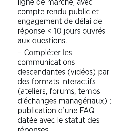
ligne de marché, avec
compte rendu public et
engagement de délai de
réponse < 10 jours ouvrés
aux questions.
– Compléter les
communications
descendantes (vidéos) par
des formats interactifs
(ateliers, forums, temps
d’échanges managériaux) ;
publication d’une FAQ
datée avec le statut des
réponses.