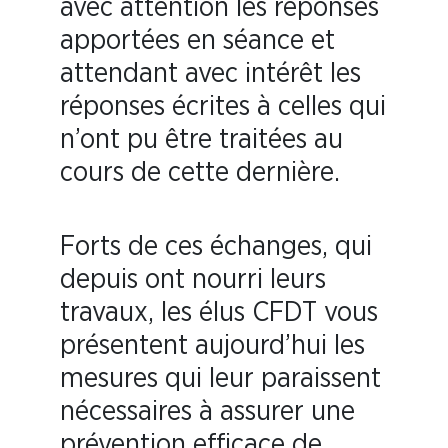
avec attention les réponses
apportées en séance et
attendant avec intérêt les
réponses écrites à celles qui
n’ont pu être traitées au
cours de cette dernière.
Forts de ces échanges, qui
depuis ont nourri leurs
travaux, les élus CFDT vous
présentent aujourd’hui les
mesures qui leur paraissent
nécessaires à assurer une
prévention efficace de