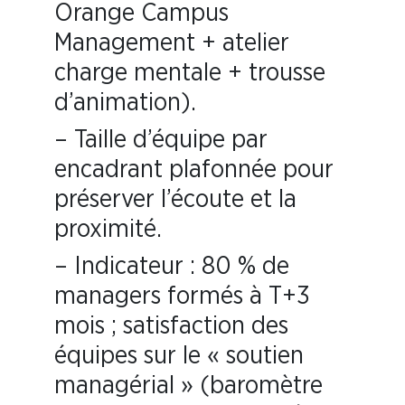
Orange Campus
Management + atelier
charge mentale + trousse
d’animation).
– Taille d’équipe par
encadrant plafonnée pour
préserver l’écoute et la
proximité.
– Indicateur : 80 % de
managers formés à T+3
mois ; satisfaction des
équipes sur le « soutien
managérial » (baromètre