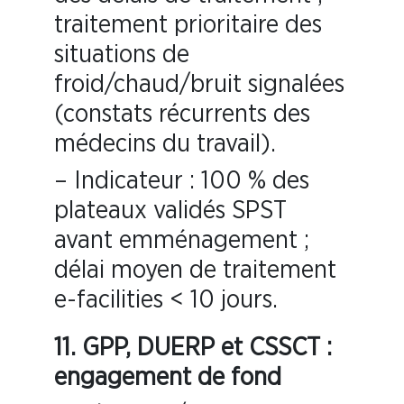
traitement prioritaire des
situations de
froid/chaud/bruit signalées
(constats récurrents des
médecins du travail).
– Indicateur : 100 % des
plateaux validés SPST
avant emménagement ;
délai moyen de traitement
e-facilities < 10 jours.
11. GPP, DUERP et CSSCT :
engagement de fond