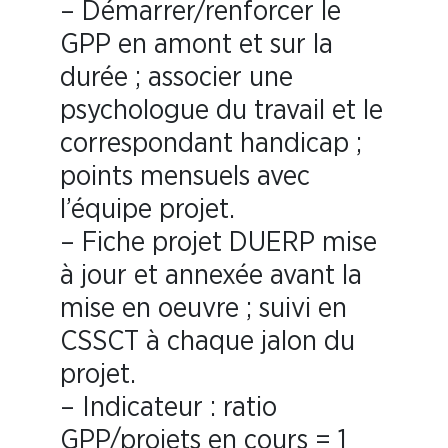
– Démarrer/renforcer le
GPP en amont et sur la
durée ; associer une
psychologue du travail et le
correspondant handicap ;
points mensuels avec
l’équipe projet.
– Fiche projet DUERP mise
à jour et annexée avant la
mise en oeuvre ; suivi en
CSSCT à chaque jalon du
projet.
– Indicateur : ratio
GPP/projets en cours = 1