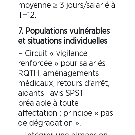
moyenne ≥ 3 jours/salarié à
T+12.
7.
Populations vulnérables
et situations individuelles
– Circuit « vigilance
renforcée » pour salariés
RQTH, aménagements
médicaux, retours d’arrêt,
aidants : avis SPST
préalable à toute
affectation ; principe « pas
de dégradation ».