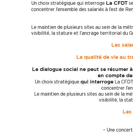
Un choix stratégique qui interroge
se
La CFDT
concentrer l’ensemble des salariés à l’est de Re
Le maintien de plusieurs sites au sein de la mé
visibilité, la stature et l’ancrage territorial du 
Les sala
La qualité de vie au tr
Le dialogue social ne peut se résumer à 
en compte des 
Un choix stratégique
La CFDT 
qui interroge
concentrer l’en
Le maintien de plusieurs sites au sein de la m
visibilité, la st
Les
– Une concert