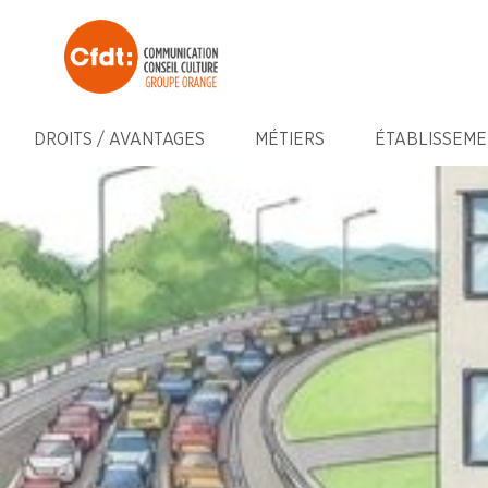
DROITS / AVANTAGES
MÉTIERS
ÉTABLISSEME