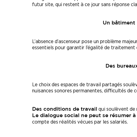
futur site, qui restent à ce jour sans réponse cla
Un bâtiment 
L’absence d’ascenseur pose un problème majeur a
essentiels pour garantir l’égalité de traitement 
Des bureaux
Le choix des espaces de travail partagés soulè
nuisances sonores permanentes, difficultés de c
qui soulèvent de
Des conditions de travail
Le dialogue social ne peut se résumer à
compte des réalités vécues par les salariés.