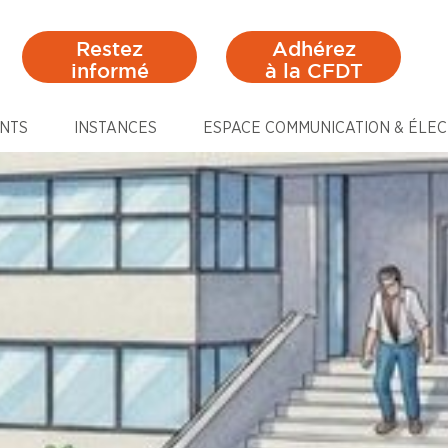
Restez
Adhérez
informé
à la CFDT
NTS
INSTANCES
ESPACE COMMUNICATION & ÉLEC