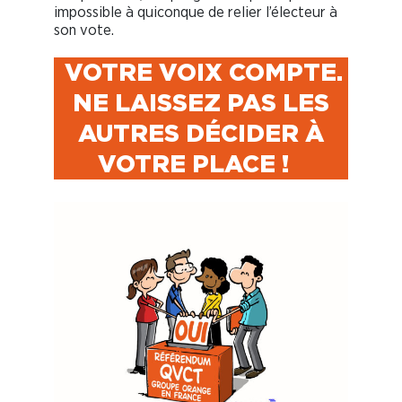
impossible à quiconque de relier l’électeur à
son vote.
VOTRE VOIX COMPTE.
NE LAISSEZ PAS LES
AUTRES DÉCIDER À
VOTRE PLACE !