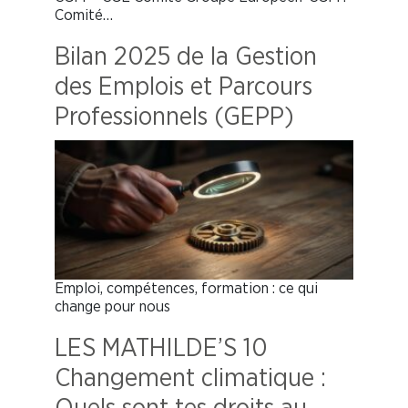
Comité…
Bilan 2025 de la Gestion
des Emplois et Parcours
Professionnels (GEPP)
Emploi, compétences, formation : ce qui
change pour nous
LES MATHILDE’S 10
Changement climatique :