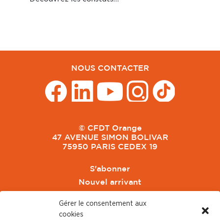
NOUS CONTACTER
© CFDT Orange
47 AVENUE SIMON BOLIVAR
75950 PARIS CEDEX 19
S'abonner
Nouvel arrivant
Pacte de Pouvoir de Vivre
Gérer le consentement aux
Toute l'actu CFDT Orange
cookies