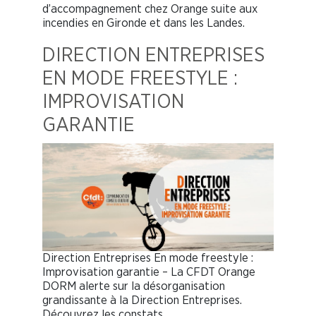
d’accompagnement chez Orange suite aux
incendies en Gironde et dans les Landes.
DIRECTION ENTREPRISES
EN MODE FREESTYLE :
IMPROVISATION
GARANTIE
Direction Entreprises En mode freestyle :
Improvisation garantie – La CFDT Orange
DORM alerte sur la désorganisation
grandissante à la Direction Entreprises.
Découvrez les constats…