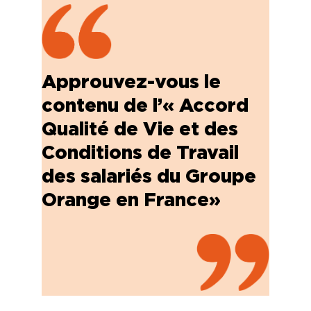
Approuvez-vous le
contenu de l’« Accord
Qualité de Vie et des
Conditions de Travail
des salariés du Groupe
Orange en France»