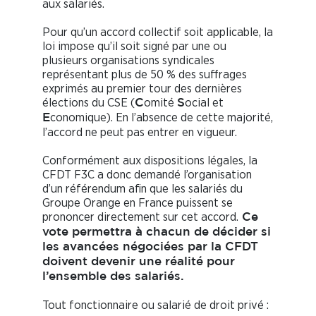
aux salariés.
Pour qu’un accord collectif soit applicable, la
loi impose qu’il soit signé par une ou
plusieurs organisations syndicales
représentant plus de 50 % des suffrages
exprimés au premier tour des dernières
élections du CSE (
omité
ocial et
C
S
conomique). En l’absence de cette majorité,
E
l’accord ne peut pas entrer en vigueur.
Conformément aux dispositions légales, la
CFDT F3C a donc demandé l’organisation
d’un référendum afin que les salariés du
Groupe Orange en France puissent se
prononcer directement sur cet accord.
Ce
vote permettra à chacun de décider si
les avancées négociées par la CFDT
doivent devenir une réalité pour
l’ensemble des salariés.
Tout fonctionnaire ou salarié de droit privé :