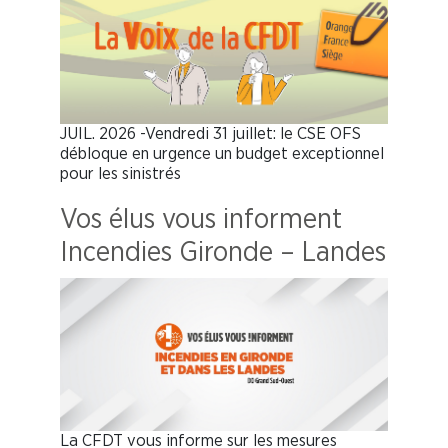
JUIL. 2026 -Vendredi 31 juillet: le CSE OFS
débloque en urgence un budget exceptionnel
pour les sinistrés
Vos élus vous informent
Incendies Gironde – Landes
La CFDT vous informe sur les mesures