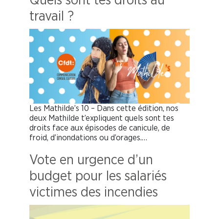
Quels sont tes droits au
travail ?
Les Mathilde’s 10 – Dans cette édition, nos
deux Mathilde t’expliquent quels sont tes
droits face aux épisodes de canicule, de
froid, d’inondations ou d’orages.…
Vote en urgence d’un
budget pour les salariés
victimes des incendies