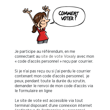
Je participe au référendum, en me
connectant au
site de vote Voxaly
avec mon
« code d’accès personnel » reçu par courrier.
Si je n’ai pas reçu ou si j’ai perdu le courrier
contenant mon code d’accès personnel, je
peux, pendant toute la durée du scrutin,
demander le renvoi de mon code d’accès via
le formulaire en ligne
Le site de vote est accessible via tout
terminal disposant d’une connexion internet