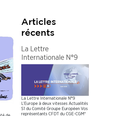
Articles
récents
La Lettre
Internationale N°9
La Lettre Internationale N°9
L’Europe à deux vitesses Actualités
S1 du Comité Groupe Européen Vos
représentants CFDT du CGE-CGM*
nté de