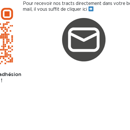
Pour recevoir nos tracts directement dans votre b
mail, il vous suffit de cliquer ici
 adhésion
!