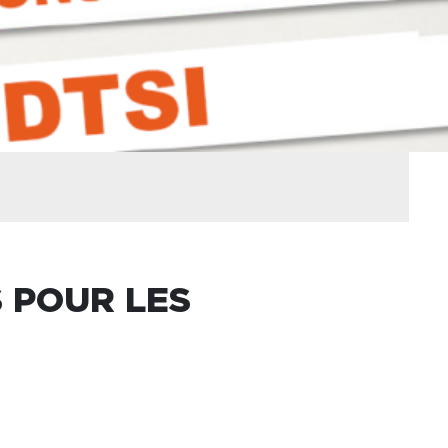
S POUR LES