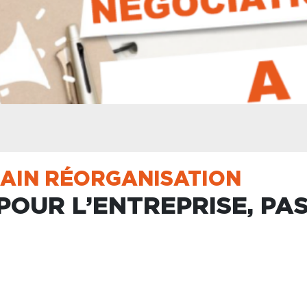
GAIN RÉORGANISATION
POUR L’ENTREPRISE, PA