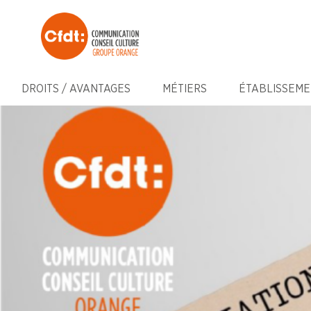
DROITS / AVANTAGES
MÉTIERS
ÉTABLISSEME