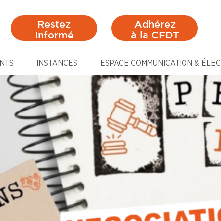
Restez
Adhérez
informé
à la CFDT
NTS
INSTANCES
ESPACE COMMUNICATION & ÉLEC