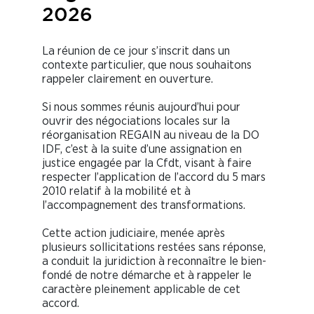
2026
La réunion de ce jour s’inscrit dans un
contexte particulier, que nous souhaitons
rappeler clairement en ouverture.
Si nous sommes réunis aujourd’hui pour
ouvrir des négociations locales sur la
réorganisation REGAIN au niveau de la DO
IDF, c’est à la suite d’une assignation en
justice engagée par la Cfdt, visant à faire
respecter l’application de l’accord du 5 mars
2010 relatif à la mobilité et à
l’accompagnement des transformations.
Cette action judiciaire, menée après
plusieurs sollicitations restées sans réponse,
a conduit la juridiction à reconnaître le bien-
fondé de notre démarche et à rappeler le
caractère pleinement applicable de cet
accord.