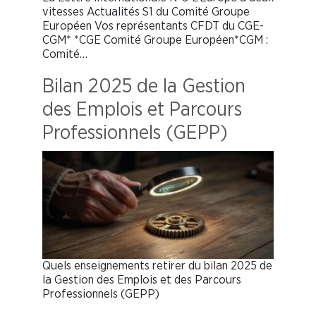
vitesses Actualités S1 du Comité Groupe
Européen Vos représentants CFDT du CGE-
CGM* *CGE Comité Groupe Européen*CGM :
Comité…
Bilan 2025 de la Gestion
des Emplois et Parcours
Professionnels (GEPP)
Quels enseignements retirer du bilan 2025 de
la Gestion des Emplois et des Parcours
Professionnels (GEPP)