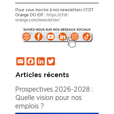
Pour vous inscrire à nos newsletters CFDT
Orange DO IDF :
https://cfdt-
orange.com/newsletter/
Email
Facebook
LinkedIn
Twitter
Articles récents
Prospectives 2026-2028 :
Quelle vision pour nos
emplois ?