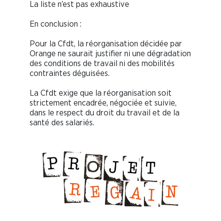
La liste n’est pas exhaustive
En conclusion :
Pour la Cfdt, la réorganisation décidée par
Orange ne saurait justifier ni une dégradation
des conditions de travail ni des mobilités
contraintes déguisées.
La Cfdt exige que la réorganisation soit
strictement encadrée, négociée et suivie,
dans le respect du droit du travail et de la
santé des salariés.