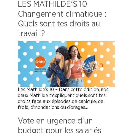
LES MATHILDE’S 10
Changement climatique :
Quels sont tes droits au
travail ?
Les Mathilde’s 10 – Dans cette édition, nos
deux Mathilde t’expliquent quels sont tes
droits face aux épisodes de canicule, de
froid, d’inondations ou d’orages.…
Vote en urgence d’un
budget pour les salariés