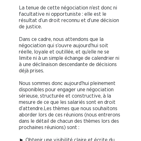
La tenue de cette négociation n’est donc ni
facultative ni opportuniste : elle est le
résultat d’un droit reconnu et d’une décision
de justice.
Dans ce cadre, nous attendons que la
négociation qui s’ouvre aujourd’hui soit
réelle, loyale et outillée, et qu’elle ne se
limite ni à un simple échange de calendrier ni
à une déclinaison descendante de décisions
déjà prises.
Nous sommes donc aujourd’hui pleinement
disponibles pour engager une négociation
sérieuse, structurée et constructive, à la
mesure de ce que les salariés sont en droit
d’attendre.Les thèmes que nous souhaitons
aborder lors de ces réunions (nous entrerons
dans le détail de chacun des thèmes lors des
prochaines réunions) sont :
► Obtenir une visibilité claire et écrite du