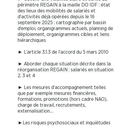
périmètre REGAIN à la maille DO IDF : état
des lieux des mobilités de salariés et
d’activités déjà opérées depuis le 16
septembre 2025 : cartographie par bassin
d’emploi, organigrammes actuels, planning de
déploiement, organigrammes cibles et liens
hiérarchiques
► L’article 3.1.3 de l’accord du 5 mars 2010
► Aborder chaque situation décrite dans la
réorganisation REGAIN : salariés en situation
2, 3 et 4
► Les mesures d’accompagnement telles
que par exemple mesures financières,
formations, promotions (hors cadre NAO),
charge de travail, recrutements,
externalisation…
►Les risques psychosociaux et inquiétudes