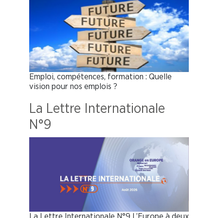
Emploi, compétences, formation : Quelle
vision pour nos emplois ?
La Lettre Internationale
N°9
La Lettre Internationale N°9 L’Europe à deux