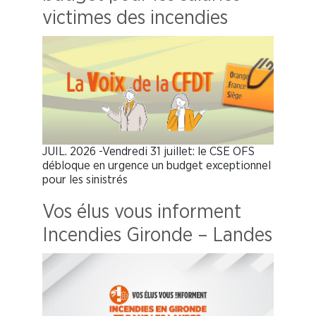
victimes des incendies
JUIL. 2026 -Vendredi 31 juillet: le CSE OFS
débloque en urgence un budget exceptionnel
pour les sinistrés
Vos élus vous informent
Incendies Gironde – Landes