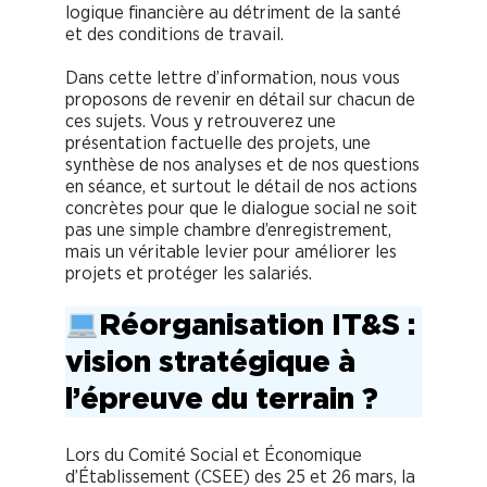
logique financière au détriment de la santé
et des conditions de travail.
Dans cette lettre d’information, nous vous
proposons de revenir en détail sur chacun de
ces sujets. Vous y retrouverez une
présentation factuelle des projets, une
synthèse de nos analyses et de nos questions
en séance, et surtout le détail de nos actions
concrètes pour que le dialogue social ne soit
pas une simple chambre d’enregistrement,
mais un véritable levier pour améliorer les
projets et protéger les salariés.
Réorganisation IT&S :
vision stratégique à
l’épreuve du terrain ?
Lors du Comité Social et Économique
d’Établissement (CSEE) des 25 et 26 mars, la