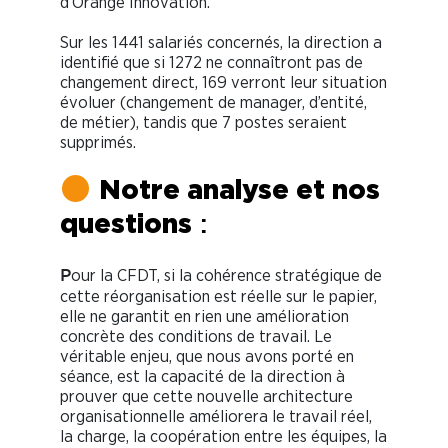
d’Orange Innovation.
Sur les 1441 salariés concernés, la direction a
identifié que si 1272 ne connaîtront pas de
changement direct, 169 verront leur situation
évoluer (changement de manager, d’entité,
de métier), tandis que 7 postes seraient
supprimés.
Notre analyse et nos
questions
:
our la CFDT, si la cohérence stratégique de
P
cette réorganisation est réelle sur le papier,
elle ne garantit en rien une amélioration
concrète des conditions de travail. Le
véritable enjeu, que nous avons porté en
séance, est la capacité de la direction à
prouver que cette nouvelle architecture
organisationnelle améliorera le travail réel,
la charge, la coopération entre les équipes, la