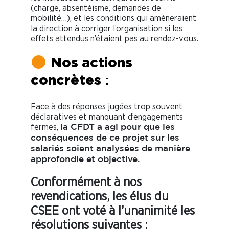
(charge, absentéisme, demandes de
mobilité…), et les conditions qui amèneraient
la direction à corriger l’organisation si les
effets attendus n’étaient pas au rendez-vous.
Nos actions
concrètes
:
Face à des réponses jugées trop souvent
déclaratives et manquant d’engagements
fermes,
la CFDT a agi pour que les
conséquences de ce projet sur les
salariés soient analysées de manière
approfondie et objective.
Conformément à nos
revendications, les élus du
CSEE ont voté à l’unanimité les
résolutions suivantes :