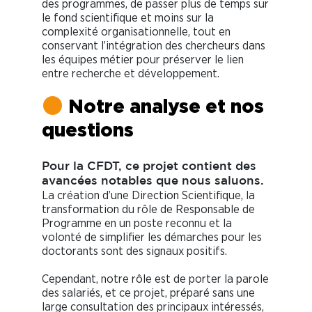
des programmes, de passer plus de temps sur
le fond scientifique et moins sur la
complexité organisationnelle, tout en
conservant l’intégration des chercheurs dans
les équipes métier pour préserver le lien
entre recherche et développement.
Notre analyse et nos
questions
Pour la CFDT, ce projet contient des
avancées notables que nous saluons.
La création d’une Direction Scientifique, la
transformation du rôle de Responsable de
Programme en un poste reconnu et la
volonté de simplifier les démarches pour les
doctorants sont des signaux positifs.
Cependant, notre rôle est de porter la parole
des salariés, et ce projet, préparé sans une
large consultation des principaux intéressés,