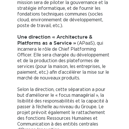
mission sera de piloter la gouvernance et la
stratégie informatique, et de fournir les
fondations techniques communes (socles
cloud, environnement de développement,
poste de travail, etc.).
Une direction « Architecture &
(APaaS), qui
Platforms as a Service »
incarnera le rôle de Chief Platforming
Officer. Elle sera chargée du développement
et de la production des plateformes de
services (pour la maison, les entreprises, le
paiement, etc.) afin d’accélérer la mise sur le
marché de nouveaux produits.
Selon la direction, cette séparation a pour
but d’améliorer le « focus managérial », la
lisibilité des responsabilités et la capacité à
passer à l’échelle au niveau du Groupe. Le
projet prévoit également le rattachement
des fonctions Ressources Humaines et
Communication à des entités centrales