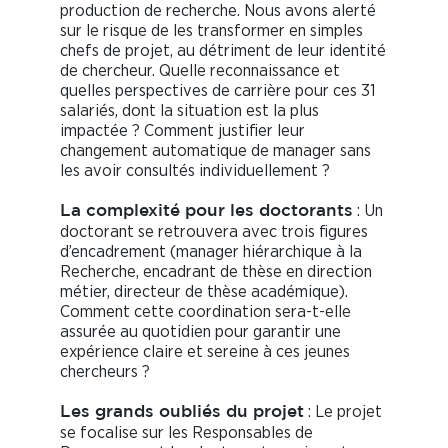
production de recherche. Nous avons alerté
sur le risque de les transformer en simples
chefs de projet, au détriment de leur identité
de chercheur. Quelle reconnaissance et
quelles perspectives de carrière pour ces 31
salariés, dont la situation est la plus
impactée ? Comment justifier leur
changement automatique de manager sans
les avoir consultés individuellement ?
: Un
La complexité pour les doctorants
doctorant se retrouvera avec trois figures
d’encadrement (manager hiérarchique à la
Recherche, encadrant de thèse en direction
métier, directeur de thèse académique).
Comment cette coordination sera-t-elle
assurée au quotidien pour garantir une
expérience claire et sereine à ces jeunes
chercheurs ?
: Le projet
Les grands oubliés du projet
se focalise sur les Responsables de