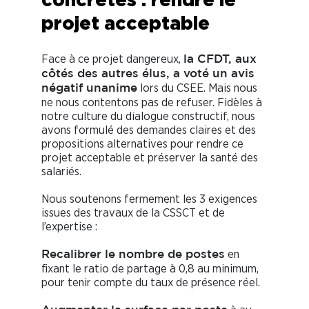
projet acceptable
Face à ce projet dangereux,
la CFDT, aux
côtés des autres élus, a voté un avis
lors du CSEE. Mais nous
négatif unanime
ne nous contentons pas de refuser. Fidèles à
notre culture du dialogue constructif, nous
avons formulé des demandes claires et des
propositions alternatives pour rendre ce
projet acceptable et préserver la santé des
salariés.
Nous soutenons fermement les 3 exigences
issues des travaux de la CSSCT et de
l’expertise :
en
Recalibrer le nombre de postes
fixant le ratio de partage à 0,8 au minimum,
pour tenir compte du taux de présence réel.