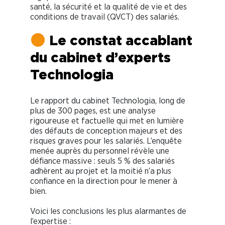
santé, la sécurité et la qualité de vie et des
conditions de travail (QVCT) des salariés.
Le constat accablant
du cabinet d’experts
Technologia
Le rapport du cabinet Technologia, long de
plus de 300 pages, est une analyse
rigoureuse et factuelle qui met en lumière
des défauts de conception majeurs et des
risques graves pour les salariés. L’enquête
menée auprès du personnel révèle une
défiance massive : seuls 5 % des salariés
adhèrent au projet et la moitié n’a plus
confiance en la direction pour le mener à
bien.
Voici les conclusions les plus alarmantes de
l’expertise :