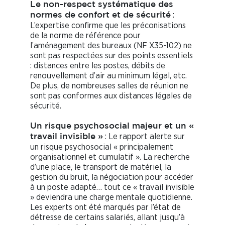
Le non-respect systématique des
:
normes de confort et de sécurité
L’expertise confirme que les préconisations
de la norme de référence pour
l’aménagement des bureaux (NF X35-102) ne
sont pas respectées sur des points essentiels
: distances entre les postes, débits de
renouvellement d’air au minimum légal, etc.
De plus, de nombreuses salles de réunion ne
sont pas conformes aux distances légales de
sécurité.
Un risque psychosocial majeur et un «
: Le rapport alerte sur
travail invisible »
un risque psychosocial « principalement
organisationnel et cumulatif ». La recherche
d’une place, le transport de matériel, la
gestion du bruit, la négociation pour accéder
à un poste adapté… tout ce « travail invisible
» deviendra une charge mentale quotidienne.
Les experts ont été marqués par l’état de
détresse de certains salariés, allant jusqu’à