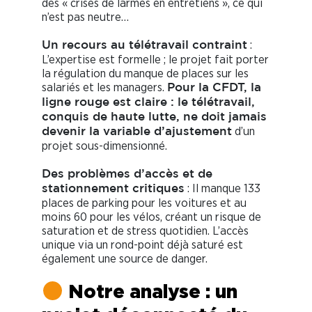
des « crises de larmes en entretiens », ce qui
n’est pas neutre…
:
Un recours au télétravail contraint
L’expertise est formelle ; le projet fait porter
la régulation du manque de places sur les
salariés et les managers.
Pour la CFDT, la
ligne rouge est claire : le télétravail,
conquis de haute lutte, ne doit jamais
d’un
devenir la variable d’ajustement
projet sous-dimensionné.
Des problèmes d’accès et de
: Il manque 133
stationnement critiques
places de parking pour les voitures et au
moins 60 pour les vélos, créant un risque de
saturation et de stress quotidien. L’accès
unique via un rond-point déjà saturé est
également une source de danger.
Notre analyse : un