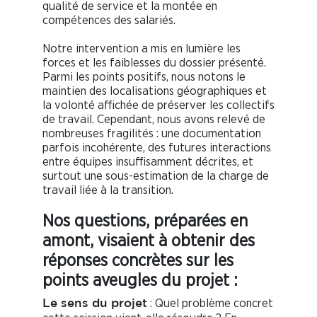
qualité de service et la montée en
compétences des salariés.
Notre intervention a mis en lumière les
forces et les faiblesses du dossier présenté.
Parmi les points positifs, nous notons le
maintien des localisations géographiques et
la volonté affichée de préserver les collectifs
de travail. Cependant, nous avons relevé de
nombreuses fragilités : une documentation
parfois incohérente, des futures interactions
entre équipes insuffisamment décrites, et
surtout une sous-estimation de la charge de
travail liée à la transition.
Nos questions, préparées en
amont, visaient à obtenir des
réponses concrètes sur les
points aveugles du projet :
: Quel problème concret
Le sens du projet