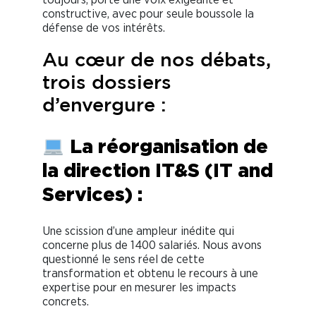
constructive, avec pour seule boussole la
défense de vos intérêts.
Au cœur de nos débats,
trois dossiers
d’envergure :
La réorganisation de
la direction IT&S (IT and
Services) :
Une scission d’une ampleur inédite qui
concerne plus de 1400 salariés. Nous avons
questionné le sens réel de cette
transformation et obtenu le recours à une
expertise pour en mesurer les impacts
concrets.