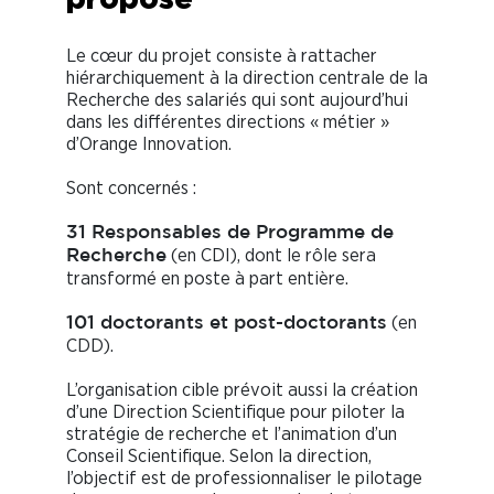
Le cœur du projet consiste à rattacher
hiérarchiquement à la direction centrale de la
Recherche des salariés qui sont aujourd’hui
dans les différentes directions « métier »
d’Orange Innovation.
Sont concernés :
31 Responsables de Programme de
(en CDI), dont le rôle sera
Recherche
transformé en poste à part entière.
(en
101 doctorants et post-doctorants
CDD).
L’organisation cible prévoit aussi la création
d’une Direction Scientifique pour piloter la
stratégie de recherche et l’animation d’un
Conseil Scientifique. Selon la direction,
l’objectif est de professionnaliser le pilotage