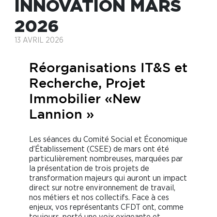
INNOVATION MARS
2026
13 AVRIL 2026
Réorganisations IT&S et
Recherche, Projet
Immobilier «New
Lannion »
Les séances du Comité Social et Économique
d’Établissement (CSEE) de mars ont été
particulièrement nombreuses, marquées par
la présentation de trois projets de
transformation majeurs qui auront un impact
direct sur notre environnement de travail,
nos métiers et nos collectifs. Face à ces
enjeux, vos représentants CFDT ont, comme
toujours, porté une voix exigeante et