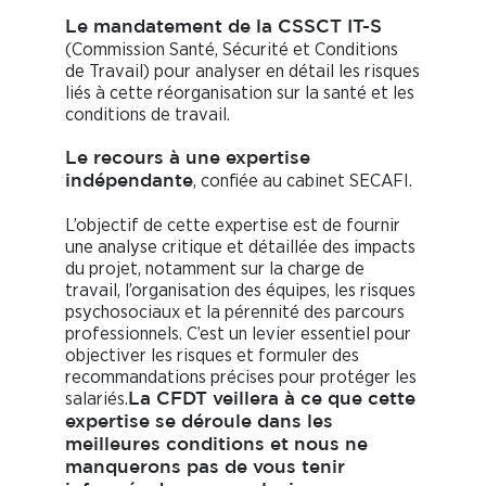
Le mandatement de la CSSCT IT-S
(Commission Santé, Sécurité et Conditions
de Travail) pour analyser en détail les risques
liés à cette réorganisation sur la santé et les
conditions de travail.
Le recours à une expertise
, confiée au cabinet SECAFI.
indépendante
L’objectif de cette expertise est de fournir
une analyse critique et détaillée des impacts
du projet, notamment sur la charge de
travail, l’organisation des équipes, les risques
psychosociaux et la pérennité des parcours
professionnels. C’est un levier essentiel pour
objectiver les risques et formuler des
recommandations précises pour protéger les
salariés.
La CFDT veillera à ce que cette
expertise se déroule dans les
meilleures conditions et nous ne
manquerons pas de vous tenir