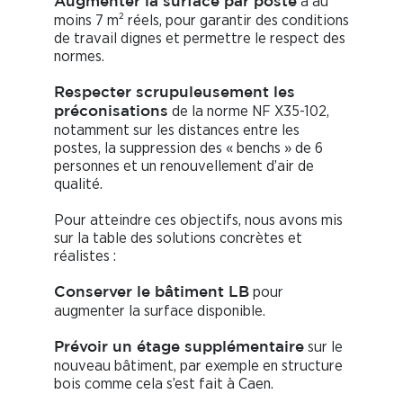
à au
Augmenter la surface par poste
moins 7 m² réels, pour garantir des conditions
de travail dignes et permettre le respect des
normes.
Respecter scrupuleusement les
de la norme NF X35-102,
préconisations
notamment sur les distances entre les
postes, la suppression des « benchs » de 6
personnes et un renouvellement d’air de
qualité.
Pour atteindre ces objectifs, nous avons mis
sur la table des solutions concrètes et
réalistes :
pour
Conserver le bâtiment LB
augmenter la surface disponible.
sur le
Prévoir un étage supplémentaire
nouveau bâtiment, par exemple en structure
bois comme cela s’est fait à Caen.