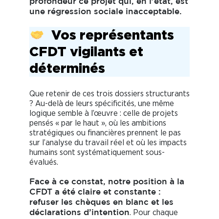
profondeur ce projet qui, en l’état, est
une régression sociale inacceptable.
Vos représentants
CFDT vigilants et
déterminés
Que retenir de ces trois dossiers structurants
? Au-delà de leurs spécificités, une même
logique semble à l’œuvre : celle de projets
pensés « par le haut », où les ambitions
stratégiques ou financières prennent le pas
sur l’analyse du travail réel et où les impacts
humains sont systématiquement sous-
évalués.
Face à ce constat, notre position à la
CFDT a été claire et constante :
refuser les chèques en blanc et les
. Pour chaque
déclarations d’intention