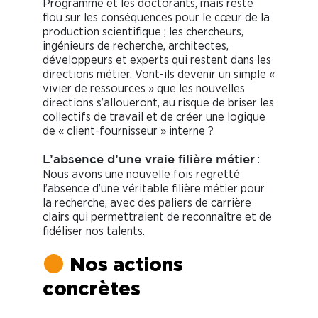
Programme et les doctorants, mais reste
flou sur les conséquences pour le cœur de la
production scientifique ; les chercheurs,
ingénieurs de recherche, architectes,
développeurs et experts qui restent dans les
directions métier. Vont-ils devenir un simple «
vivier de ressources » que les nouvelles
directions s’alloueront, au risque de briser les
collectifs de travail et de créer une logique
de « client-fournisseur » interne ?
:
L’absence d’une vraie filière métier
Nous avons une nouvelle fois regretté
l’absence d’une véritable filière métier pour
la recherche, avec des paliers de carrière
clairs qui permettraient de reconnaître et de
fidéliser nos talents.
Nos actions
concrètes