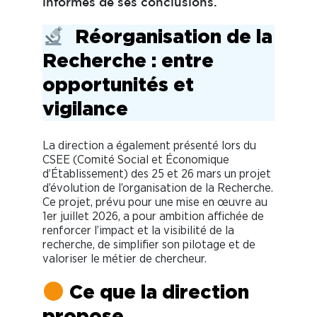
informés de ses conclusions.
Réorganisation de la
Recherche : entre
opportunités et
vigilance
La direction a également présenté lors du
CSEE (Comité Social et Économique
d’Établissement) des 25 et 26 mars un projet
d’évolution de l’organisation de la Recherche.
Ce projet, prévu pour une mise en œuvre au
1er juillet 2026, a pour ambition affichée de
renforcer l’impact et la visibilité de la
recherche, de simplifier son pilotage et de
valoriser le métier de chercheur.
Ce que la direction
propose