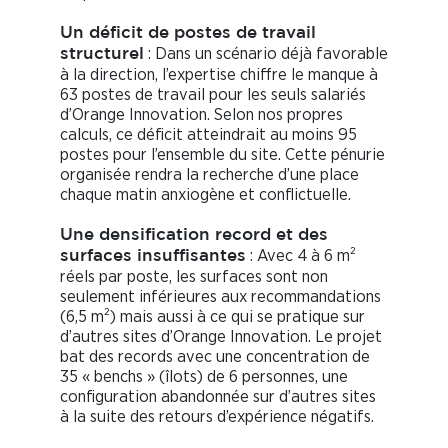
Un déficit de postes de travail
: Dans un scénario déjà favorable
structurel
à la direction, l’expertise chiffre le manque à
63 postes de travail pour les seuls salariés
d’Orange Innovation. Selon nos propres
calculs, ce déficit atteindrait au moins 95
postes pour l’ensemble du site. Cette pénurie
organisée rendra la recherche d’une place
chaque matin anxiogène et conflictuelle.
Une densification record et des
: Avec 4 à 6 m²
surfaces insuffisantes
réels par poste, les surfaces sont non
seulement inférieures aux recommandations
(6,5 m²) mais aussi à ce qui se pratique sur
d’autres sites d’Orange Innovation. Le projet
bat des records avec une concentration de
35 « benchs » (îlots) de 6 personnes, une
configuration abandonnée sur d’autres sites
à la suite des retours d’expérience négatifs.