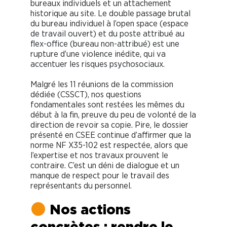
bureaux individuels et un attachement
historique au site. Le double passage brutal
du bureau individuel à l’open space (espace
de travail ouvert) et du poste attribué au
flex-office (bureau non-attribué) est une
rupture d’une violence inédite, qui va
accentuer les risques psychosociaux.
Malgré les 11 réunions de la commission
dédiée (CSSCT), nos questions
fondamentales sont restées les mêmes du
début à la fin, preuve du peu de volonté de la
direction de revoir sa copie. Pire, le dossier
présenté en CSEE continue d’affirmer que la
norme NF X35-102 est respectée, alors que
l’expertise et nos travaux prouvent le
contraire. C’est un déni de dialogue et un
manque de respect pour le travail des
représentants du personnel.
Nos actions
concrètes : rendre le