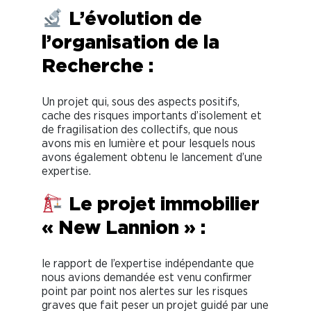
L’évolution de
l’organisation de la
Recherche :
Un projet qui, sous des aspects positifs,
cache des risques importants d’isolement et
de fragilisation des collectifs, que nous
avons mis en lumière et pour lesquels nous
avons également obtenu le lancement d’une
expertise.
Le projet immobilier
« New Lannion » :
le rapport de l’expertise indépendante que
nous avions demandée est venu confirmer
point par point nos alertes sur les risques
graves que fait peser un projet guidé par une