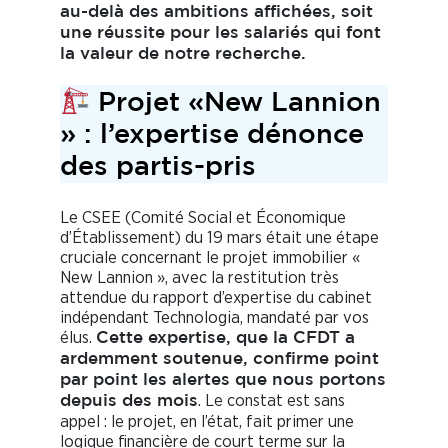
au-delà des ambitions affichées, soit
une réussite pour les salariés qui font
la valeur de notre recherche.
Projet «New Lannion
» : l’expertise dénonce
des partis-pris
Le CSEE (Comité Social et Économique
d’Établissement) du 19 mars était une étape
cruciale concernant le projet immobilier «
New Lannion », avec la restitution très
attendue du rapport d’expertise du cabinet
indépendant Technologia, mandaté par vos
élus.
Cette expertise, que la CFDT a
ardemment soutenue, confirme point
par point les alertes que nous portons
. Le constat est sans
depuis des mois
appel : le projet, en l’état, fait primer une
logique financière de court terme sur la