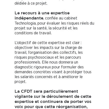
dédiée à ce projet.
Le recours à une expertise
, confiée au cabinet
indépendante
Technologia, pour évaluer les risques réels du
projet sur la santé, la sécurité et les
conditions de travail.
L’objectif de cette expertise est clair :
objectiver les impacts sur la charge de
travail, l’organisation des collectifs, les
risques psychosociaux et les parcours
professionnels. Elle nous donnera un
diagnostic rigoureux pour formuler des
demandes concrètes visant à protéger tous
les salariés concernés et à améliorer le
projet.
La CFDT sera particulièrement
vigilante sur le déroulement de cette
expertise et continuera de porter vos
voix pour que cette réorganisation,