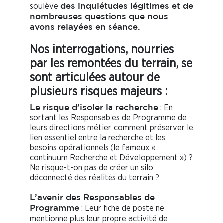
soulève
des inquiétudes légitimes et de
nombreuses questions que nous
avons relayées en séance.
Nos interrogations, nourries
par les remontées du terrain, se
sont articulées autour de
plusieurs risques majeurs :
: En
Le risque d’isoler la recherche
sortant les Responsables de Programme de
leurs directions métier, comment préserver le
lien essentiel entre la recherche et les
besoins opérationnels (le fameux «
continuum Recherche et Développement ») ?
Ne risque-t-on pas de créer un silo
déconnecté des réalités du terrain ?
L’avenir des Responsables de
: Leur fiche de poste ne
Programme
mentionne plus leur propre activité de