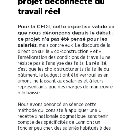
projet déconnecté du
travail réel
Pour la CFDT, cette expertise valide ce
que nous dénonçons depuis le début :
ce projet n’a pas été pensé pour les
, mais contre eux. Le discours de la
salariés
direction sur la « co-construction » et «
l’amélioration des conditions de travail » ne
résiste pas à l’analyse des faits. La réalité,
c’est que les choix structurants (la taille du
bâtiment, le budget) ont été verrouillés en
amont, ne laissant aux salariés et à leurs
représentants que des marges de manœuvre
à la baisse.
Nous avons dénoncé en séance cette
méthode qui consiste à appliquer une «
recette » nationale dogmatique, sans tenir
compte des spécificités de Lannion : un
foncier peu cher, des salariés habitués à des