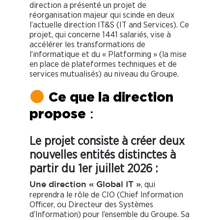
direction a présenté un projet de
réorganisation majeur qui scinde en deux
l’actuelle direction IT&S (IT and Services). Ce
projet, qui concerne 1441 salariés, vise à
accélérer les transformations de
l’informatique et du « Platforming » (la mise
en place de plateformes techniques et de
services mutualisés) au niveau du Groupe.
Ce que la direction
propose
:
Le projet consiste à créer deux
nouvelles entités distinctes à
partir du 1er juillet 2026 :
, qui
Une direction « Global IT »
reprendra le rôle de CIO (Chief Information
Officer, ou Directeur des Systèmes
d’Information) pour l’ensemble du Groupe. Sa