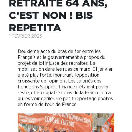
RETRAITE 64 ANS,
C’EST NON ! BIS
REPETITA
1 FÉVRIER 2023
Deuxième acte du bras de fer entre les
Français et le gouvernement à propos du
projet de loi injuste des retraites. La
mobilisation dans les rues ce mardi 31 janvier
a été plus forte, montrant l’opposition
croissante de l’opinion . Les salariés des
Fonctions Support Finance n’étaient pas en
reste, et aux quatre coins de la France, on a
pu les voir défiler. Ce petit reportage photos
en forme de tour de France.