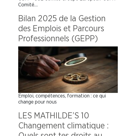
Comité…
Bilan 2025 de la Gestion
des Emplois et Parcours
Professionnels (GEPP)
Emploi, compétences, formation : ce qui
change pour nous
LES MATHILDE’S 10
Changement climatique :