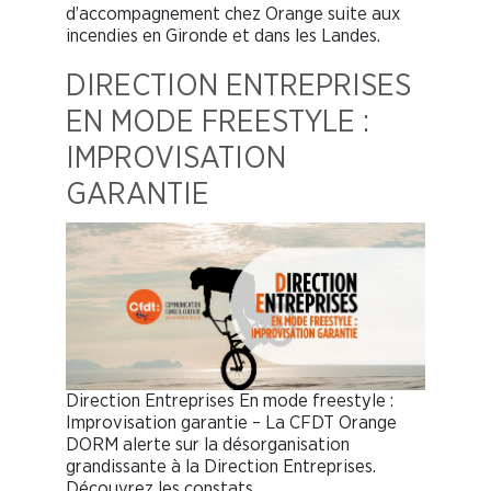
d’accompagnement chez Orange suite aux
incendies en Gironde et dans les Landes.
DIRECTION ENTREPRISES
EN MODE FREESTYLE :
IMPROVISATION
GARANTIE
Direction Entreprises En mode freestyle :
Improvisation garantie – La CFDT Orange
DORM alerte sur la désorganisation
grandissante à la Direction Entreprises.
Découvrez les constats…