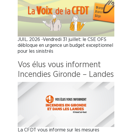
JUIL. 2026 -Vendredi 31 juillet: le CSE OFS
débloque en urgence un budget exceptionnel
pour les sinistrés
Vos élus vous informent
Incendies Gironde – Landes
La CFDT vous informe sur les mesures