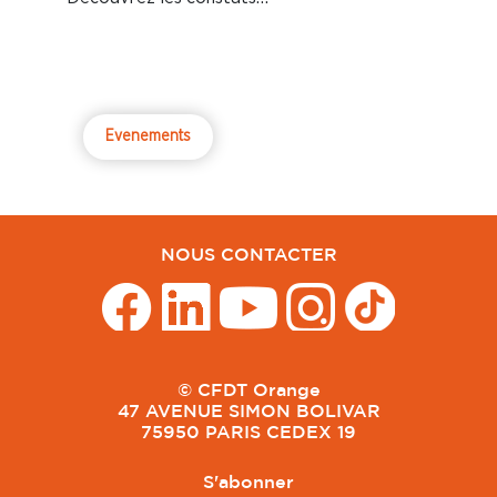
Evenements
NOUS CONTACTER
© CFDT Orange
47 AVENUE SIMON BOLIVAR
75950 PARIS CEDEX 19
S'abonner