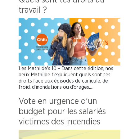
Quels sont tes droits au
travail ?
Les Mathilde’s 10 – Dans cette édition, nos
deux Mathilde t’expliquent quels sont tes
droits face aux épisodes de canicule, de
froid, d’inondations ou d’orages.…
Vote en urgence d’un
budget pour les salariés
victimes des incendies