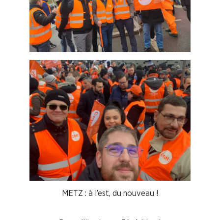
METZ : à l’est, du nouveau !