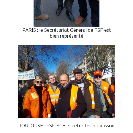
PARIS : le Secrétariat Général de FSF est
bien représenté
TOULOUSE : FSF, SCE et retraités à l’unisson