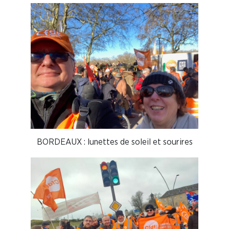
BORDEAUX : lunettes de soleil et sourires