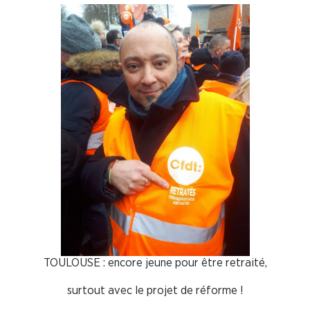
TOULOUSE : encore jeune pour être retraité,
surtout avec le projet de réforme !