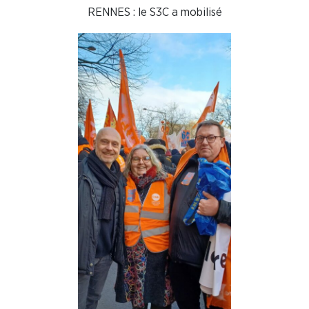
RENNES : le S3C a mobilisé