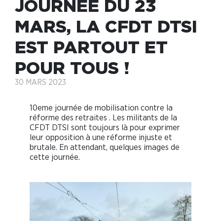
JOURNÉE DU 23
MARS, LA CFDT DTSI
EST PARTOUT ET
POUR TOUS !
30 MARS 2023
10eme journée de mobilisation contre la
réforme des retraites . Les militants de la
CFDT DTSI sont toujours là pour exprimer
leur opposition à une réforme injuste et
brutale. En attendant, quelques images de
cette journée.