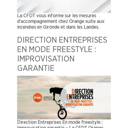
La CFDT vous informe sur les mesures
d’accompagnement chez Orange suite aux
incendies en Gironde et dans les Landes.
DIRECTION ENTREPRISES
EN MODE FREESTYLE :
IMPROVISATION
GARANTIE
Direction Entreprises En mode freestyle :
Improvisation garantie – La CFDT Orange