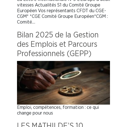
vitesses Actualités S1 du Comité Groupe
Européen Vos représentants CFDT du CGE-
CGM* *CGE Comité Groupe Européen*CGM :
Comité…
Bilan 2025 de la Gestion
des Emplois et Parcours
Professionnels (GEPP)
Emploi, compétences, formation : ce qui
change pour nous
LES MATHILDE’S 10