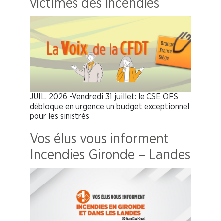
victimes des incendies
JUIL. 2026 -Vendredi 31 juillet: le CSE OFS
débloque en urgence un budget exceptionnel
pour les sinistrés
Vos élus vous informent
Incendies Gironde – Landes