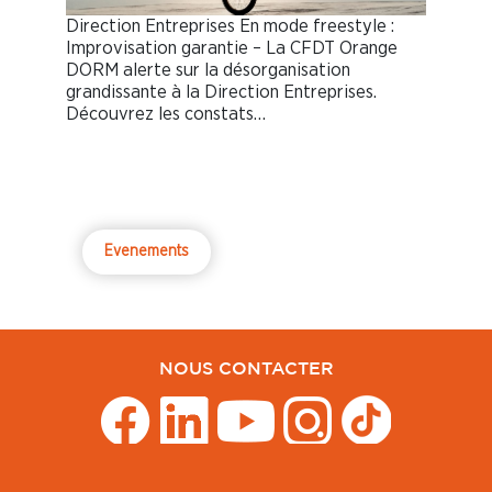
Direction Entreprises En mode freestyle :
Improvisation garantie – La CFDT Orange
DORM alerte sur la désorganisation
grandissante à la Direction Entreprises.
Découvrez les constats…
Evenements
NOUS CONTACTER