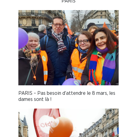
PARIS
PARIS – Pas besoin d’attendre le 8 mars, les
dames sont là !