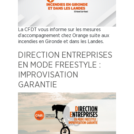
La CFDT vous informe sur les mesures
d’accompagnement chez Orange suite aux
incendies en Gironde et dans les Landes.
DIRECTION ENTREPRISES
EN MODE FREESTYLE :
IMPROVISATION
GARANTIE