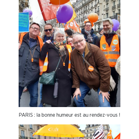
PARIS : la bonne humeur est au rendez-vous !