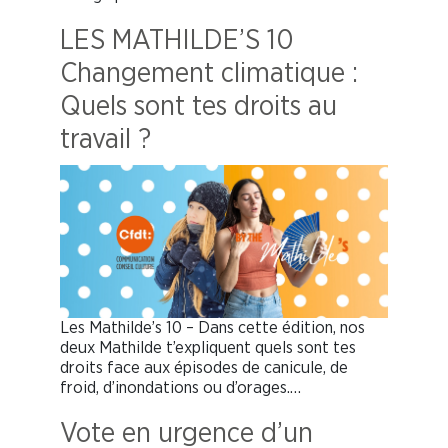
LES MATHILDE’S 10
Changement climatique :
Quels sont tes droits au
travail ?
Les Mathilde’s 10 – Dans cette édition, nos
deux Mathilde t’expliquent quels sont tes
droits face aux épisodes de canicule, de
froid, d’inondations ou d’orages.…
Vote en urgence d’un