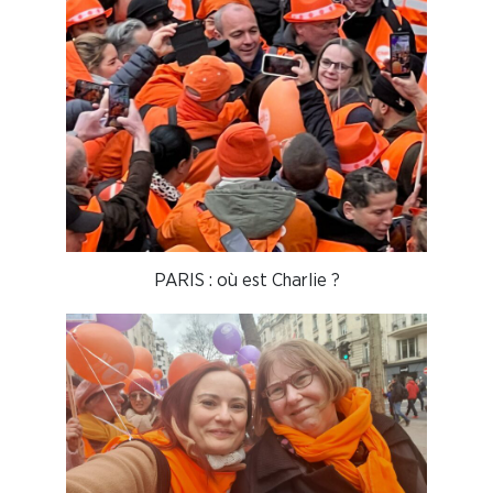
PARIS : où est Charlie ?