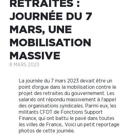
RETRAITES :
JOURNÉE DU 7
MARS, UNE
MOBILISATION
MASSIVE
8 MARS 2023
La journée du 7 mars 2023 devait être un
point d’orgue dans la mobilisation contre le
projet des retraites du gouvernement. Les
salariés ont répondu massivement à l’appel
des organisations syndicales. Parmi eux, les
militants CFDT de Fonctions Support
Finance, qui ont battu le pavé dans toutes
les villes de France,. Voici un petit reportage
photos de cette journée.