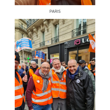
PARIS