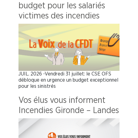
budget pour les salariés
victimes des incendies
JUIL. 2026 -Vendredi 31 juillet: le CSE OFS
débloque en urgence un budget exceptionnel
pour les sinistrés
Vos élus vous informent
Incendies Gironde – Landes