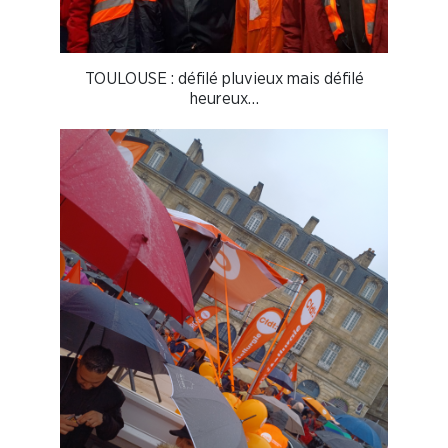
TOULOUSE : défilé pluvieux mais défilé
heureux…