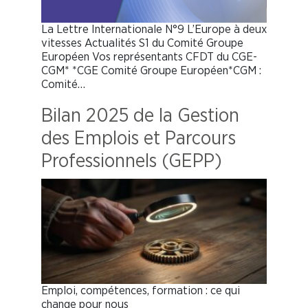
La Lettre Internationale N°9 L’Europe à deux
vitesses Actualités S1 du Comité Groupe
Européen Vos représentants CFDT du CGE-
CGM* *CGE Comité Groupe Européen*CGM :
Comité…
Bilan 2025 de la Gestion
des Emplois et Parcours
Professionnels (GEPP)
Emploi, compétences, formation : ce qui
change pour nous