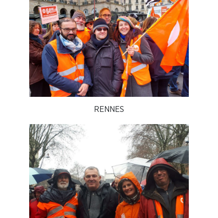
RENNES