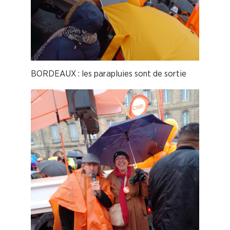
BORDEAUX : les parapluies sont de sortie