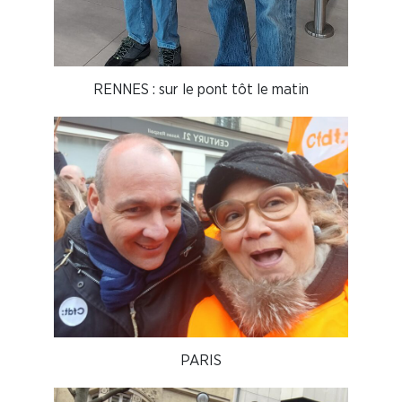
RENNES : sur le pont tôt le matin
PARIS