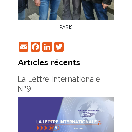
PARIS
Email
Facebook
LinkedIn
Twitter
Articles récents
La Lettre Internationale
N°9