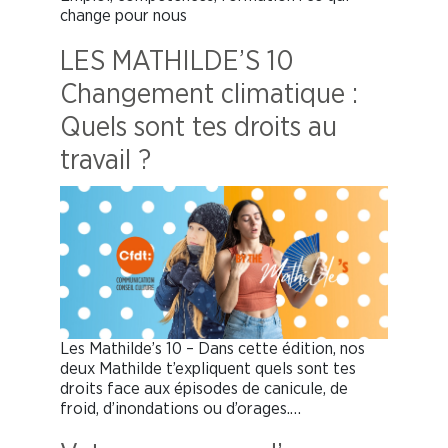
change pour nous
LES MATHILDE’S 10
Changement climatique :
Quels sont tes droits au
travail ?
Les Mathilde’s 10 – Dans cette édition, nos
deux Mathilde t’expliquent quels sont tes
droits face aux épisodes de canicule, de
froid, d’inondations ou d’orages.…