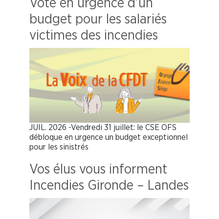
Vote en urgence d’un
budget pour les salariés
victimes des incendies
JUIL. 2026 -Vendredi 31 juillet: le CSE OFS
débloque en urgence un budget exceptionnel
pour les sinistrés
Vos élus vous informent
Incendies Gironde – Landes