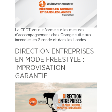
La CFDT vous informe sur les mesures
d’accompagnement chez Orange suite aux
incendies en Gironde et dans les Landes.
DIRECTION ENTREPRISES
EN MODE FREESTYLE :
IMPROVISATION
GARANTIE