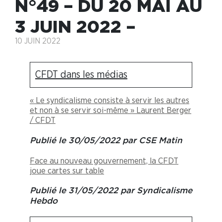
N°49 – DU 20 MAI AU
3 JUIN 2022 –
10 JUIN 2022
CFDT dans les médias
« Le syndicalisme consiste à servir les autres
et non à se servir soi-même » Laurent Berger
/ CFDT
Publié le 30/05/2022 par CSE Matin
Face au nouveau gouvernement, la CFDT
joue cartes sur table
Publié le 31/05/2022 par Syndicalisme
Hebdo