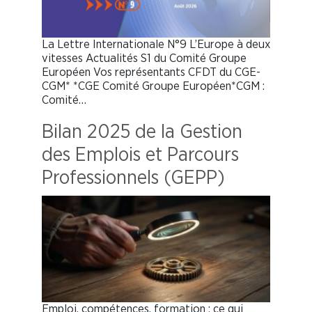
La Lettre Internationale N°9 L’Europe à deux
vitesses Actualités S1 du Comité Groupe
Européen Vos représentants CFDT du CGE-
CGM* *CGE Comité Groupe Européen*CGM :
Comité…
Bilan 2025 de la Gestion
des Emplois et Parcours
Professionnels (GEPP)
Emploi, compétences, formation : ce qui