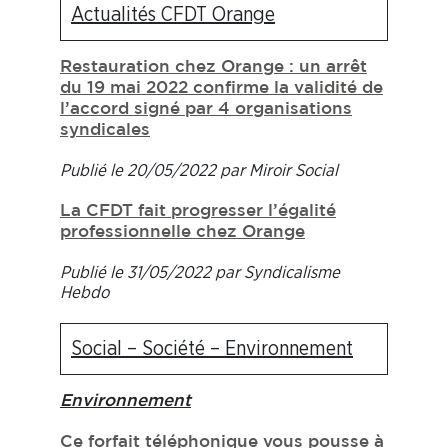
Actualités CFDT Orange
Restauration chez Orange : un arrêt
du 19 mai 2022 confirme la validité de
l’accord signé par 4 organisations
syndicales
Publié le 20/05/2022 par Miroir Social
La CFDT fait progresser l’égalité
professionnelle chez Orange
Publié le 31/05/2022 par Syndicalisme
Hebdo
Social – Société – Environnement
Environnement
Ce forfait téléphonique vous pousse à