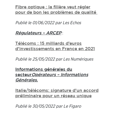
Fibre optique : la filière veut régler
pour de bon les problèmes de qualité
Publié le 01/06/2022 par Les Echos
:
Régulateurs – ARCEP
Télécoms : 15 milliards d’euros
d’investissements en France en 2021
Publié le 25/05/2022 par Les Numériques
Informations générales du
secteur
Opérateurs – Informations
Générales.
Italie/télécoms: signature d’un accord
préliminaire pour un réseau unique
Publié le 30/05/2022 par Le Figaro