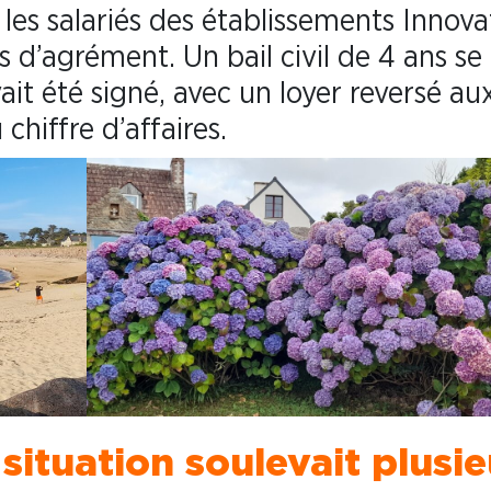
ir les salariés des établissements Innova
 d’agrément. Un bail civil de 4 ans se
ait été signé, avec un loyer reversé au
hiffre d’affaires.
 situation soulevait plusie