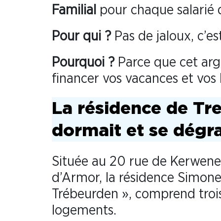
Familial
pour chaque salarié 
Pour qui ?
Pas de jaloux, c’es
Pourquoi ?
Parce que cet arg
financer vos vacances et vos 
La résidence de Tr
dormait et se dégr
Située au 20 rue de Kerwene
d’Armor, la résidence Simone
Trébeurden », comprend troi
logements.