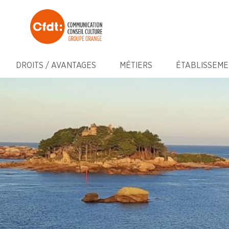
DROITS / AVANTAGES
MÉTIERS
ÉTABLISSEME