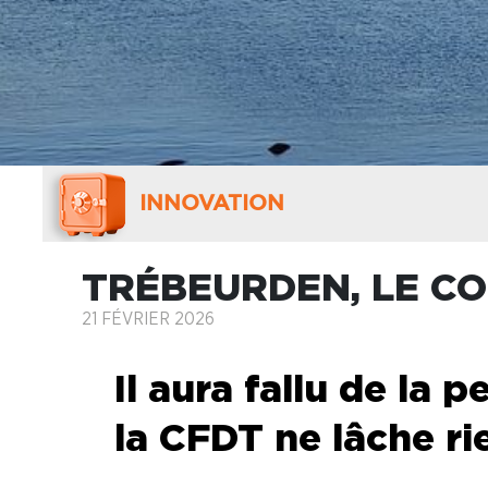
INNOVATION
TRÉBEURDEN, LE CO
21 FÉVRIER 2026
Il aura fallu de la 
la CFDT ne lâche rie