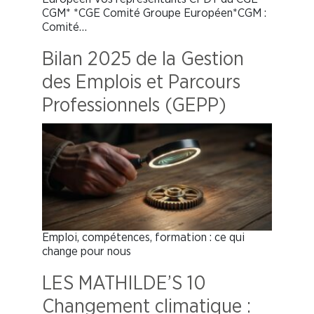
CGM* *CGE Comité Groupe Européen*CGM :
Comité…
Bilan 2025 de la Gestion
des Emplois et Parcours
Professionnels (GEPP)
Emploi, compétences, formation : ce qui
change pour nous
LES MATHILDE’S 10
Changement climatique :