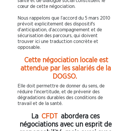
santé et de dialogue social constituent le
cœur de cette négociation.
Nous rappelons que l’accord du 5 mars 2010
prévoit explicitement des dispositifs
d’anticipation, d’accompagnement et de
sécurisation des parcours, qui doivent
trouver ici une traduction concrète et
opposable.
Cette négociation locale est
attendue par les salariés de la
DOGSO.
Elle doit permettre de donner du sens, de
réduire l’incertitude, et de prévenir des
dégradations durables des conditions de
travail et de la santé.
La
CFDT
abordera ces
négociations avec un esprit de