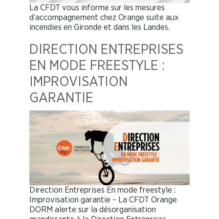
La CFDT vous informe sur les mesures
d’accompagnement chez Orange suite aux
incendies en Gironde et dans les Landes.
DIRECTION ENTREPRISES
EN MODE FREESTYLE :
IMPROVISATION
GARANTIE
Direction Entreprises En mode freestyle :
Improvisation garantie – La CFDT Orange
DORM alerte sur la désorganisation