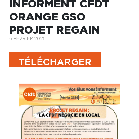
INFORMENT CFDT
ORANGE GSO
PROJET REGAIN
6 FÉVRIER 2026
TÉLÉCHARGER