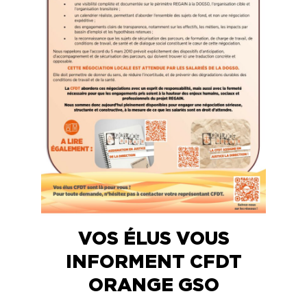
VOS ÉLUS VOUS
INFORMENT CFDT
ORANGE GSO