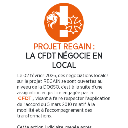
PROJET REGAIN :
LA CFDT NÉGOCIE EN
LOCAL
Le 02 février 2026, des négociations locales
sur le projet REGAIN se sont ouvertes au
niveau de la DOGSO, c’est à la suite d’une
assignation en justice engagée par la
visant à faire respecter l’application
CFDT
,
de l’accord du 5 mars 2010 relatif à la
mobilité et à l’accompagnement des
transformations.
Cette action judiciaire, menée après