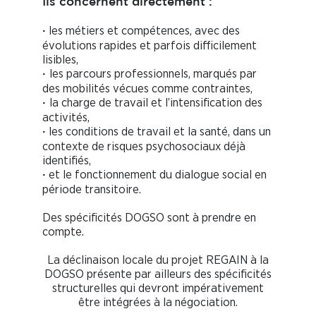
Ils concernent directement :
les métiers et compétences, avec des
·
évolutions rapides et parfois difficilement
lisibles,
les parcours professionnels, marqués par
·
des mobilités vécues comme contraintes,
la charge de travail et l’intensification des
·
activités,
les conditions de travail et la santé, dans un
·
contexte de risques psychosociaux déjà
identifiés,
et le fonctionnement du dialogue social en
·
période transitoire.
Des spécificités DOGSO sont à prendre en
compte.
La déclinaison locale du projet REGAIN à la
DOGSO présente par ailleurs des spécificités
structurelles qui devront impérativement
être intégrées à la négociation.