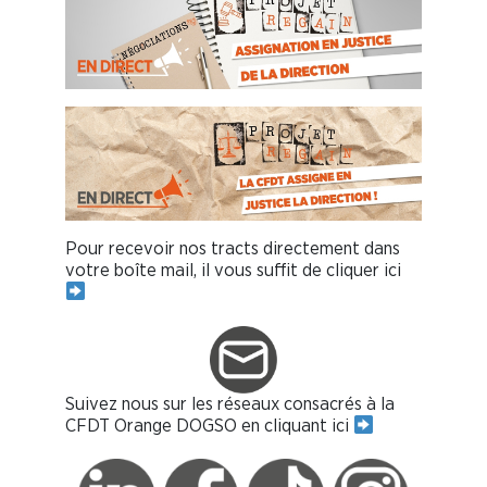
Pour recevoir nos tracts directement dans
votre boîte mail, il vous suffit de cliquer ici
Suivez nous sur les réseaux consacrés à la
CFDT Orange DOGSO en cliquant ici