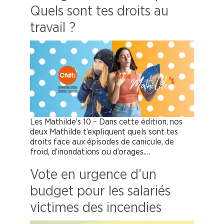
Quels sont tes droits au
travail ?
Les Mathilde’s 10 – Dans cette édition, nos
deux Mathilde t’expliquent quels sont tes
droits face aux épisodes de canicule, de
froid, d’inondations ou d’orages.…
Vote en urgence d’un
budget pour les salariés
victimes des incendies