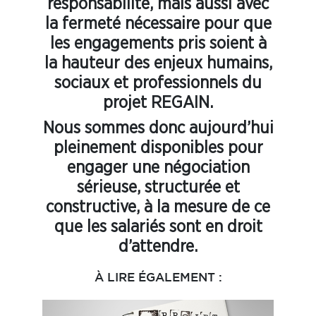
responsabilité, mais aussi avec
la fermeté nécessaire pour que
les engagements pris soient à
la hauteur des enjeux humains,
sociaux et professionnels du
projet REGAIN.
Nous sommes donc aujourd’hui
pleinement disponibles pour
engager une négociation
sérieuse, structurée et
constructive, à la mesure de ce
que les salariés sont en droit
d’attendre.
À LIRE ÉGALEMENT :