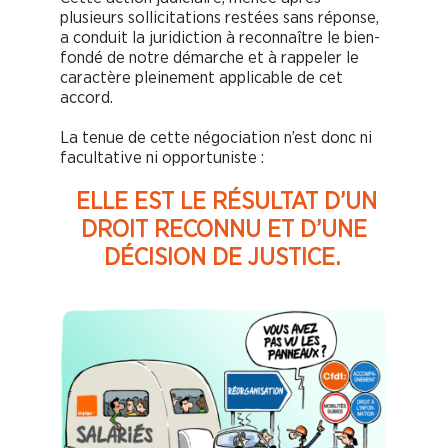
plusieurs sollicitations restées sans réponse,
a conduit la juridiction à reconnaître le bien-
fondé de notre démarche et à rappeler le
caractère pleinement applicable de cet
accord.
La tenue de cette négociation n’est donc ni
facultative ni opportuniste :
ELLE EST LE RÉSULTAT D’UN
DROIT RECONNU ET D’UNE
DÉCISION DE JUSTICE.