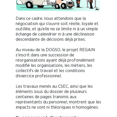
Dans ce cadre, nous attendons que la
négociation qui s’ouvre soit réelle, loyale et
outillée, et qu’elle ne se limite ni à un simple
échange de calendrier ni à une déclinaison
descendante de décisions déjà prises.
Au niveau de la DOGSO, le projet REGAIN
s’inscrit dans une succession de
réorganisations ayant déjà profondément
modifié les organisations, les métiers, les
collectifs de travail et les conditions
d’exercice professionnel.
Les travaux menés au CSEC, ainsi que les
éléments issus du dossier de plusieurs
centaines de pages transmis aux
représentants du personnel, montrent que les
impacts ne sont ni théoriques ni homogènes.