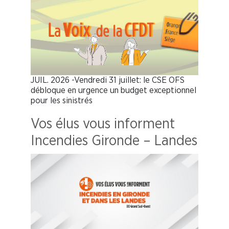
JUIL. 2026 -Vendredi 31 juillet: le CSE OFS
débloque en urgence un budget exceptionnel
pour les sinistrés
Vos élus vous informent
Incendies Gironde – Landes