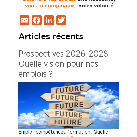
vous accompagner:
notre volonté
Email
Facebook
LinkedIn
Twitter
Articles récents
Prospectives 2026-2028 :
Quelle vision pour nos
emplois ?
Emploi, compétences, formation : Quelle