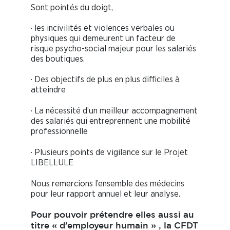
Sont pointés du doigt,
· les incivilités et violences verbales ou
physiques qui demeurent un facteur de
risque psycho-social majeur pour les salariés
des boutiques.
· Des objectifs de plus en plus difficiles à
atteindre
· La nécessité d’un meilleur accompagnement
des salariés qui entreprennent une mobilité
professionnelle
· Plusieurs points de vigilance sur le Projet
LIBELLULE
Nous remercions l’ensemble des médecins
pour leur rapport annuel et leur analyse.
Pour pouvoir prétendre elles aussi au
titre « d’employeur humain » , la C
F
DT