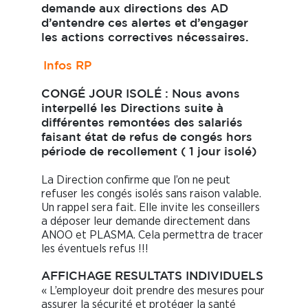
demande aux directions des AD
d’entendre ces alertes et d’engager
les actions correctives nécessaires.
Infos RP
CONGÉ JOUR ISOLÉ : Nous avons
interpellé les Directions suite à
différentes remontées des salariés
faisant état de refus de congés hors
période de recollement ( 1 jour isolé)
La Direction confirme que l’on ne peut
refuser les congés isolés sans raison valable.
Un rappel sera fait. Elle invite les conseillers
a déposer leur demande directement dans
ANOO et PLASMA. Cela permettra de tracer
les éventuels refus !!!
AFFICHAGE RESULTATS INDIVIDUELS
« L’employeur doit prendre des mesures pour
assurer la sécurité et protéger la santé