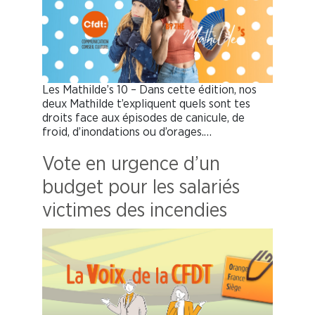
Les Mathilde’s 10 – Dans cette édition, nos
deux Mathilde t’expliquent quels sont tes
droits face aux épisodes de canicule, de
froid, d’inondations ou d’orages.…
Vote en urgence d’un
budget pour les salariés
victimes des incendies