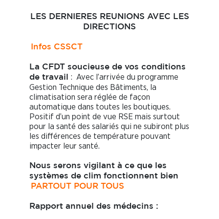
LES DERNIERES REUNIONS AVEC LES
DIRECTIONS
Infos CSSCT
La CFDT soucieuse de vos conditions
: Avec l’arrivée du programme
de travail
Gestion Technique des Bâtiments, la
climatisation sera réglée de façon
automatique dans toutes les boutiques.
Positif d’un point de vue RSE mais surtout
pour la santé des salariés qui ne subiront plus
les différences de température pouvant
impacter leur santé.
Nous serons vigilant à ce que les
systèmes de clim fonctionnent bien
PARTOUT POUR TOUS
Rapport annuel des médecins :