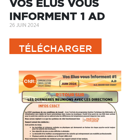
VOS ÉLUS VOUS
INFORMENT 1 AD
26 JUIN 2024
TÉLÉCHARGER