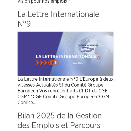
vision pour nos emplois ?
La Lettre Internationale
N°9
La Lettre Internationale N°9 L’Europe à deux
vitesses Actualités S1 du Comité Groupe
Européen Vos représentants CFDT du CGE-
CGM* *CGE Comité Groupe Européen*CGM :
Comité…
Bilan 2025 de la Gestion
des Emplois et Parcours