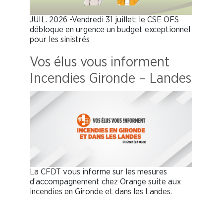
JUIL. 2026 -Vendredi 31 juillet: le CSE OFS
débloque en urgence un budget exceptionnel
pour les sinistrés
Vos élus vous informent
Incendies Gironde – Landes
La CFDT vous informe sur les mesures
d’accompagnement chez Orange suite aux
incendies en Gironde et dans les Landes.