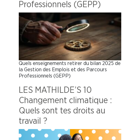
Professionnels (GEPP)
Quels enseignements retirer du bilan 2025 de
la Gestion des Emplois et des Parcours
Professionnels (GEPP)
LES MATHILDE’S 10
Changement climatique :
Quels sont tes droits au
travail ?