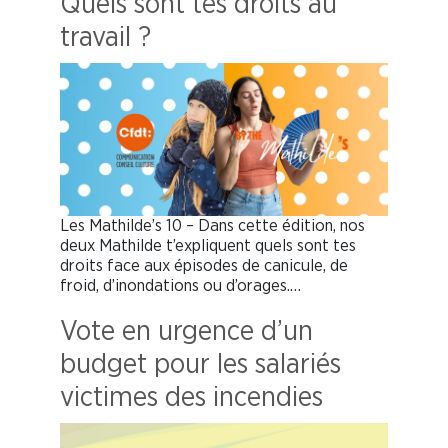
Quels sont tes droits au
travail ?
Les Mathilde’s 10 – Dans cette édition, nos
deux Mathilde t’expliquent quels sont tes
droits face aux épisodes de canicule, de
froid, d’inondations ou d’orages.…
Vote en urgence d’un
budget pour les salariés
victimes des incendies