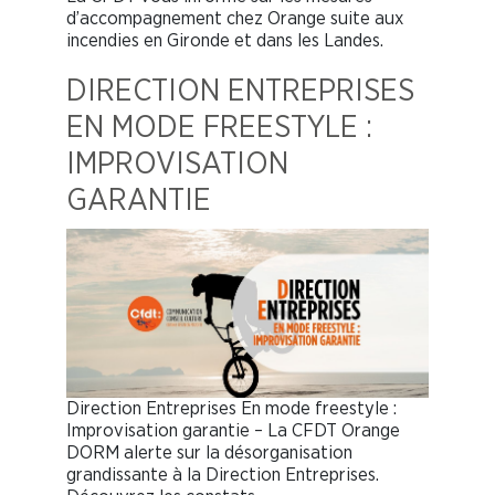
d’accompagnement chez Orange suite aux
incendies en Gironde et dans les Landes.
DIRECTION ENTREPRISES
EN MODE FREESTYLE :
IMPROVISATION
GARANTIE
Direction Entreprises En mode freestyle :
Improvisation garantie – La CFDT Orange
DORM alerte sur la désorganisation
grandissante à la Direction Entreprises.