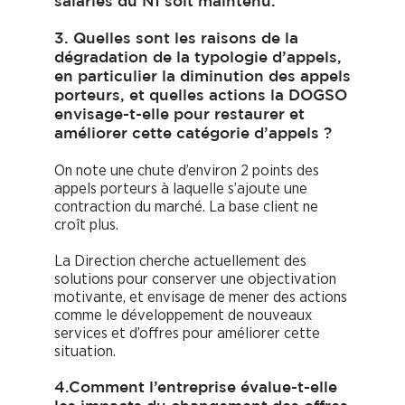
salariés du N1 soit maintenu.
3. Quelles sont les raisons de la
dégradation de la typologie d’appels,
en particulier la diminution des appels
porteurs, et quelles actions la DOGSO
envisage-t-elle pour restaurer et
améliorer cette catégorie d’appels ?
On note une chute d’environ 2 points des
appels porteurs à laquelle s’ajoute une
contraction du marché. La base client ne
croît plus.
La Direction cherche actuellement des
solutions pour conserver une objectivation
motivante, et envisage de mener des actions
comme le développement de nouveaux
services et d’offres pour améliorer cette
situation.
4.Comment l’entreprise évalue-t-elle