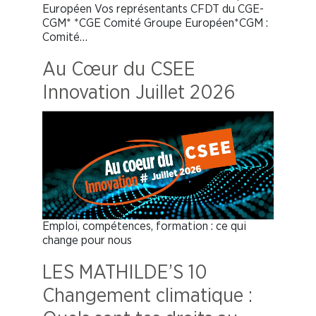
Européen Vos représentants CFDT du CGE-
CGM* *CGE Comité Groupe Européen*CGM :
Comité…
Au Cœur du CSEE
Innovation Juillet 2026
Emploi, compétences, formation : ce qui
change pour nous
LES MATHILDE’S 10
Changement climatique :