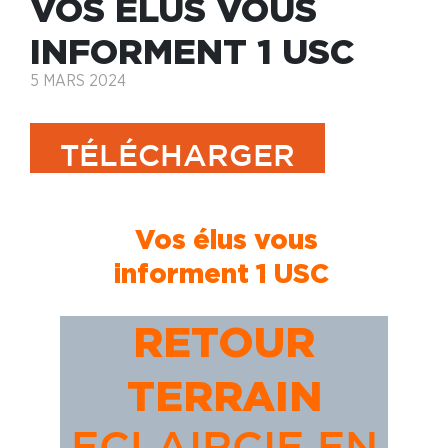
VOS ÉLUS VOUS
INFORMENT 1 USC
5 MARS 2024
TÉLÉCHARGER
Vos élus vous
informent 1 USC
RETOUR
TERRAIN