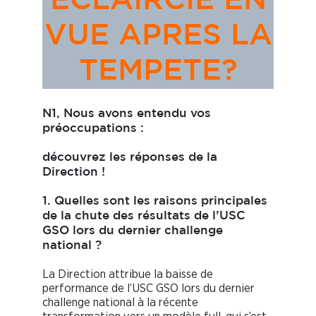
ECLAIRCIE EN
VUE APRES LA
TEMPETE?
N1, Nous avons entendu vos
préoccupations :
découvrez les réponses de la
Direction !
1. Quelles sont les raisons principales
de la chute des résultats de l’USC
GSO lors du dernier challenge
national ?
La Direction attribue la baisse de
performance de l’USC GSO lors du dernier
challenge national à la récente