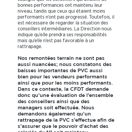
bonnes performances ont maintenu leur
niveau, tandis que ceux qui étaient moins
performants n’ont pas progressé. Toutefois, il
est nécessaire de regarder la situation des
conseillers intermédiaires. La Direction nous
indique qu’elle prendra ses responsabilités
mais qu’elle n’est pas favorable à un
rattrapage.
Nos remontées terrain ne sont pas
aussi nuancées; nous constatons des
baisses importantes de PVC aussi
bien pour les vendeurs performants
ainsi que pour les moins performants.
Dans ce contexte, la CFDT demande
donc qu’une évaluation de l’ensemble
des conseillers ainsi que des
managers soit effectuée. Nous
demandons également qu’un
rattrapage de la PVC s’effectue afin de
s’assurer que le pouvoir d’achat des