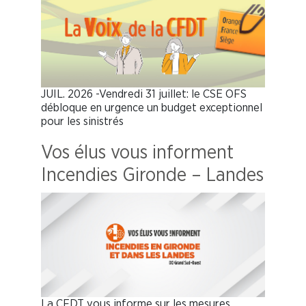
JUIL. 2026 -Vendredi 31 juillet: le CSE OFS
débloque en urgence un budget exceptionnel
pour les sinistrés
Vos élus vous informent
Incendies Gironde – Landes
La CFDT vous informe sur les mesures