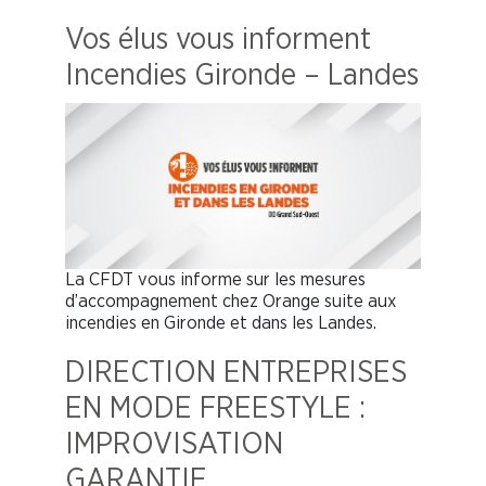
Vos élus vous informent
Incendies Gironde – Landes
La CFDT vous informe sur les mesures
d’accompagnement chez Orange suite aux
incendies en Gironde et dans les Landes.
DIRECTION ENTREPRISES
EN MODE FREESTYLE :
IMPROVISATION
GARANTIE