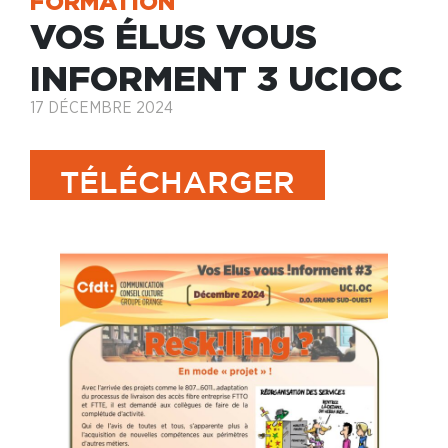
FORMATION
VOS ÉLUS VOUS
INFORMENT 3 UCIOC
17 DÉCEMBRE 2024
TÉLÉCHARGER