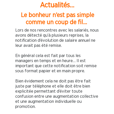
Actualités…
Le bonheur n’est pas simple
comme un coup de fil…
Lors de nos rencontres avec les salariés, nous
avons détecté qu’à plusieurs reprises, la
notification d’évolution de salaire annuel ne
leur avait pas été remise.
En général cela est fait par tous les
managers en temps et en heure… Il est
important que cette notification soit remise
sous format papier et en main propre.
Bien évidement cela ne doit pas être fait
juste par téléphone et elle doit être bien
explicitée permettant d’éviter toute
confusion entre une augmentation collective
et une augmentation individuelle ou
promotion.