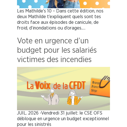
Les Mathilde’s 10 – Dans cette édition, nos
deux Mathilde t’expliquent quels sont tes
droits face aux épisodes de canicule, de
froid, d’inondations ou d’orages.…
Vote en urgence d’un
budget pour les salariés
victimes des incendies
JUIL. 2026 -Vendredi 31 juillet: le CSE OFS
débloque en urgence un budget exceptionnel
pour les sinistrés