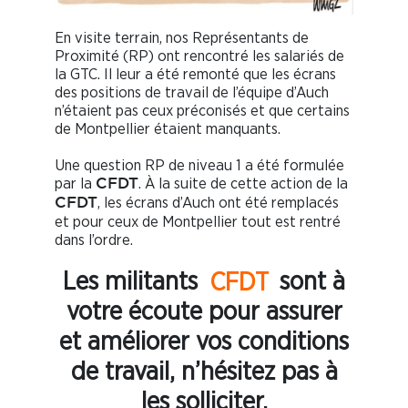
En visite terrain, nos Représentants de
Proximité (RP) ont rencontré les salariés de
la GTC. Il leur a été remonté que les écrans
des positions de travail de l’équipe d’Auch
n’étaient pas ceux préconisés et que certains
de Montpellier étaient manquants.
Une question RP de niveau 1 a été formulée
par la
. À la suite de cette action de la
CFDT
, les écrans d’Auch ont été remplacés
CFDT
et pour ceux de Montpellier tout est rentré
dans l’ordre.
Les militants
CFDT
sont à
votre écoute pour assurer
et améliorer vos conditions
de travail, n’hésitez pas à
les solliciter.