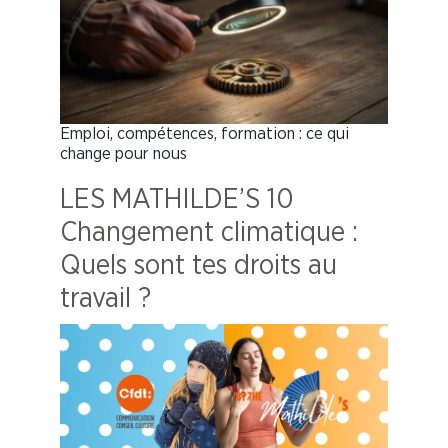
Emploi, compétences, formation : ce qui
change pour nous
LES MATHILDE’S 10
Changement climatique :
Quels sont tes droits au
travail ?