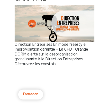
Direction Entreprises En mode freestyle :
Improvisation garantie – La CFDT Orange
DORM alerte sur la désorganisation
grandissante à la Direction Entreprises.
Découvrez les constats…
Formation