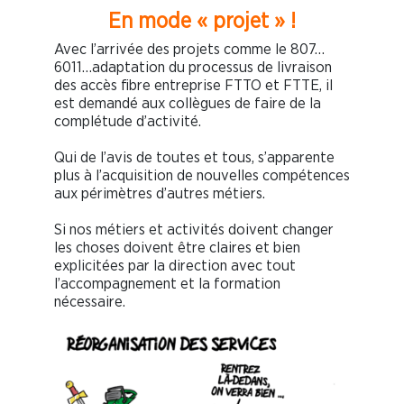
En mode « projet » !
Avec l’arrivée des projets comme le 807…
6011…adaptation du processus de livraison
des accès fibre entreprise FTTO et FTTE, il
est demandé aux collègues de faire de la
complétude d’activité.
Qui de l’avis de toutes et tous, s’apparente
plus à l’acquisition de nouvelles compétences
aux périmètres d’autres métiers.
Si nos métiers et activités doivent changer
les choses doivent être claires et bien
explicitées par la direction avec tout
l’accompagnement et la formation
nécessaire.