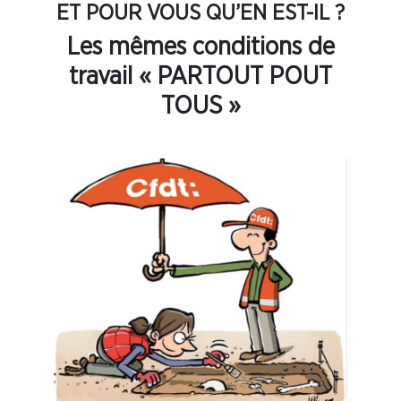
ET POUR VOUS QU’EN EST-IL ?
Les mêmes conditions de
travail « PARTOUT POUT
TOUS »