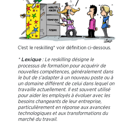
C’est le reskilling* voir définition ci-dessous.
*
: Le reskilling désigne le
Lexique
processus de formation pour acquérir de
nouvelles compétences, généralement dans
le but de s’adapter à un nouveau poste ou à
un domaine différent de celui dans lequel on
travaille actuellement. Il est souvent utilisé
pour aider les employés à évoluer avec les
besoins changeants de leur entreprise,
particulièrement en réponse aux avancées
technologiques et aux transformations du
marché du travail.