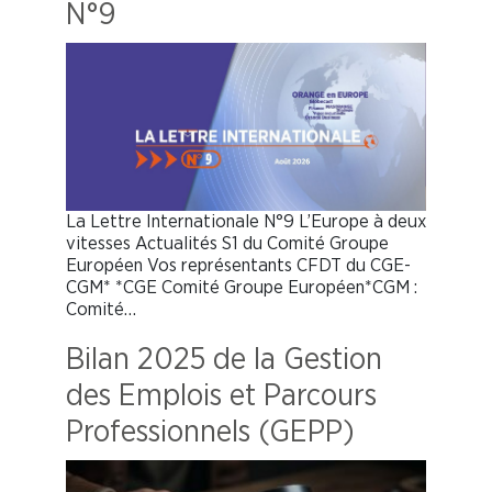
N°9
La Lettre Internationale N°9 L’Europe à deux
vitesses Actualités S1 du Comité Groupe
Européen Vos représentants CFDT du CGE-
CGM* *CGE Comité Groupe Européen*CGM :
Comité…
Bilan 2025 de la Gestion
des Emplois et Parcours
Professionnels (GEPP)