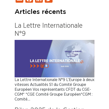
Articles récents
La Lettre Internationale
N°9
La Lettre Internationale N°9 L’Europe à deux
vitesses Actualités S1 du Comité Groupe
Européen Vos représentants CFDT du CGE-
CGM* *CGE Comité Groupe Européen*CGM :
Comité…