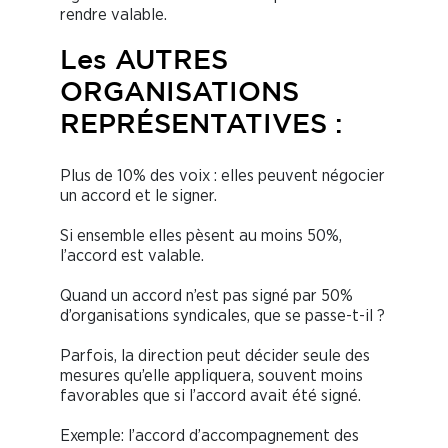
rendre valable.
Les AUTRES
ORGANISATIONS
REPRÉSENTATIVES :
Plus de 10% des voix : elles peuvent négocier
un accord et le signer.
Si ensemble elles pèsent au moins 50%,
l’accord est valable.
Quand un accord n’est pas signé par 50%
d’organisations syndicales, que se passe-t-il ?
Parfois, la direction peut décider seule des
mesures qu’elle appliquera, souvent moins
favorables que si l’accord avait été signé.
Exemple: l’accord d’accompagnement des