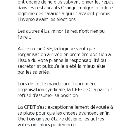
ont décidé de ne plus subventionner les repas
dans les restaurants Orange, malgré la colère
légitime des salariés à qui ils avaient promis
l’inverse avant les élections.
Les autres élus, minoritaires, n’ont rien pu
faire…
Au sein d’un CSE, la logique veut que
l’organisation arrivée en première position à
l’issue du vote prenne la responsabilité du
secrétariat puisqu’elle a été la mieux élue
par les salariés.
Lors de cette mandature, la première
organisation syndicale, la CFE-CGC, a parfois
refusé d’assumer sa position.
La CFDT s’est exceptionnellement dévouée à
sa place pour que les choses avancent enfin.
Une fois un secrétaire désigné, les autres
votes ont alors pu démarrer.