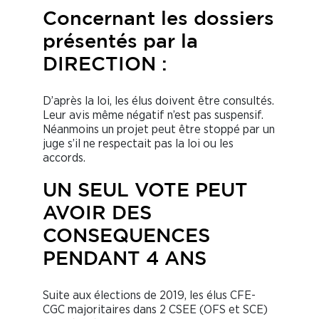
Concernant les dossiers
présentés par la
DIRECTION :
D’après la loi, les élus doivent être consultés.
Leur avis même négatif n’est pas suspensif.
Néanmoins un projet peut être stoppé par un
juge s’il ne respectait pas la loi ou les
accords.
UN SEUL VOTE PEUT
AVOIR DES
CONSEQUENCES
PENDANT 4 ANS
Suite aux élections de 2019, les élus CFE-
CGC majoritaires dans 2 CSEE (OFS et SCE)