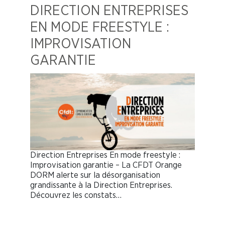
DIRECTION ENTREPRISES
EN MODE FREESTYLE :
IMPROVISATION
GARANTIE
Direction Entreprises En mode freestyle :
Improvisation garantie – La CFDT Orange
DORM alerte sur la désorganisation
grandissante à la Direction Entreprises.
Découvrez les constats…