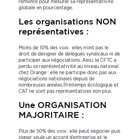
remonté pour mesurer sa représentativité
globale en pourcentage.
Les organisations NON
représentatives :
Moins de 10% des voix : elles n’ont pas le
droit de désigner de délégués syndicaux ni de
participer aux négociations. Ainsi, la CFTC a
perdu sa représentativité au niveau national
chez Orange : elle ne participe donc pas aux
négociations nationales depuis de
nombreuses années.Printemps écologique et
CAT ne sont pas représentatives non plus.
Une ORGANISATION
MAJORITAIRE :
Plus de 50% des voix : elle peut négocier puis
signer seule un accord d’entreprise et le