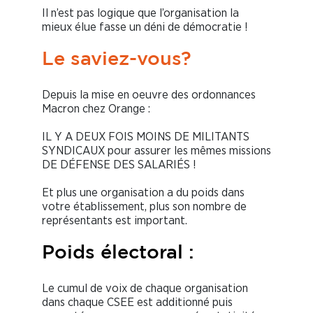
Il n’est pas logique que l’organisation la
mieux élue fasse un déni de démocratie !
Le saviez-vous?
Depuis la mise en oeuvre des ordonnances
Macron chez Orange :
IL Y A DEUX FOIS MOINS DE MILITANTS
SYNDICAUX pour assurer les mêmes missions
DE DÉFENSE DES SALARIÉS !
Et plus une organisation a du poids dans
votre établissement, plus son nombre de
représentants est important.
Poids électoral :
Le cumul de voix de chaque organisation
dans chaque CSEE est additionné puis