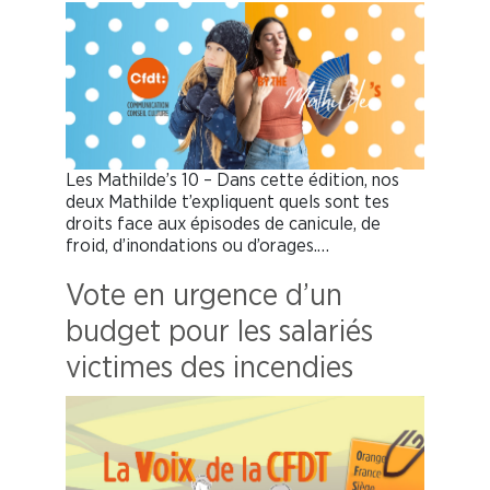
Les Mathilde’s 10 – Dans cette édition, nos
deux Mathilde t’expliquent quels sont tes
droits face aux épisodes de canicule, de
froid, d’inondations ou d’orages.…
Vote en urgence d’un
budget pour les salariés
victimes des incendies