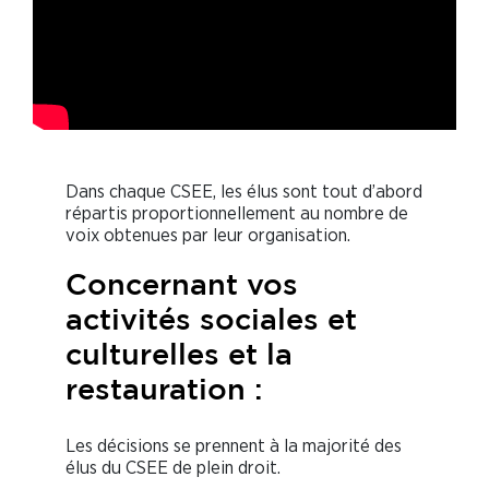
Dans chaque CSEE, les élus sont tout d’abord
répartis proportionnellement au nombre de
voix obtenues par leur organisation.
Concernant vos
activités sociales et
culturelles et la
restauration :
Les décisions se prennent à la majorité des
élus du CSEE de plein droit.