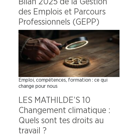
Bilan 2025 de la Gestion
des Emplois et Parcours
Professionnels (GEPP)
Emploi, compétences, formation : ce qui
change pour nous
LES MATHILDE’S 10
Changement climatique :
Quels sont tes droits au
travail ?