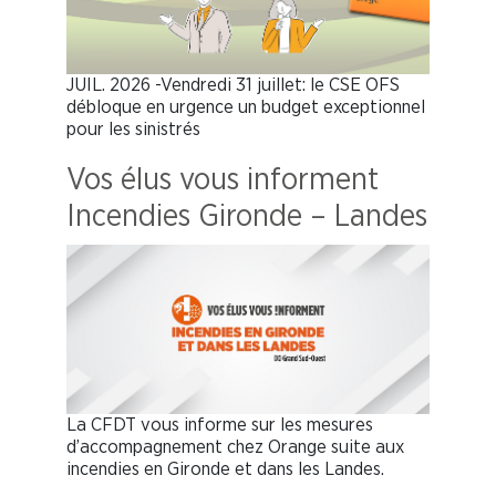
JUIL. 2026 -Vendredi 31 juillet: le CSE OFS
débloque en urgence un budget exceptionnel
pour les sinistrés
Vos élus vous informent
Incendies Gironde – Landes
La CFDT vous informe sur les mesures
d’accompagnement chez Orange suite aux
incendies en Gironde et dans les Landes.