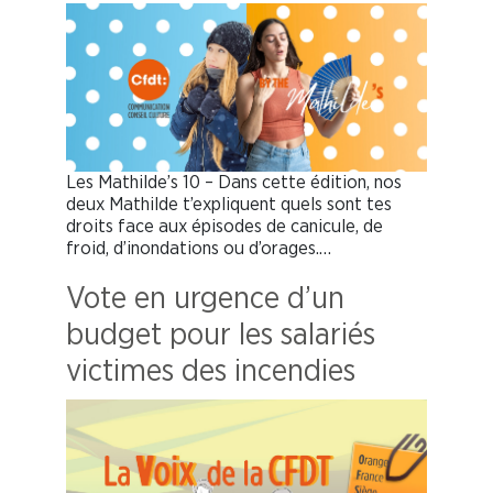
Les Mathilde’s 10 – Dans cette édition, nos
deux Mathilde t’expliquent quels sont tes
droits face aux épisodes de canicule, de
froid, d’inondations ou d’orages.…
Vote en urgence d’un
budget pour les salariés
victimes des incendies