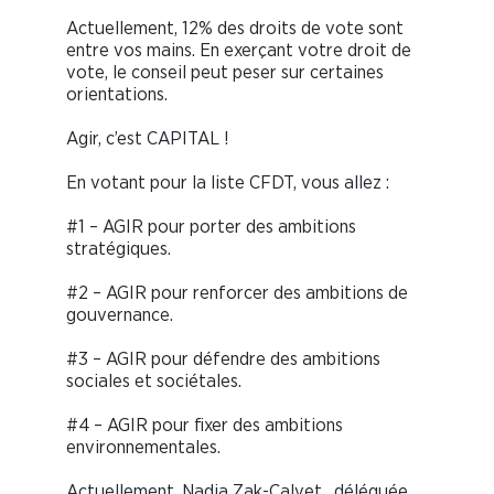
Actuellement, 12% des droits de vote sont
entre vos mains. En exerçant votre droit de
vote, le conseil peut peser sur certaines
orientations.
Agir, c’est CAPITAL !
En votant pour la liste CFDT, vous allez :
#1 – AGIR pour porter des ambitions
stratégiques.
#2 – AGIR pour renforcer des ambitions de
gouvernance.
#3 – AGIR pour défendre des ambitions
sociales et sociétales.
#4 – AGIR pour fixer des ambitions
environnementales.
Actuellement, Nadia Zak-Calvet , déléguée