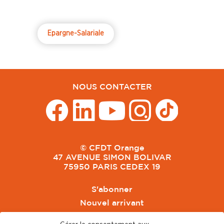
Epargne-Salariale
NOUS CONTACTER
© CFDT Orange
47 AVENUE SIMON BOLIVAR
75950 PARIS CEDEX 19
S'abonner
Nouvel arrivant
Pacte de Pouvoir de Vivre