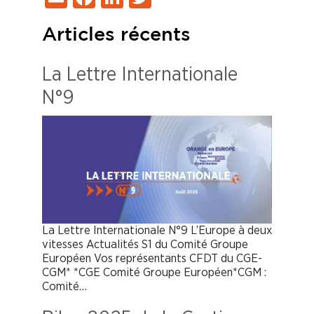
Articles récents
La Lettre Internationale
N°9
La Lettre Internationale N°9 L’Europe à deux
vitesses Actualités S1 du Comité Groupe
Européen Vos représentants CFDT du CGE-
CGM* *CGE Comité Groupe Européen*CGM :
Comité…