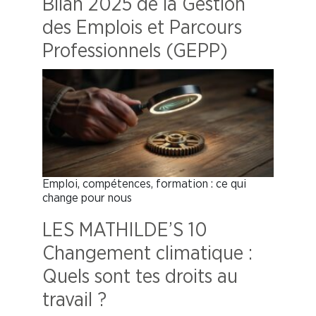
Bilan 2025 de la Gestion
des Emplois et Parcours
Professionnels (GEPP)
Emploi, compétences, formation : ce qui
change pour nous
LES MATHILDE’S 10
Changement climatique :
Quels sont tes droits au
travail ?