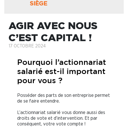
SIÈGE
AGIR AVEC NOUS
C’EST CAPITAL !
17 OCTOBRE 2024
Pourquoi l’actionnariat
salarié est-il important
pour vous ?
Posséder des parts de son entreprise permet
de se faire entendre.
L’actionnariat salarié vous donne aussi des
droits de vote et d’intervention. Et par
conséquent, votre vote compte !