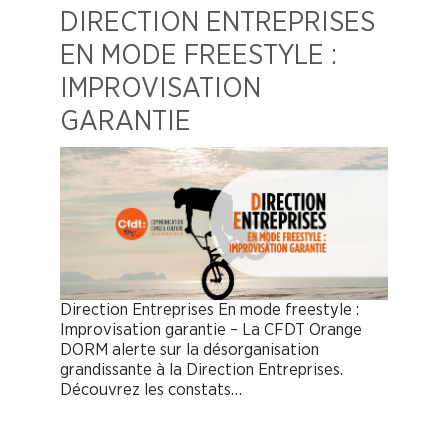
DIRECTION ENTREPRISES
EN MODE FREESTYLE :
IMPROVISATION
GARANTIE
Direction Entreprises En mode freestyle :
Improvisation garantie – La CFDT Orange
DORM alerte sur la désorganisation
grandissante à la Direction Entreprises.
Découvrez les constats…