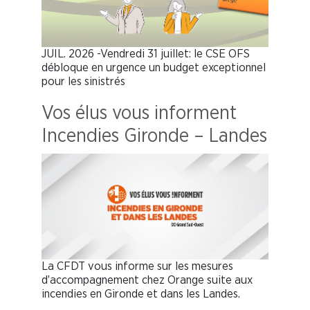
JUIL. 2026 -Vendredi 31 juillet: le CSE OFS
débloque en urgence un budget exceptionnel
pour les sinistrés
Vos élus vous informent
Incendies Gironde – Landes
La CFDT vous informe sur les mesures
d’accompagnement chez Orange suite aux
incendies en Gironde et dans les Landes.