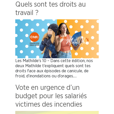
Quels sont tes droits au
travail ?
Les Mathilde’s 10 – Dans cette édition, nos
deux Mathilde t’expliquent quels sont tes
droits face aux épisodes de canicule, de
froid, d’inondations ou d’orages.…
Vote en urgence d’un
budget pour les salariés
victimes des incendies