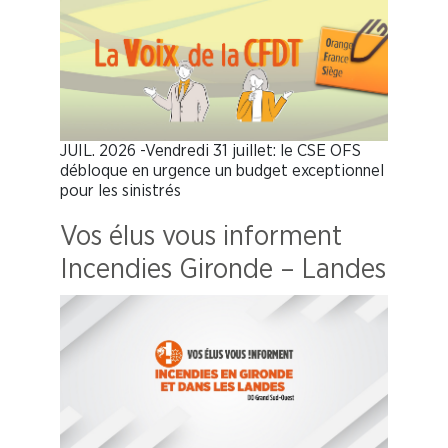
JUIL. 2026 -Vendredi 31 juillet: le CSE OFS
débloque en urgence un budget exceptionnel
pour les sinistrés
Vos élus vous informent
Incendies Gironde – Landes