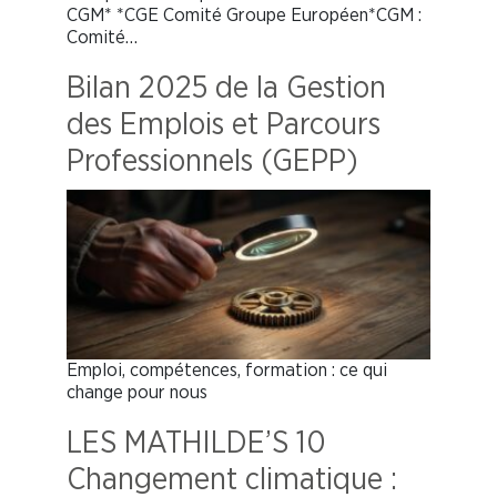
CGM* *CGE Comité Groupe Européen*CGM :
Comité…
Bilan 2025 de la Gestion
des Emplois et Parcours
Professionnels (GEPP)
Emploi, compétences, formation : ce qui
change pour nous
LES MATHILDE’S 10
Changement climatique :