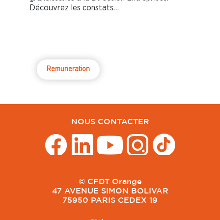
Découvrez les constats…
Remuneration
NOUS CONTACTER
© CFDT Orange
47 AVENUE SIMON BOLIVAR
75950 PARIS CEDEX 19