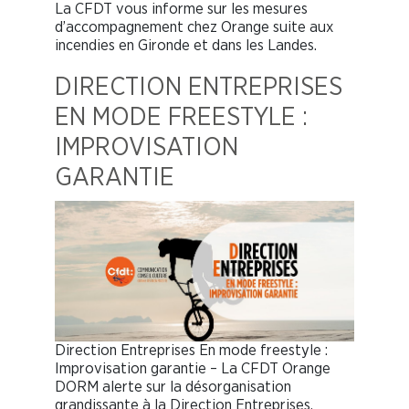
La CFDT vous informe sur les mesures
d’accompagnement chez Orange suite aux
incendies en Gironde et dans les Landes.
DIRECTION ENTREPRISES
EN MODE FREESTYLE :
IMPROVISATION
GARANTIE
Direction Entreprises En mode freestyle :
Improvisation garantie – La CFDT Orange
DORM alerte sur la désorganisation
grandissante à la Direction Entreprises.