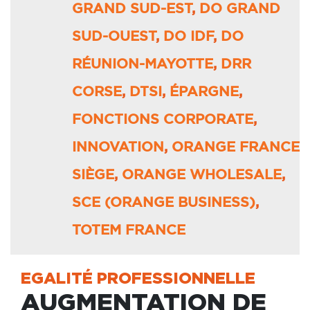
GRAND SUD-EST
,
DO GRAND
SUD-OUEST
,
DO IDF
,
DO
RÉUNION-MAYOTTE
,
DRR
CORSE
,
DTSI
,
ÉPARGNE
,
FONCTIONS CORPORATE
,
INNOVATION
,
ORANGE FRANCE
SIÈGE
,
ORANGE WHOLESALE
,
SCE (ORANGE BUSINESS)
,
TOTEM FRANCE
EGALITÉ PROFESSIONNELLE
AUGMENTATION DE