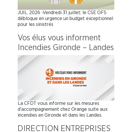
JUIL. 2026 -Vendredi 31 juillet: le CSE OFS
débloque en urgence un budget exceptionnel
pour les sinistrés
Vos élus vous informent
Incendies Gironde – Landes
La CFDT vous informe sur les mesures
d’accompagnement chez Orange suite aux
incendies en Gironde et dans les Landes.
DIRECTION ENTREPRISES