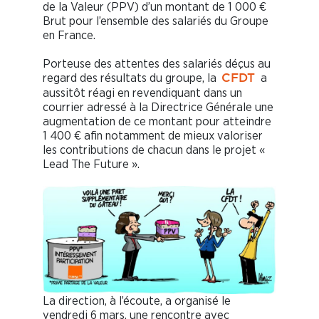
de la Valeur (PPV) d’un montant de 1 000 €
Brut pour l’ensemble des salariés du Groupe
en France.
Porteuse des attentes des salariés déçus au
regard des résultats du groupe, la
a
CFDT
aussitôt réagi en revendiquant dans un
courrier adressé à la Directrice Générale une
augmentation de ce montant pour atteindre
1 400 € afin notamment de mieux valoriser
les contributions de chacun dans le projet «
Lead The Future ».
La direction, à l’écoute, a organisé le
vendredi 6 mars, une rencontre avec