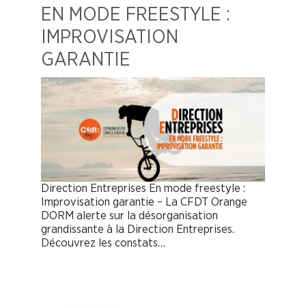
EN MODE FREESTYLE :
IMPROVISATION
GARANTIE
Direction Entreprises En mode freestyle :
Improvisation garantie – La CFDT Orange
DORM alerte sur la désorganisation
grandissante à la Direction Entreprises.
Découvrez les constats…