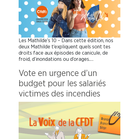
Les Mathilde’s 10 – Dans cette édition, nos
deux Mathilde t’expliquent quels sont tes
droits face aux épisodes de canicule, de
froid, d’inondations ou d’orages.…
Vote en urgence d’un
budget pour les salariés
victimes des incendies