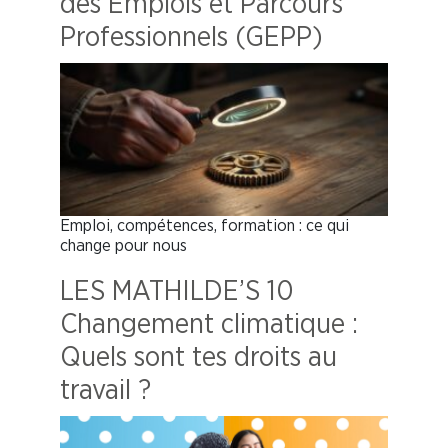
des Emplois et Parcours
Professionnels (GEPP)
Emploi, compétences, formation : ce qui
change pour nous
LES MATHILDE’S 10
Changement climatique :
Quels sont tes droits au
travail ?