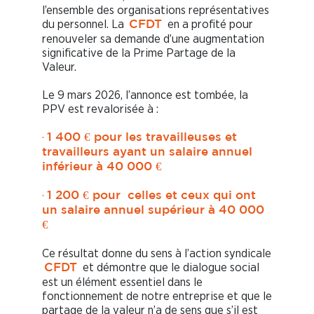
l’ensemble des organisations représentatives
du personnel. La
en a profité pour
CFDT
renouveler sa demande d’une augmentation
significative de la Prime Partage de la
Valeur.
Le 9 mars 2026, l’annonce est tombée, la
PPV est revalorisée à :
·
1 400 € pour les travailleuses et
travailleurs ayant un salaire annuel
inférieur à 40 000 €
·
1 200 € pour celles et ceux qui ont
un salaire annuel supérieur à 40 000
€
Ce résultat donne du sens à l’action syndicale
et démontre que le dialogue social
CFDT
est un élément essentiel dans le
fonctionnement de notre entreprise et que le
partage de la valeur n’a de sens que s’il est