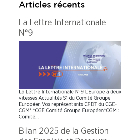
Articles récents
La Lettre Internationale
N°9
La Lettre Internationale N°9 L’Europe à deux
vitesses Actualités S1 du Comité Groupe
Européen Vos représentants CFDT du CGE-
CGM* *CGE Comité Groupe Européen*CGM :
Comité…
Bilan 2025 de la Gestion