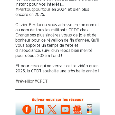
instant pour vos intérêts…
#Partoutpourtous
en 2024 et bien plus
encore en 2025.
Olivier Berducou
vous adresse en son nom et
au nom de tous les militants CFDT chez
Orange ses plus sincères vœux de joie et de
bonheur pour ce réveillon de fin d’année. Qu’il
vous apporte un temps de fête et
d’insouciance, suivi d’un repos bien mérité
pour début 2025 à fond !
Et pour ceux qui ne verrait cette vidéo qu’en
2025, la CFDT souhaite une très belle année !
#réveillon
#CFDT