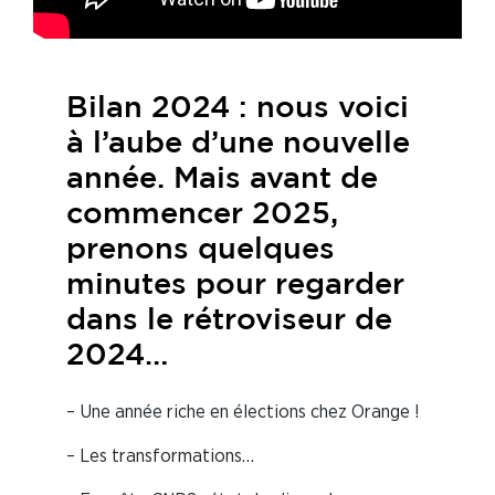
Bilan 2024 : nous voici
à l’aube d’une nouvelle
année. Mais avant de
commencer 2025,
prenons quelques
minutes pour regarder
dans le rétroviseur de
2024…
– Une année riche en élections chez Orange !
– Les transformations…