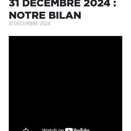
31 DÉCEMBRE 2024 :
NOTRE BILAN
31 DÉCEMBRE 2024