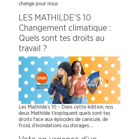
change pour nous
LES MATHILDE’S 10
Changement climatique :
Quels sont tes droits au
travail ?
Les Mathilde’s 10 – Dans cette édition, nos
deux Mathilde t’expliquent quels sont tes
droits face aux épisodes de canicule, de
froid, d’inondations ou d’orages.…