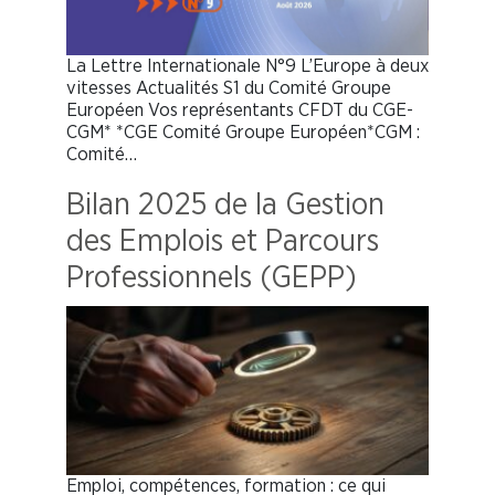
La Lettre Internationale N°9 L’Europe à deux
vitesses Actualités S1 du Comité Groupe
Européen Vos représentants CFDT du CGE-
CGM* *CGE Comité Groupe Européen*CGM :
Comité…
Bilan 2025 de la Gestion
des Emplois et Parcours
Professionnels (GEPP)
Emploi, compétences, formation : ce qui