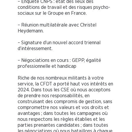
– Enquête CNPS : état des lieux des
conditions de travail et des risques psycho-
sociaux sur le Groupe en France.
– Réunion multilatérale avec Christel
Heydemann.
– Signature d’un nouvel accord triennal
d’intéressement.
– Négociations en cours : GEPP, égalité
professionnelle et handicap
Riche de nos nombreux militants à votre
service, la CFDT a porté haut vos intérêts en
2024. Dans tous les CSE où nous acceptons
de prendre nos responsabilités, en
construisant des compromis de gestion, sans
compromettre nos valeurs et vos droits et
avantages ; dans toutes les campagnes où
nous respectons les règles établies et les
parties prenantes candidates ; dans toutes
les négociations où nous bataillons à chaque