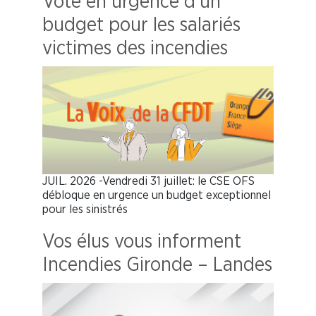
Vote en urgence d’un
budget pour les salariés
victimes des incendies
JUIL. 2026 -Vendredi 31 juillet: le CSE OFS
débloque en urgence un budget exceptionnel
pour les sinistrés
Vos élus vous informent
Incendies Gironde – Landes