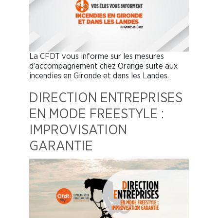
La CFDT vous informe sur les mesures
d’accompagnement chez Orange suite aux
incendies en Gironde et dans les Landes.
DIRECTION ENTREPRISES
EN MODE FREESTYLE :
IMPROVISATION
GARANTIE