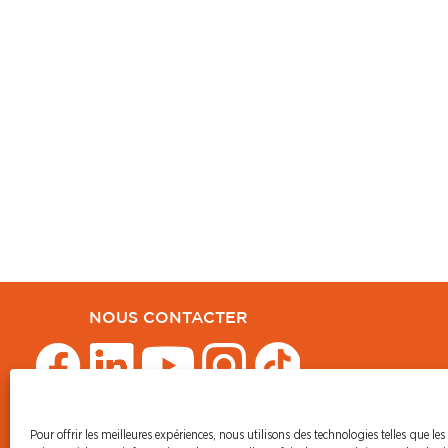
NOUS CONTACTER
Pour offrir les meilleures expériences, nous utilisons des technologies telles que les
© CFDT Orange