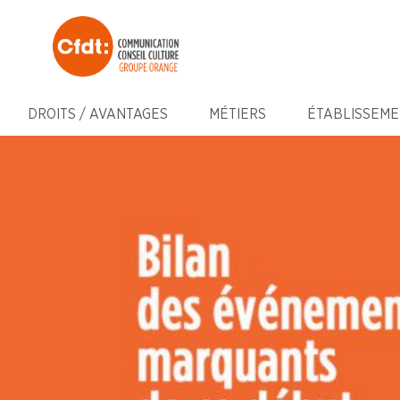
DROITS / AVANTAGES
MÉTIERS
ÉTABLISSEME