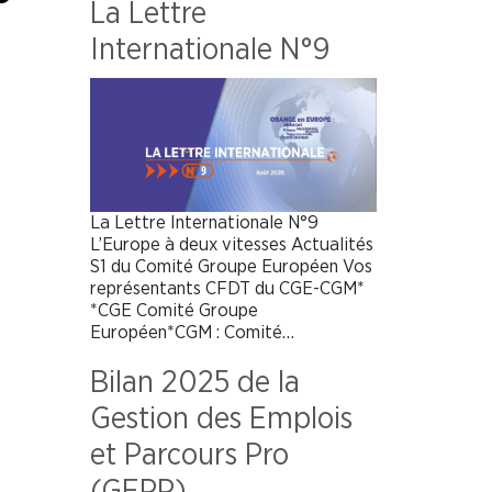
La Lettre
Internationale N°9
La Lettre Internationale N°9
L’Europe à deux vitesses Actualités
S1 du Comité Groupe Européen Vos
représentants CFDT du CGE-CGM*
*CGE Comité Groupe
Européen*CGM : Comité…
Bilan 2025 de la
Gestion des Emplois
et Parcours Pro
(GEPP)