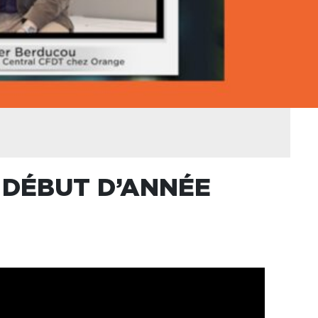
 DÉBUT D’ANNÉE