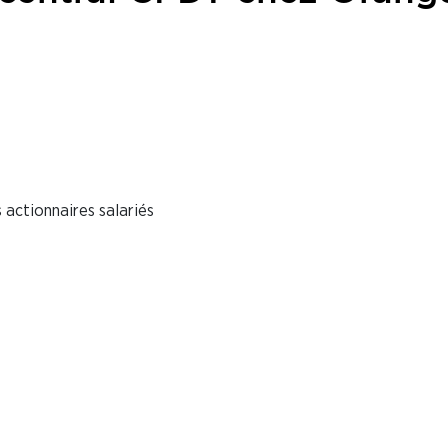
 actionnaires salariés