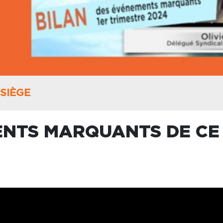
SIÈGE
ENTS MARQUANTS DE CE