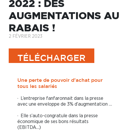
2022 : DES
AUGMENTATIONS AU
RABAIS !
2 FÉVRIER 2023
TÉLÉCHARGER
Une perte de pouvoir d’achat pour
tous les salariés
· L’entreprise fanfaronnait dans la presse
avec une enveloppe de 3% d’augmentation …
· Elle s’auto-congratule dans la presse
économique de ses bons résultats
(EBITDA…)