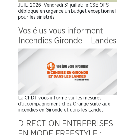
JUIL. 2026 -Vendredi 31 juillet: le CSE OFS
débloque en urgence un budget exceptionnel
pour les sinistrés
Vos élus vous informent
Incendies Gironde – Landes
La CFDT vous informe sur les mesures
d’accompagnement chez Orange suite aux
incendies en Gironde et dans les Landes.
DIRECTION ENTREPRISES
EN MODE FREESTYLE :