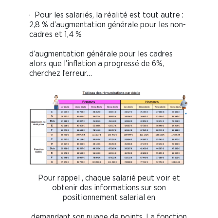
· Pour les salariés, la réalité est tout autre :
2,8 % d’augmentation générale pour les non-
cadres et 1,4 %
d’augmentation générale pour les cadres
alors que l’inflation a progressé de 6%,
cherchez l’erreur…
Pour rappel , chaque salarié peut voir et
obtenir des informations sur son
positionnement salarial en
demandant son nuage de points. La fonction