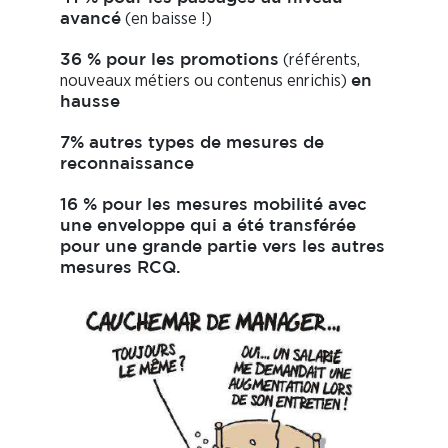
(en baisse !)
avancé
(référents,
36 % pour les promotions
nouveaux métiers ou contenus enrichis)
en
hausse
7% autres types de mesures de
reconnaissance
16 % pour les mesures mobilité avec
une enveloppe qui a été transférée
pour une grande partie vers les autres
mesures RCQ.