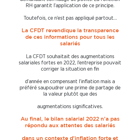
RH garantit l’application de ce principe.
Toutefois, ce n’est pas appliqué partout…
La CFDT revendique la transparence
de ces informations pour tous les
salariés
La CFDT souhaitait des augmentations
salariales fortes en 2022, l’entreprise pouvait
corriger la situation en fin
d’année en compensant l’inflation mais a
préféré saupoudrer une prime de partage de
la valeur plutôt que des
augmentations significatives.
Au final, le bilan salarial 2022 n’a pas
répondu aux attentes des salariés
dans un contexte d’inflation forte et