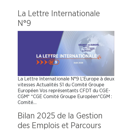
La Lettre Internationale
N°9
La Lettre Internationale N°9 L’Europe à deux
vitesses Actualités S1 du Comité Groupe
Européen Vos représentants CFDT du CGE-
CGM* *CGE Comité Groupe Européen*CGM :
Comité…
Bilan 2025 de la Gestion
des Emplois et Parcours