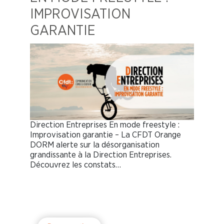
IMPROVISATION
GARANTIE
Direction Entreprises En mode freestyle :
Improvisation garantie – La CFDT Orange
DORM alerte sur la désorganisation
grandissante à la Direction Entreprises.
Découvrez les constats…