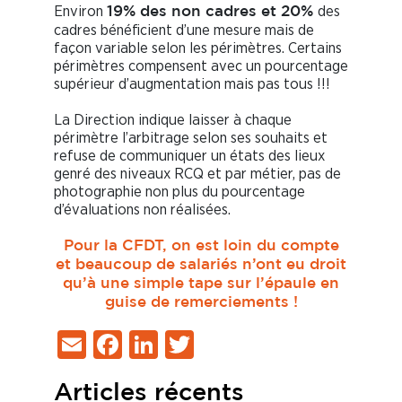
Environ
des
19% des non cadres et 20%
cadres bénéficient d’une mesure mais de
façon variable selon les périmètres. Certains
périmètres compensent avec un pourcentage
supérieur d’augmentation mais pas tous !!!
La Direction indique laisser à chaque
périmètre l’arbitrage selon ses souhaits et
refuse de communiquer un états des lieux
genré des niveaux RCQ et par métier, pas de
photographie non plus du pourcentage
d’évaluations non réalisées.
Pour la CFDT, on est loin du compte
et beaucoup de salariés n’ont eu droit
qu’à une simple tape sur l’épaule en
guise de remerciements !
Email
Facebook
LinkedIn
Twitter
Articles récents