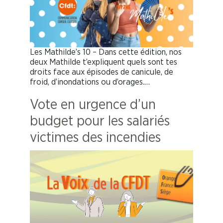
Les Mathilde’s 10 – Dans cette édition, nos
deux Mathilde t’expliquent quels sont tes
droits face aux épisodes de canicule, de
froid, d’inondations ou d’orages.…
Vote en urgence d’un
budget pour les salariés
victimes des incendies