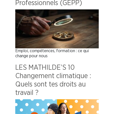
Professionnels (GEPP)
Emploi, compétences, formation : ce qui
change pour nous
LES MATHILDE’S 10
Changement climatique :
Quels sont tes droits au
travail ?