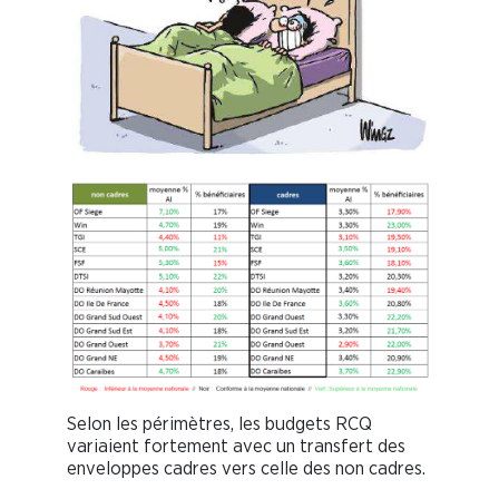
Selon les périmètres, les budgets RCQ
variaient fortement avec un transfert des
enveloppes cadres vers celle des non cadres.