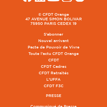
© CFDT Orange
47 AVENUE SIMON BOLIVAR
75950 PARIS CEDEX 19
S'abonner
Nouvel arrivant
Pacte de Pouvoir de Vivre
Toute l'actu CFDT Orange
CFDT
CFDT Cadres
CFDT Retraités
L'UFFA
CFDT F3C
PRESSE
Communiqué de Presse