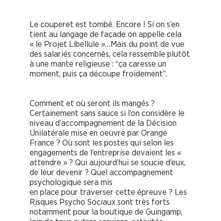
Le couperet est tombé. Encore ! Si on s’en
tient au langage de façade on appelle cela
« le Projet Libellule »…Mais du point de vue
des salariés concernés, cela ressemble plutôt
à une mante religieuse : “ça caresse un
moment, puis ça découpe froidement”.
Comment et où seront ils mangés ?
Certainement sans sauce si l’on considère le
niveau d’accompagnement de la Décision
Unilatérale mise en oeuvre par Orange
France ? Où sont les postes qui selon les
engagements de l’entreprise devaient les «
attendre » ? Qui aujourd’hui se soucie d’eux,
de leur devenir ? Quel accompagnement
psychologique sera mis
en place pour traverser cette épreuve ? Les
Risques Psycho Sociaux sont très forts
notamment pour la boutique de Guingamp,