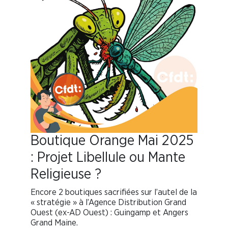
Boutique Orange Mai 2025
: Projet Libellule ou Mante
Religieuse ?
Encore 2 boutiques sacrifiées sur l’autel de la
« stratégie » à l’Agence Distribution Grand
Ouest (ex-AD Ouest) : Guingamp et Angers
Grand Maine.