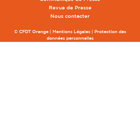
Revue de Presse
Nous contacter
© CFDT Orange |
Mentions Légales
|
Protection des
données personnelles