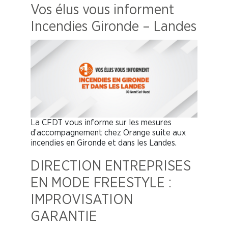
Vos élus vous informent
Incendies Gironde – Landes
La CFDT vous informe sur les mesures
d’accompagnement chez Orange suite aux
incendies en Gironde et dans les Landes.
DIRECTION ENTREPRISES
EN MODE FREESTYLE :
IMPROVISATION
GARANTIE