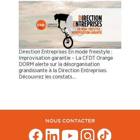
Direction Entreprises En mode freestyle :
Improvisation garantie – La CFDT Orange
DORM alerte sur la désorganisation
grandissante à la Direction Entreprises.
Découvrez les constats…
NOUS CONTACTER