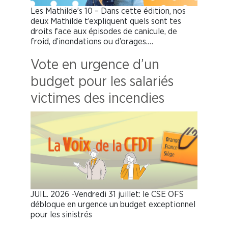
Les Mathilde’s 10 – Dans cette édition, nos
deux Mathilde t’expliquent quels sont tes
droits face aux épisodes de canicule, de
froid, d’inondations ou d’orages.…
Vote en urgence d’un
budget pour les salariés
victimes des incendies
JUIL. 2026 -Vendredi 31 juillet: le CSE OFS
débloque en urgence un budget exceptionnel
pour les sinistrés