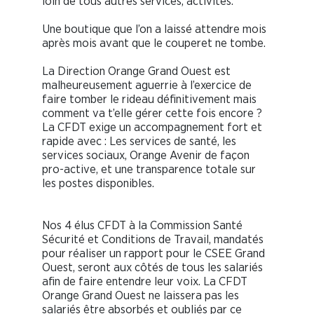
loin de tous autres services, activités.
Une boutique que l’on a laissé attendre mois
après mois avant que le couperet ne tombe.
La Direction Orange Grand Ouest est
malheureusement aguerrie à l’exercice de
faire tomber le rideau définitivement mais
comment va t’elle gérer cette fois encore ?
La CFDT exige un accompagnement fort et
rapide avec : Les services de santé, les
services sociaux, Orange Avenir de façon
pro-active, et une transparence totale sur
les postes disponibles.
Nos 4 élus CFDT à la Commission Santé
Sécurité et Conditions de Travail, mandatés
pour réaliser un rapport pour le CSEE Grand
Ouest, seront aux côtés de tous les salariés
afin de faire entendre leur voix. La CFDT
Orange Grand Ouest ne laissera pas les
salariés être absorbés et oubliés par ce