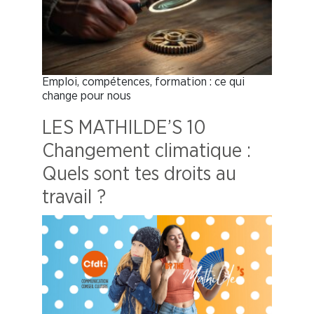
Emploi, compétences, formation : ce qui
change pour nous
LES MATHILDE’S 10
Changement climatique :
Quels sont tes droits au
travail ?