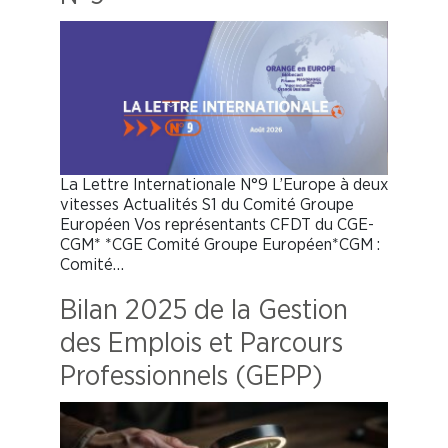
La Lettre Internationale N°9 L’Europe à deux
vitesses Actualités S1 du Comité Groupe
Européen Vos représentants CFDT du CGE-
CGM* *CGE Comité Groupe Européen*CGM :
Comité…
Bilan 2025 de la Gestion
des Emplois et Parcours
Professionnels (GEPP)