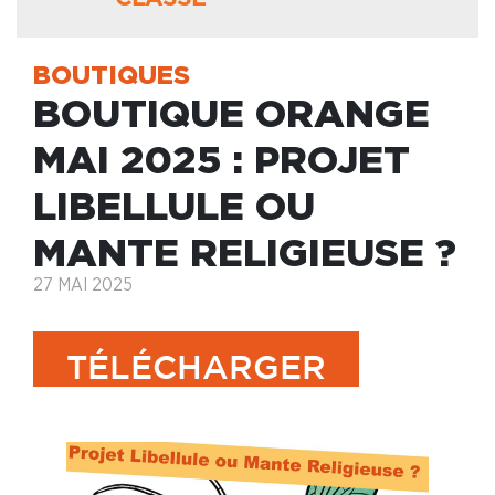
BOUTIQUES
BOUTIQUE ORANGE
MAI 2025 : PROJET
LIBELLULE OU
MANTE RELIGIEUSE ?
27 MAI 2025
TÉLÉCHARGER