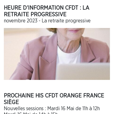
HEURE D’INFORMATION CFDT : LA
RETRAITE PROGRESSIVE
novembre 2023 - La retraite progressive
PROCHAINE HIS CFDT ORANGE FRANCE
SIÈGE
Nouvelles sessions : Mardi 16 Mai de 11h à 12h