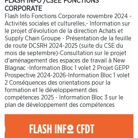
FLASH INFO /CSEE FONCTIONS
CORPORATE
Flash Info Fonctions Corporate novembre 2024 -
Activités sociales et culturelles,- Information sur
le projet d'évolution de la direction Achats et
Supply Chain Groupe - Présentation de la feuille
de route DCSRH 2024-2025 (suite du CSE du
mois de septembre)-Consultation sur le projet
d'aménagement des espaces de travail à New
Blagnac -Information Bloc 1 volet 2 Projet GEPP
Prospective 2024-2026-Information Bloc 1 volet
2 Conséquences des orientations pour la
formation et le développement des
compétences 2025 - Information Bloc 3 sur le
plan de développement des compétences