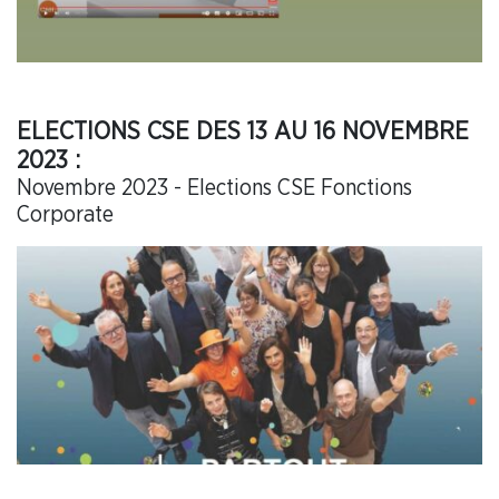
ELECTIONS CSE DES 13 AU 16 NOVEMBRE
2023 :
Novembre 2023 - Elections CSE Fonctions
Corporate