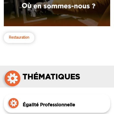
Restauration
THÉMATIQUES
Égalité Professionnelle