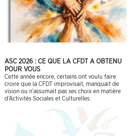
ASC 2026 : CE QUE LA CFDT A OBTENU
POUR VOUS
Cette année encore, certains ont voulu faire
croire que la CFDT improvisait, manquait de
vision ou n’assumait pas ses choix en matière
d’Activités Sociales et Culturelles.