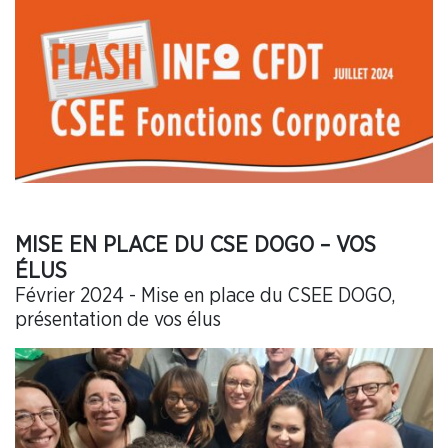
MISE EN PLACE DU CSE DOGO – VOS
ÉLUS
Février 2024 - Mise en place du CSEE DOGO,
présentation de vos élus