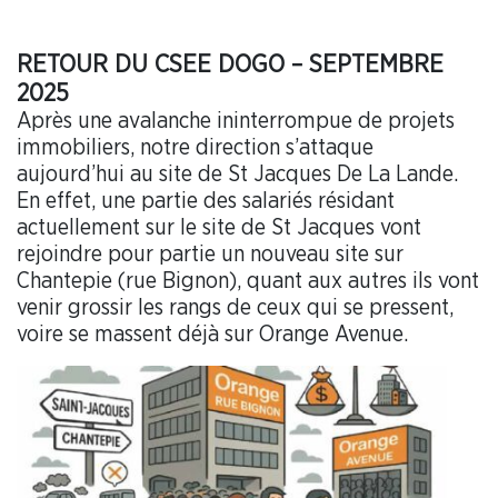
RETOUR DU CSEE DOGO – SEPTEMBRE
2025
Après une avalanche ininterrompue de projets
immobiliers, notre direction s’attaque
aujourd’hui au site de St Jacques De La Lande.
En effet, une partie des salariés résidant
actuellement sur le site de St Jacques vont
rejoindre pour partie un nouveau site sur
Chantepie (rue Bignon), quant aux autres ils vont
venir grossir les rangs de ceux qui se pressent,
voire se massent déjà sur Orange Avenue.