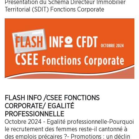
Présentation du Schéma Directeur Immobilier
Territorial (SDIT) Fonctions Corporate
FLASH INFO /CSEE FONCTIONS
CORPORATE/ EGALITÉ
PROFESSIONNELLE
Octobre 2024 - Egalité professionnelle-Pourquoi
le recrutement des femmes reste-il cantonné à
des emplois précaires ?- Promotions : un déclin