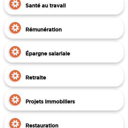
Santé au travail
Rémunération
Épargne salariale
Retraite
Projets immobiliers
Restauration