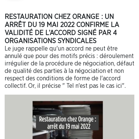
RESTAURATION CHEZ ORANGE : UN
ARRÊT DU 19 MAI 2022 CONFIRME LA
VALIDITÉ DE L’ACCORD SIGNÉ PAR 4
ORGANISATIONS SYNDICALES
Le juge rappelle qu'un accord ne peut être
annulé que pour des motifs précis : déroulement
irrégulier de la procédure de négociation, défaut
de qualité des parties à la négociation et non
respect des conditions de forme de l'accord
collectif. Or, il précise " Tel n'est pas le cas ici".