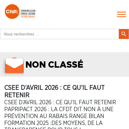
Search
Search Butt
for:
NON CLASSÉ
CSEE D’AVRIL 2026 : CE QU’IL FAUT
RETENIR
CSEE D’AVRIL 2026 : CE QU’IL FAUT RETENIR
PAPRIPACT 2026 : LA CFDT DIT NON À UNE
PRÉVENTION AU RABAIS RANGE BILAN
FORMATION 2025 :DES MOYENS, DE LA