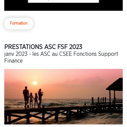
Formation
PRESTATIONS ASC FSF 2023
janv 2023 - les ASC au CSEE Fonctions Support
Finance