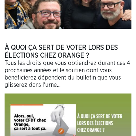
À QUOI ÇA SERT DE VOTER LORS DES
ÉLECTIONS CHEZ ORANGE ?
Tous les droits que vous obtiendrez durant ces 4
prochaines années et le soutien dont vous
bénéficierez dépendent du bulletin que vous
glisserez dans l'urne...