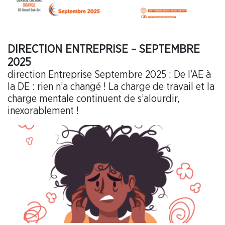
DIRECTION ENTREPRISE – SEPTEMBRE
2025
direction Entreprise Septembre 2025 : De l’AE à
la DE : rien n’a changé ! La charge de travail et la
charge mentale continuent de s’alourdir,
inexorablement !