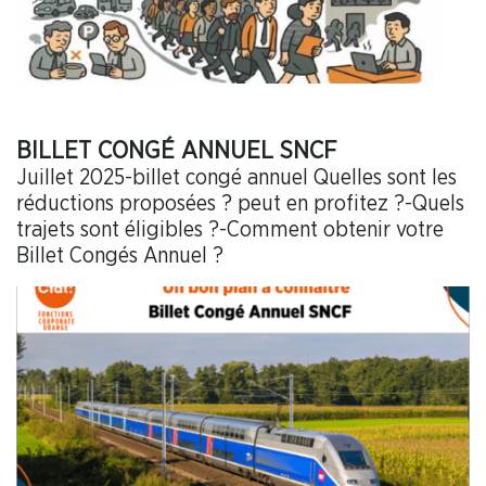
BILLET CONGÉ ANNUEL SNCF
Juillet 2025-billet congé annuel Quelles sont les
réductions proposées ? peut en profitez ?-Quels
trajets sont éligibles ?-Comment obtenir votre
Billet Congés Annuel ?