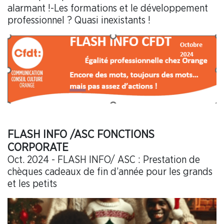
alarmant !-Les formations et le développement
professionnel ? Quasi inexistants !
FLASH INFO /ASC FONCTIONS
CORPORATE
Oct. 2024 - FLASH INFO/ ASC : Prestation de
chèques cadeaux de fin d’année pour les grands
et les petits