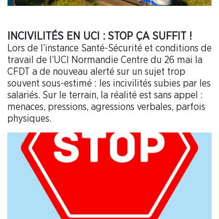
INCIVILITÉS EN UCI : STOP ÇA SUFFIT !
Lors de l’instance Santé-Sécurité et conditions de
travail de l’UCI Normandie Centre du 26 mai la
CFDT a de nouveau alerté sur un sujet trop
souvent sous-estimé : les incivilités subies par les
salariés. Sur le terrain, la réalité est sans appel :
menaces, pressions, agressions verbales, parfois
physiques.