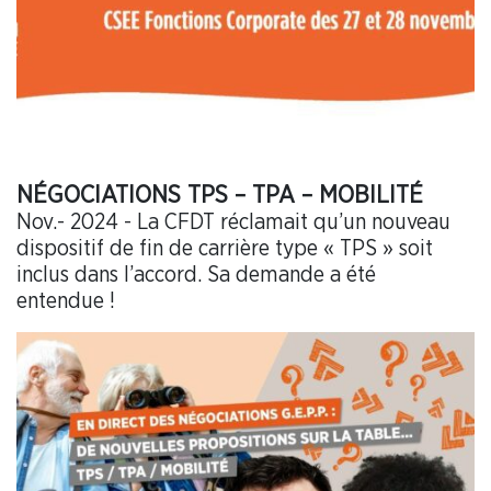
NÉGOCIATIONS TPS – TPA – MOBILITÉ
Nov.- 2024 - La CFDT réclamait qu’un nouveau
dispositif de fin de carrière type « TPS » soit
inclus dans l’accord. Sa demande a été
entendue !