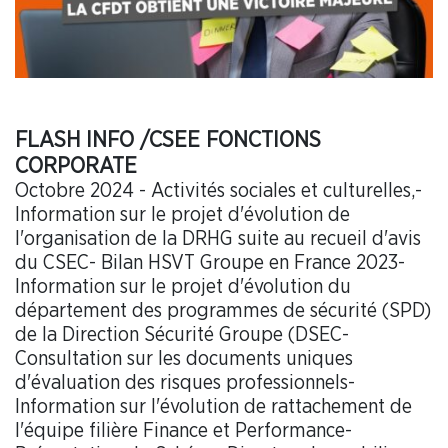
FLASH INFO /CSEE FONCTIONS
CORPORATE
Octobre 2024 - Activités sociales et culturelles,-
Information sur le projet d'évolution de
l'organisation de la DRHG suite au recueil d'avis
du CSEC- Bilan HSVT Groupe en France 2023-
Information sur le projet d'évolution du
département des programmes de sécurité (SPD)
de la Direction Sécurité Groupe (DSEC-
Consultation sur les documents uniques
d'évaluation des risques professionnels-
Information sur l'évolution de rattachement de
l'équipe filière Finance et Performance-