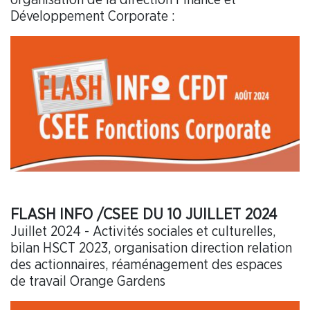
organisation de la direction Finance et
Développement Corporate :
FLASH INFO /CSEE DU 10 JUILLET 2024
Juillet 2024 - Activités sociales et culturelles,
bilan HSCT 2023, organisation direction relation
des actionnaires, réaménagement des espaces
de travail Orange Gardens