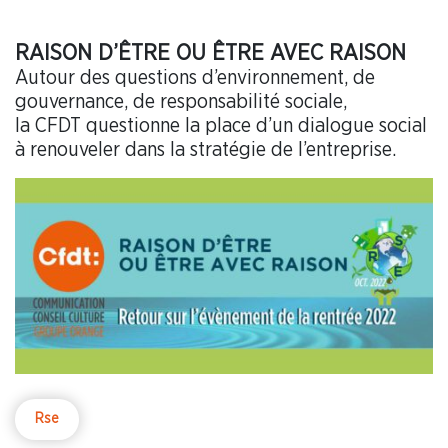
RAISON D’ÊTRE OU ÊTRE AVEC RAISON
Autour des questions d’environnement, de
gouvernance, de responsabilité sociale,
la CFDT questionne la place d’un dialogue social
à renouveler dans la stratégie de l’entreprise.
Rse