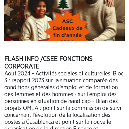
FLASH INFO /CSEE FONCTIONS
CORPORATE
Aout 2024 - Activités sociales et culturelles, Bloc
3 : rapport 2023 sur la situation comparée des
conditions générales d’emploi et de formation
des femmes et des hommes - sur l’emploi des
personnes en situation de handicap - Bilan des
projets OMEA : point sur la commission de suivi
concernant l’évolution de la localisation des
postes à Casablanca et point sur la nouvelle