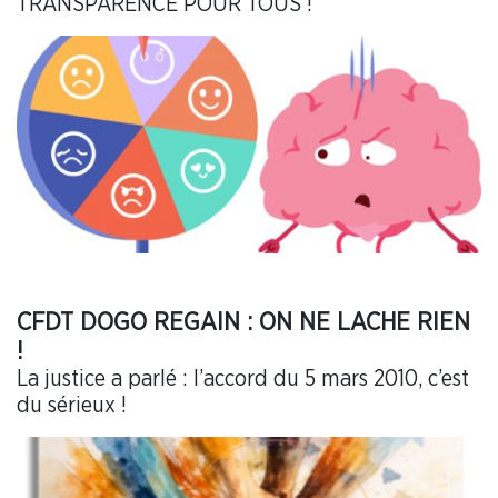
TRANSPARENCE POUR TOUS !
CFDT DOGO REGAIN : ON NE LACHE RIEN
!
La justice a parlé : l’accord du 5 mars 2010, c’est
du sérieux !