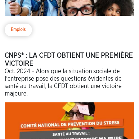
Emplois
CNPS* : LA CFDT OBTIENT UNE PREMIÈRE
VICTOIRE
Oct. 2024 - Alors que la situation sociale de
l'entreprise pose des questions évidentes de
santé au travail, la CFDT obtient une victoire
majeure.