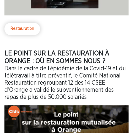
Restauration
LE POINT SUR LA RESTAURATION À
ORANGE : OÙ EN SOMMES NOUS ?
Dans le cadre de l’épidémie de la Covid-19 et du
télétravail à titre préventif, le Comité National
Restauration regroupant 12 des 14 CSEE
d’Orange a validé le subventionnement des
repas de plus de 50.000 salariés