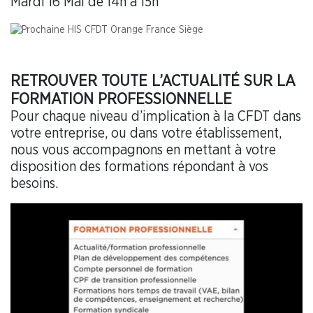
Mardi 16 Mai de 14h à 15h
RETROUVER TOUTE L’ACTUALITÉ SUR LA
FORMATION PROFESSIONNELLE
Pour chaque niveau d’implication à la CFDT dans
votre entreprise, ou dans votre établissement,
nous vous accompagnons en mettant à votre
disposition des formations répondant à vos
besoins.