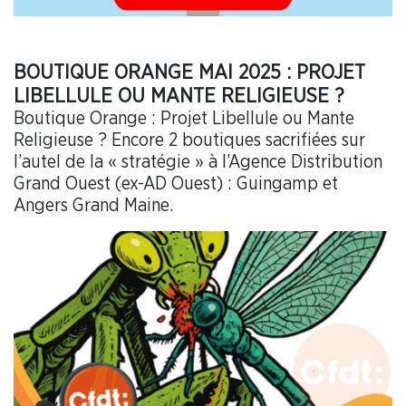
BOUTIQUE ORANGE MAI 2025 : PROJET
LIBELLULE OU MANTE RELIGIEUSE ?
Boutique Orange : Projet Libellule ou Mante
Religieuse ? Encore 2 boutiques sacrifiées sur
l’autel de la « stratégie » à l’Agence Distribution
Grand Ouest (ex-AD Ouest) : Guingamp et
Angers Grand Maine.