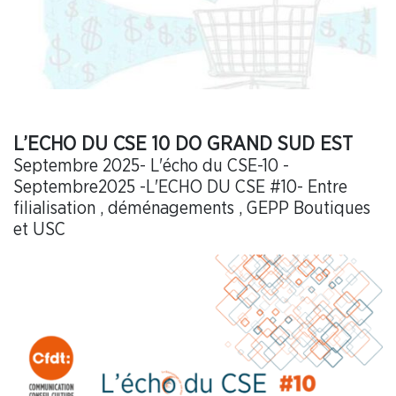
L’ECHO DU CSE 10 DO GRAND SUD EST
Septembre 2025- L'écho du CSE-10 -
Septembre2025 -L'ECHO DU CSE #10- Entre
filialisation , déménagements , GEPP Boutiques
et USC