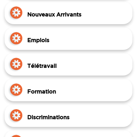
Nouveaux Arrivants
Emplois
Télétravail
Formation
Discriminations