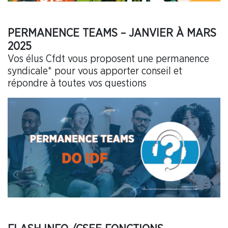
PERMANENCE TEAMS – JANVIER À MARS
2025
Vos élus Cfdt vous proposent une permanence
syndicale* pour vous apporter conseil et
répondre à toutes vos questions