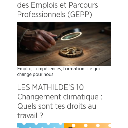
des Emplois et Parcours
Professionnels (GEPP)
Emploi, compétences, formation : ce qui
change pour nous
LES MATHILDE’S 10
Changement climatique :
Quels sont tes droits au
travail ?