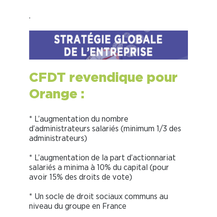
.
CFDT revendique pour
Orange :
* L’augmentation du nombre
d’administrateurs salariés (minimum 1/3 des
administrateurs)
* L’augmentation de la part d’actionnariat
salariés a minima à 10% du capital (pour
avoir 15% des droits de vote)
* Un socle de droit sociaux communs au
niveau du groupe en France