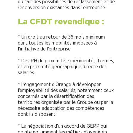
du fait des possibilités de reclassement et de
reconversion existantes dans l’entreprise
La CFDT revendique :
* Un droit au retour de 36 mois minimum
dans toutes les mobilités imposées à
l’initiative de l’entreprise
* Des RH de proximité expérimentés, formés,
et en proximité géographique directe des
salariés
* L’engagement d’Orange à développer
l’employabilité des salariés, notamment ceux
concernés par la désertification des
territoires organisée par le Groupe ou par la
nécessaire adaptation des compétences
dont ils disposent
* La négociation d’un accord de GEPP qui
pointe notamment les métiers d’avenir en