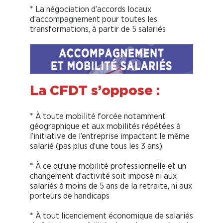
* La négociation d’accords locaux
d’accompagnement pour toutes les
transformations, à partir de 5 salariés
La CFDT s’oppose :
* À toute mobilité forcée notamment
géographique et aux mobilités répétées à
l’initiative de l’entreprise impactant le même
salarié (pas plus d’une tous les 3 ans)
* À ce qu’une mobilité professionnelle et un
changement d’activité soit imposé ni aux
salariés à moins de 5 ans de la retraite, ni aux
porteurs de handicaps
* À tout licenciement économique de salariés