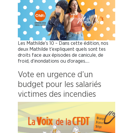
Les Mathilde’s 10 – Dans cette édition, nos
deux Mathilde t’expliquent quels sont tes
droits face aux épisodes de canicule, de
froid, d’inondations ou d’orages.…
Vote en urgence d’un
budget pour les salariés
victimes des incendies