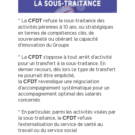
* La
refuse la sous-traitance des
CFDT
activités pérennes à 10 ans, ou stratégiques
en termes de compétences clés, de
souveraineté ou obérant la capacité
d’innovation du Groupe
* La
s’oppose à tout arrêt d’activité
CFDT
pour un transfert à la sous-traitance. En
dernier recours, dès lors ce type de transfert
ne pourrait être empêché,
la
revendique une négociation
CFDT
d’accompagnement systématique pour un
accompagnement optimal des salariés
concernés
* En particulier, parmi les activités visées par
la sous-traitance, la
refuse
CFDT
l’externalisation du service de santé au
travail ou du service social