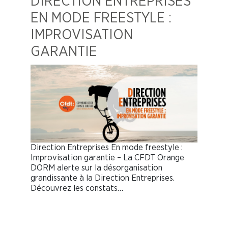
DIRECTION ENTREPRISES
EN MODE FREESTYLE :
IMPROVISATION
GARANTIE
Direction Entreprises En mode freestyle :
Improvisation garantie – La CFDT Orange
DORM alerte sur la désorganisation
grandissante à la Direction Entreprises.
Découvrez les constats…