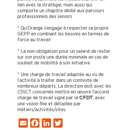
lien avec la stratégie, mais aussi qui
comporte un chapitre dédié aux parcours
professionnels des seniors
* Qu’Orange s’engage à respecter sa propre
GEPP en comblant les besoins en termes de
force au travail
* La non-obligation pour un salarié de rester
sur son poste une durée minimale en cas de
souhait de mobilité à son initiative
* Une charge de travail adaptée au vu de
l’activité à traiter dans un contexte de
nombreux départs. La direction doit avec les
CSSCT concernés mettre en œuvre l’accord
charge de travail signé par la
, avec
CFDT
une vision fine et détaillée par
métiers/activités/sites.
Email
Facebook
LinkedIn
Twitter