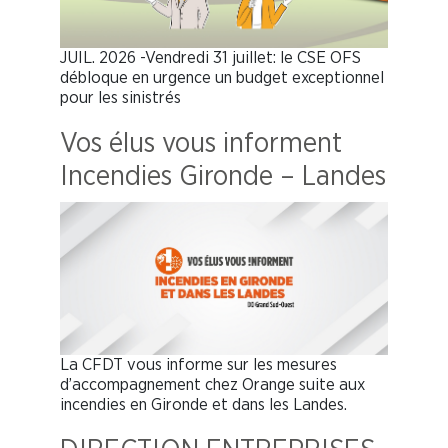
JUIL. 2026 -Vendredi 31 juillet: le CSE OFS
débloque en urgence un budget exceptionnel
pour les sinistrés
Vos élus vous informent
Incendies Gironde – Landes
La CFDT vous informe sur les mesures
d’accompagnement chez Orange suite aux
incendies en Gironde et dans les Landes.