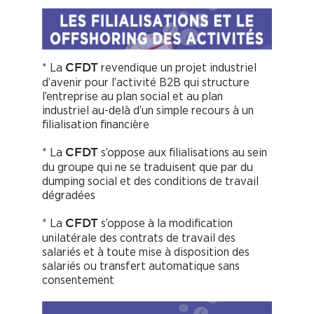
* La
revendique un projet industriel
CFDT
d’avenir pour l’activité B2B qui structure
l’entreprise au plan social et au plan
industriel au-delà d’un simple recours à un
filialisation financière
* La
s’oppose aux filialisations au sein
CFDT
du groupe qui ne se traduisent que par du
dumping social et des conditions de travail
dégradées
* La
s’oppose à la modification
CFDT
unilatérale des contrats de travail des
salariés et à toute mise à disposition des
salariés ou transfert automatique sans
consentement