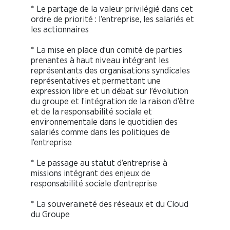
* Le partage de la valeur privilégié dans cet
ordre de priorité : l’entreprise, les salariés et
les actionnaires
* La mise en place d’un comité de parties
prenantes à haut niveau intégrant les
représentants des organisations syndicales
représentatives et permettant une
expression libre et un débat sur l’évolution
du groupe et l’intégration de la raison d’être
et de la responsabilité sociale et
environnementale dans le quotidien des
salariés comme dans les politiques de
l’entreprise
* Le passage au statut d’entreprise à
missions intégrant des enjeux de
responsabilité sociale d’entreprise
* La souveraineté des réseaux et du Cloud
du Groupe