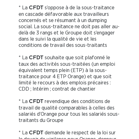
* La
s’oppose à de la sous-traitance
CFDT
en cascade défavorable aux travailleurs
concernés et se résumant à un dumping
social. La sous-traitance ne doit pas aller au-
delà de 3 rangs et le Groupe doit s’engager
dans le suivi la qualité de vie et les
conditions de travail des sous-traitants
* La
souhaite que soit plafonné le
CFDT
taux des activités sous-traitées (un emploi
équivalent temps plein (ETP) à la sous-
traitance pour 4 ETP Orange) et que soit
limité le recours à des emplois précaires :
CDD ; Intérim ; contrat de chantier
* La
revendique des conditions de
CFDT
travail de qualité comparables à celles des
salariés d’Orange pour tous les salariés sous-
traitants du Groupe
* La
demande le respect de la loi sur
CFDT