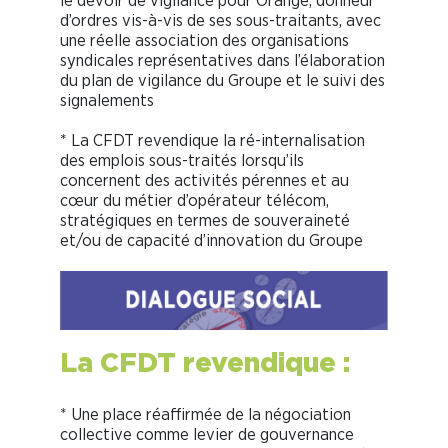
le devoir de vigilance pour Orange, donneur
d’ordres vis-à-vis de ses sous-traitants, avec
une réelle association des organisations
syndicales représentatives dans l’élaboration
du plan de vigilance du Groupe et le suivi des
signalements
* La CFDT revendique la ré-internalisation
des emplois sous-traités lorsqu’ils
concernent des activités pérennes et au
cœur du métier d’opérateur télécom,
stratégiques en termes de souveraineté
et/ou de capacité d’innovation du Groupe
La CFDT revendique :
* Une place réaffirmée de la négociation
collective comme levier de gouvernance