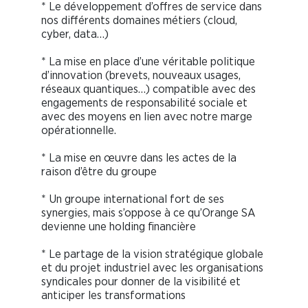
* Le développement d’offres de service dans
nos différents domaines métiers (cloud,
cyber, data…)
* La mise en place d’une véritable politique
d’innovation (brevets, nouveaux usages,
réseaux quantiques…) compatible avec des
engagements de responsabilité sociale et
avec des moyens en lien avec notre marge
opérationnelle.
* La mise en œuvre dans les actes de la
raison d’être du groupe
* Un groupe international fort de ses
synergies, mais s’oppose à ce qu’Orange SA
devienne une holding financière
* Le partage de la vision stratégique globale
et du projet industriel avec les organisations
syndicales pour donner de la visibilité et
anticiper les transformations