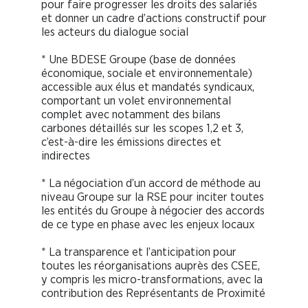
pour faire progresser les droits des salariés
et donner un cadre d’actions constructif pour
les acteurs du dialogue social
* Une BDESE Groupe (base de données
économique, sociale et environnementale)
accessible aux élus et mandatés syndicaux,
comportant un volet environnemental
complet avec notamment des bilans
carbones détaillés sur les scopes 1,2 et 3,
c’est-à-dire les émissions directes et
indirectes
* La négociation d’un accord de méthode au
niveau Groupe sur la RSE pour inciter toutes
les entités du Groupe à négocier des accords
de ce type en phase avec les enjeux locaux
* La transparence et l’anticipation pour
toutes les réorganisations auprès des CSEE,
y compris les micro-transformations, avec la
contribution des Représentants de Proximité