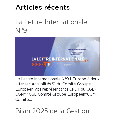
Articles récents
La Lettre Internationale
N°9
La Lettre Internationale N°9 L’Europe à deux
vitesses Actualités S1 du Comité Groupe
Européen Vos représentants CFDT du CGE-
CGM* *CGE Comité Groupe Européen*CGM :
Comité…
Bilan 2025 de la Gestion