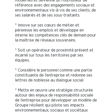
modernes et devienne un fournisseur de
référence avec des engagements sociaux et
environnementaux vis-à-vis de ses clients, de
ses salariés et de ses sous-traitants.
* Innove sur ses cœurs de métier et
pérennise les emplois et développe en
interne les compétences clés de demain pour
la maîtrise de réseaux souverains.
* Soit un opérateur de proximité présent et
incarné sur tous les territoires par ses
équipes.
* Considère le personnel comme une partie
constituante de l’entreprise et redonne ses
lettres de noblesse au dialogue social.
* Mette en œuvre une stratégie structurée
autour des enjeux de responsabilité sociale
de l’entreprise pour développer un modèle de
Groupe résilient qui pilote ses impacts
environnementaux, sociaux et sociétaux