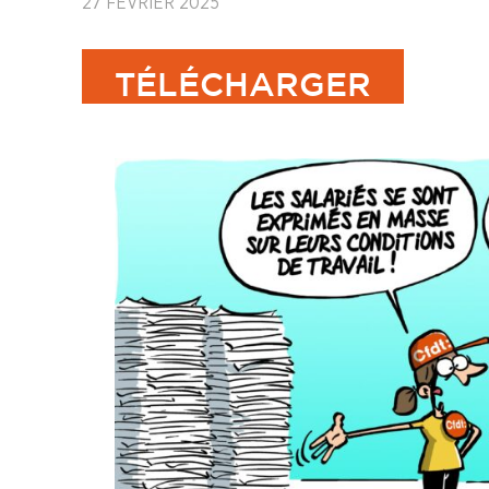
27 FÉVRIER 2025
TÉLÉCHARGER