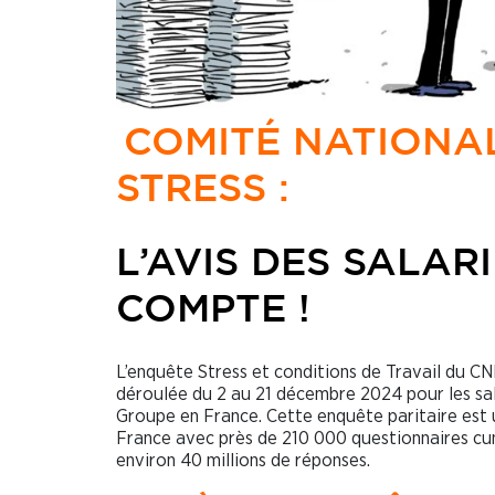
COMITÉ NATIONA
STRESS :
L’AVIS DES SALARI
COMPTE !
L’enquête Stress et conditions de Travail du CN
déroulée du 2 au 21 décembre 2024 pour les sal
Groupe en France. Cette enquête paritaire est 
France avec près de 210 000 questionnaires cum
environ 40 millions de réponses.