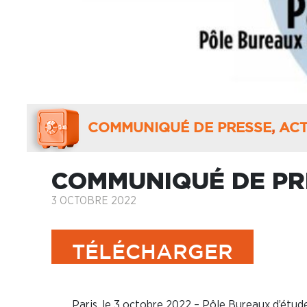
COMMUNIQUÉ DE PRESSE
,
ACT
COMMUNIQUÉ DE PR
3 OCTOBRE 2022
TÉLÉCHARGER
Paris, le 3 octobre 2022 – Pôle Bureaux d’étu