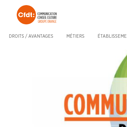
DROITS / AVANTAGES
MÉTIERS
ÉTABLISSEME