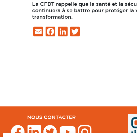
La CFDT rappelle que la santé et la sécu
continuera à se battre pour protéger la
transformation.
Email
Facebook
LinkedIn
Twitter
NOUS CONTACTER