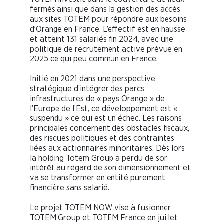
fermés ainsi que dans la gestion des accès
aux sites TOTEM pour répondre aux besoins
d’Orange en France. L’effectif est en hausse
et atteint 131 salariés fin 2024, avec une
politique de recrutement active prévue en
2025 ce qui peu commun en France.
Initié en 2021 dans une perspective
stratégique d’intégrer des parcs
infrastructures de « pays Orange » de
l’Europe de l’Est, ce développement est «
suspendu » ce qui est un échec. Les raisons
principales concernent des obstacles fiscaux,
des risques politiques et des contraintes
liées aux actionnaires minoritaires. Dès lors
la holding Totem Group a perdu de son
intérêt au regard de son dimensionnement et
va se transformer en entité purement
financière sans salarié.
Le projet TOTEM NOW vise à fusionner
TOTEM Group et TOTEM France en juillet