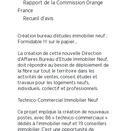
Rapport de la Commission Orange
France
Recueil d’avis
Création bureau d’études immobilier neuf :
Formidable !!! sur le papier…
La création de cette nouvelle Direction
d’Affaires Bureau d’Etude Immobilier Neuf,
doit répondre au besoin de déploiement de
la fibre sur tout le territoire dans les
activités de ventes, conseil, études et
travaux pour les logements neufs,
individuels, collectif et professionnels.
Technico-Commercial Immobilier Neuf
Ce projet implique la création de nouveaux
postes, avec 86 « technico-commerciaux »
dédiés à l’immobilier neuf et 19 conseillers
immobilier. C’est une opportunité de