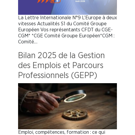
La Lettre Internationale N°9 L’Europe à deux
vitesses Actualités S1 du Comité Groupe
Européen Vos représentants CFDT du CGE-
CGM* *CGE Comité Groupe Européen*CGM :
Comité…
Bilan 2025 de la Gestion
des Emplois et Parcours
Professionnels (GEPP)
Emploi, compétences, formation : ce qui