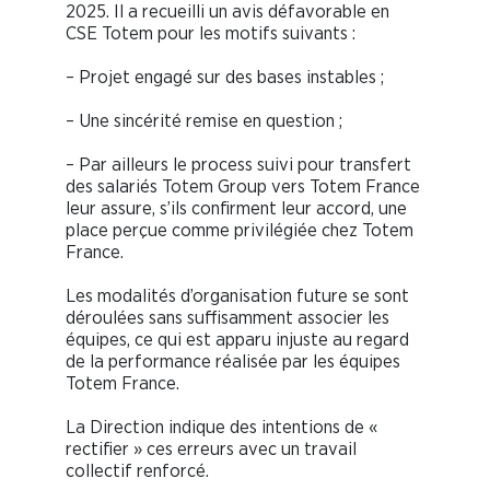
2025. Il a recueilli un avis défavorable en
CSE Totem pour les motifs suivants :
– Projet engagé sur des bases instables ;
– Une sincérité remise en question ;
– Par ailleurs le process suivi pour transfert
des salariés Totem Group vers Totem France
leur assure, s’ils confirment leur accord, une
place perçue comme privilégiée chez Totem
France.
Les modalités d’organisation future se sont
déroulées sans suffisamment associer les
équipes, ce qui est apparu injuste au regard
de la performance réalisée par les équipes
Totem France.
La Direction indique des intentions de «
rectifier » ces erreurs avec un travail
collectif renforcé.