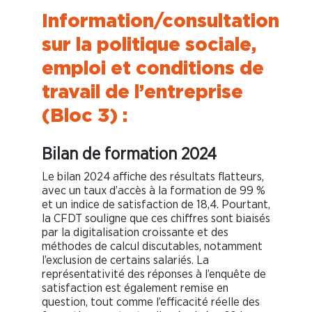
Information/consultation
sur la politique sociale,
emploi et conditions de
travail de l’entreprise
(Bloc 3) :
Bilan de formation 2024
Le bilan 2024 affiche des résultats flatteurs,
avec un taux d’accès à la formation de 99 %
et un indice de satisfaction de 18,4. Pourtant,
la CFDT souligne que ces chiffres sont biaisés
par la digitalisation croissante et des
méthodes de calcul discutables, notamment
l’exclusion de certains salariés. La
représentativité des réponses à l’enquête de
satisfaction est également remise en
question, tout comme l’efficacité réelle des