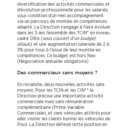
diversification des activités commerciales et
d’évolution professionnelle pour les salariés,
sous condition d’un réel accompagnement
via un parcours de montée en compétences
adapté. La Direction s’engage à faire évoluer
dans les 3 ans l’ensemble des TCIN* en niveau
cadre DBis (
sous couvert d’un budget
alloué)
, et une augmentation salariale de 2 à
3% pour tous à l’issue de leur montée en
compétences. Ce budget est hors Nao
(Négociation annuelle obligatoire)
Des commerciaux sans moyens ?
En revanche, deux nouvelles activités sans
moyens. Pour les TCIN et les CIN** la
Direction précise une importante activité
commerciale mais sans rémunération
complémentaire (Prime Variable
Commerciale), et sans véhicules attitrés pour
aller visiter les clients hormis les véhicules de
Pool. La Direction défend cette position en