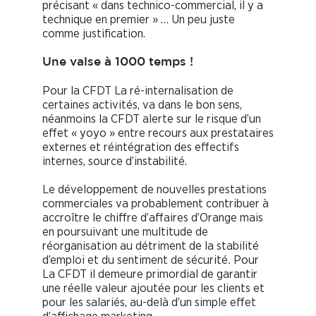
précisant « dans technico-commercial, il y a
technique en premier » … Un peu juste
comme justification.
Une valse à 1000 temps !
Pour la CFDT La ré-internalisation de
certaines activités, va dans le bon sens,
néanmoins la CFDT alerte sur le risque d’un
effet « yoyo » entre recours aux prestataires
externes et réintégration des effectifs
internes, source d’instabilité.
Le développement de nouvelles prestations
commerciales va probablement contribuer à
accroître le chiffre d’affaires d’Orange mais
en poursuivant une multitude de
réorganisation au détriment de la stabilité
d’emploi et du sentiment de sécurité
.
Pour
La CFDT il demeure primordial de garantir
une réelle valeur ajoutée pour les clients et
pour les salariés, au-delà d’un simple effet