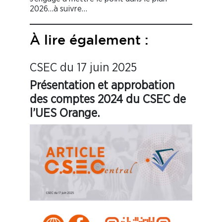
2026…à suivre…
À lire également :
CSEC du 17 juin 2025
Présentation et approbation
des comptes 2024 du CSEC de
l’UES Orange.