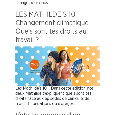
change pour nous
LES MATHILDE’S 10
Changement climatique :
Quels sont tes droits au
travail ?
Les Mathilde’s 10 – Dans cette édition, nos
deux Mathilde t’expliquent quels sont tes
droits face aux épisodes de canicule, de
froid, d’inondations ou d’orages.…