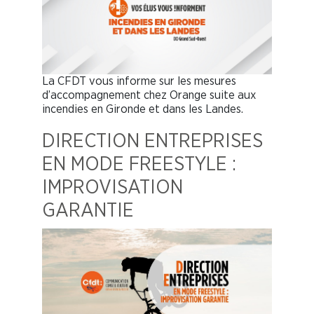
La CFDT vous informe sur les mesures
d’accompagnement chez Orange suite aux
incendies en Gironde et dans les Landes.
DIRECTION ENTREPRISES
EN MODE FREESTYLE :
IMPROVISATION
GARANTIE