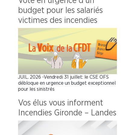
Vote en urgence d’un
budget pour les salariés
victimes des incendies
JUIL. 2026 -Vendredi 31 juillet: le CSE OFS
débloque en urgence un budget exceptionnel
pour les sinistrés
Vos élus vous informent
Incendies Gironde – Landes