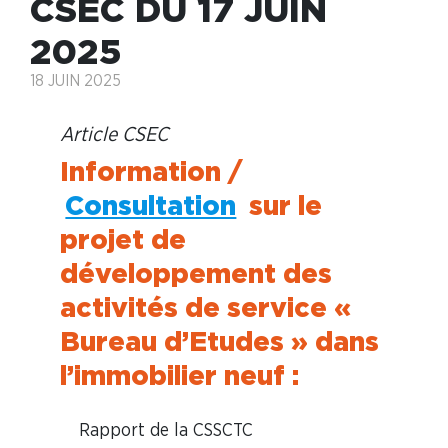
CSEC DU 17 JUIN
2025
18 JUIN 2025
Article CSEC
Information /
Consultation
sur le
projet de
développement des
activités de service «
Bureau d’Etudes » dans
l’immobilier neuf :
Rapport de la CSSCTC