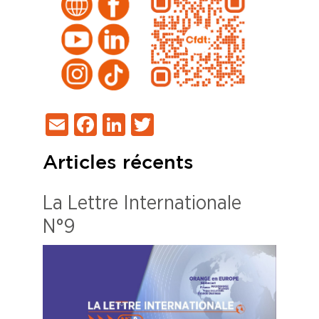
Email
Facebook
LinkedIn
Twitter
Articles récents
La Lettre Internationale
N°9