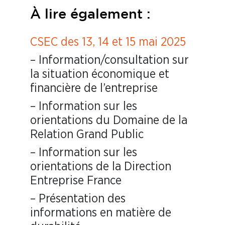
À lire également :
CSEC des 13, 14 et 15 mai 2025
– Information/consultation sur
la situation économique et
financière de l’entreprise
– Information sur les
orientations du Domaine de la
Relation Grand Public
– Information sur les
orientations de la Direction
Entreprise France
– Présentation des
informations en matière de