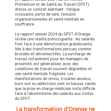
Prévention et de Santé au Travail (SPST)
dresse un constat alarmant : fatigue
croissante, perte de sens, tensions
organisationnelles et santé mentale en
souffrance.
Le rapport annuel 2024 du SPST d’Orange
révèle une réalité préoccupante : les salariés
font face à une démotivation grandissante,
liée à des transformations perçues comme
brutales et déconnectées. La surcharge de
travail, notamment pour les managers de
proximité, est généralisée, avec des
conditions de travail souvent dégradées et
une santé mentale fragilisée. Les
manifestations de stress, troubles anxieux,
burn-out ou addictions sont en hausse, tandis
que la prise en charge médicale reste difficile
face à l’absentéisme des salariés aux visites
du SPST.
La transformation d’Orange ne