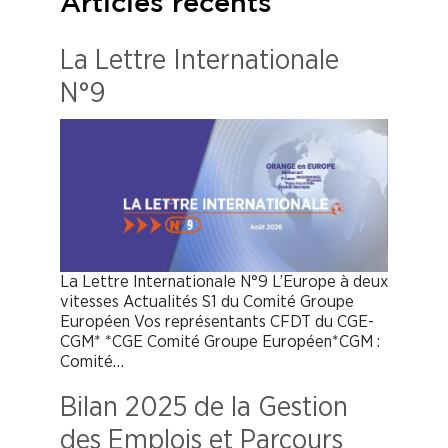
Articles récents
La Lettre Internationale
N°9
La Lettre Internationale N°9 L’Europe à deux
vitesses Actualités S1 du Comité Groupe
Européen Vos représentants CFDT du CGE-
CGM* *CGE Comité Groupe Européen*CGM :
Comité…
Bilan 2025 de la Gestion
des Emplois et Parcours