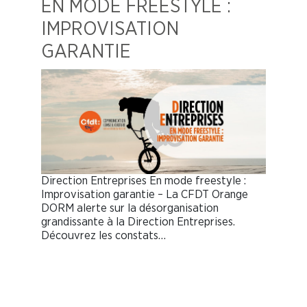
EN MODE FREESTYLE :
IMPROVISATION
GARANTIE
Direction Entreprises En mode freestyle :
Improvisation garantie – La CFDT Orange
DORM alerte sur la désorganisation
grandissante à la Direction Entreprises.
Découvrez les constats…