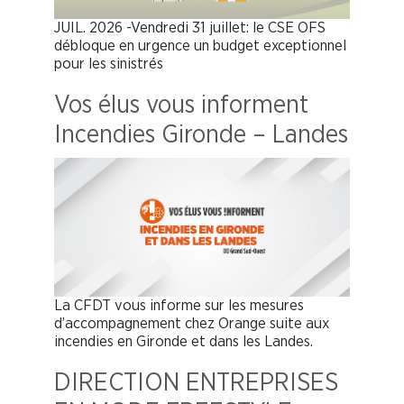
JUIL. 2026 -Vendredi 31 juillet: le CSE OFS
débloque en urgence un budget exceptionnel
pour les sinistrés
Vos élus vous informent
Incendies Gironde – Landes
La CFDT vous informe sur les mesures
d’accompagnement chez Orange suite aux
incendies en Gironde et dans les Landes.
DIRECTION ENTREPRISES