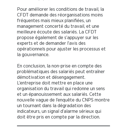
Pour améliorer les conditions de travail, la
CFDT demande des réorganisations moins
fréquentes mais mieux planifiées, un
management concerté du travail, et une
meilleure écoute des salariés. La CFDT
propose également de s’appuyer sur les
experts et de demander l’avis des
opérationnels pour ajuster les processus et
la gouvernance.
En conclusion, la non-prise en compte des
problématiques des salariés peut entraîner
démotivation et désengagement.
L’entreprise doit mettre en place une
organisation du travail qui redonne un sens
et un épanouissement aux salariés. Cette
nouvelle vague de l’enquête du CNPS montre
un tournant dans la dégradation des
indicateurs, un signal d’alarme sérieux qui
doit être pris en compte par la direction.