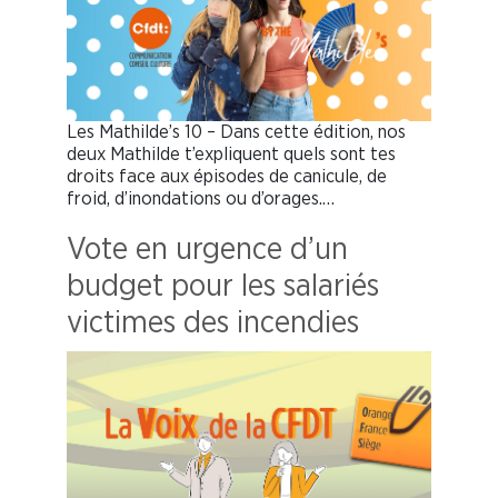
Les Mathilde’s 10 – Dans cette édition, nos
deux Mathilde t’expliquent quels sont tes
droits face aux épisodes de canicule, de
froid, d’inondations ou d’orages.…
Vote en urgence d’un
budget pour les salariés
victimes des incendies