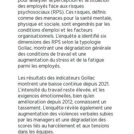
pour analyser la perception et la situation
des employés face aux risques
psychosociaux (RPS). Ces risques, définis
comme des menaces pour la santé mentale,
physique et sociale, sont engendrés par les
conditions d’emploi et les facteurs
organisationnels. L’enquête a identifié six
dimensions des RPS selon la typologie
Gollac, montrant une dégradation générale
des conditions de travail et une
augmentation du stress et de la fatigue
parmi les employés.
Les résultats des indicateurs Gollac
montrent une baisse continue depuis 2021.
L’intensité du travail reste élevée, et les
exigences émotionnelles, bien qu’en
amélioration depuis 2012, connaissent un
tassement. L’enquête révèle également une
augmentation des violences verbales subies
par les managers et une dégradation des
scores liés au harcèlement et aux tensions
dans les équipes.