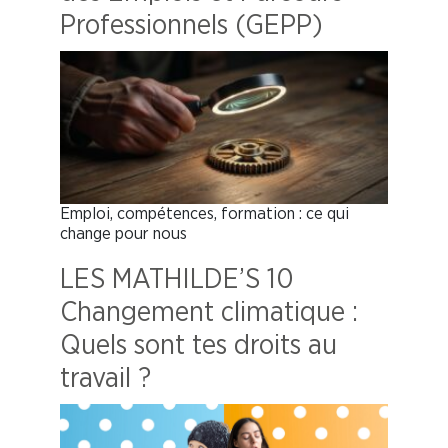
Professionnels (GEPP)
Emploi, compétences, formation : ce qui
change pour nous
LES MATHILDE’S 10
Changement climatique :
Quels sont tes droits au
travail ?