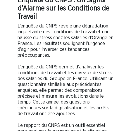
Enquête du CNPS : Un Signal
d’Alarme sur les Conditions de
Travail
L’enquête du CNPS révèle une dégradation
inquiétante des conditions de travail et une
hausse du stress chez les salariés d’Orange en
France. Les résultats soulignent l’urgence
d’agir pour inverser ces tendances
préoccupantes.
L’enquête du CNPS permet d’analyser les
conditions de travail et les niveaux de stress
des salariés du Groupe en France. Utilisant un
questionnaire similaire aux précédentes
enquêtes, elle permet des comparaisons
précises et mesure les évolutions dans le
temps. Cette année, des questions
spécifiques sur la digitalisation et les arrêts
de travail ont été ajoutées.
Le rapport du CNPS est un outil essentiel