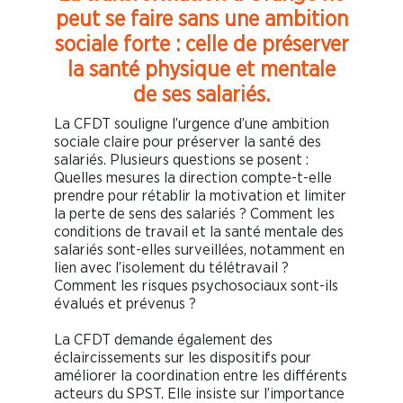
peut se faire sans une ambition
sociale forte : celle de préserver
la santé physique et mentale
de ses salariés.
La CFDT souligne l’urgence d’une ambition
sociale claire pour préserver la santé des
salariés. Plusieurs questions se posent :
Quelles mesures la direction compte-t-elle
prendre pour rétablir la motivation et limiter
la perte de sens des salariés ? Comment les
conditions de travail et la santé mentale des
salariés sont-elles surveillées, notamment en
lien avec l’isolement du télétravail ?
Comment les risques psychosociaux sont-ils
évalués et prévenus ?
La CFDT demande également des
éclaircissements sur les dispositifs pour
améliorer la coordination entre les différents
acteurs du SPST. Elle insiste sur l’importance