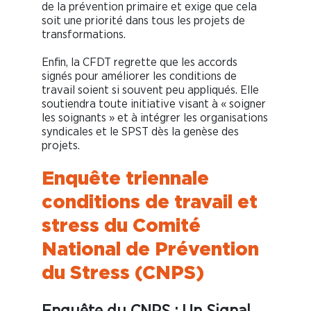
de la prévention primaire et exige que cela
soit une priorité dans tous les projets de
transformations.
Enfin, la CFDT regrette que les accords
signés pour améliorer les conditions de
travail soient si souvent peu appliqués. Elle
soutiendra toute initiative visant à « soigner
les soignants » et à intégrer les organisations
syndicales et le SPST dès la genèse des
projets.
Enquête triennale
conditions de travail et
stress du Comité
National de Prévention
du Stress (CNPS)