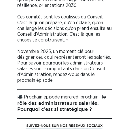
résilience, orientations 2030.
Ces comités sont les coulisses du Conseil.
C’est là qu’on prépare, qu’on éclaire, qu’on
challenge les décisions qu’on prend ensuite au
Conseil d’Administration. C’est là que les
choses se construisent. »
Novembre 2025, un moment clé pour
désigner ceux qui représenteront les salariés.
Pour savoir pourquoi les administrateurs
salariés sont si importants dans un Conseil
d’Administration, rendez-vous dans le
prochain épisode.
Prochain épisode mercredi prochain :
le
rôle des administrateurs salariés.
Pourquoi c’est si stratégique ?