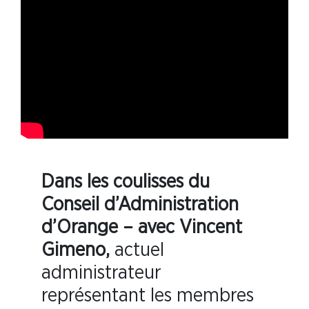
Dans les coulisses du
Conseil d’Administration
d’Orange – avec Vincent
Gimeno,
actuel
administrateur
représentant les membres