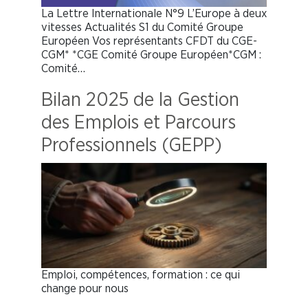
La Lettre Internationale N°9 L’Europe à deux
vitesses Actualités S1 du Comité Groupe
Européen Vos représentants CFDT du CGE-
CGM* *CGE Comité Groupe Européen*CGM :
Comité…
Bilan 2025 de la Gestion
des Emplois et Parcours
Professionnels (GEPP)
Emploi, compétences, formation : ce qui
change pour nous