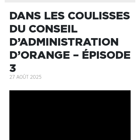
DANS LES COULISSES
DU CONSEIL
D’ADMINISTRATION
D’ORANGE – ÉPISODE
3
27 AOÛT 2025