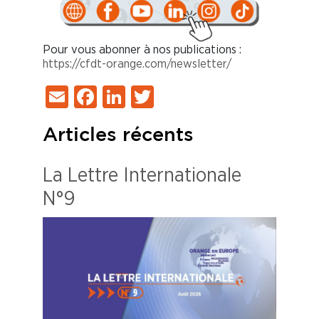
Pour vous abonner à nos publications :
https://cfdt-orange.com/newsletter/
Email
Facebook
LinkedIn
Twitter
Articles récents
La Lettre Internationale
N°9