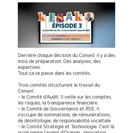
Derrière chaque décision du Conseil, il y a des
mois de préparation. Des analyses, des
expertises.
Tout ça se passe dans les comités.
Trois comités structurent le travail du
Conseil :
– le Comité d’Audit. Il veille sur les comptes,
les risques, la transparence financière.
– le Comité de Gouvernance et RSE. Il
s’occupe de nominations, de rémunérations,
de déontologie, de responsabilité sociétale
– le Comité Stratégie et Technologie. C’est là
qu’on pense l’avenir d’Orange : innovation,