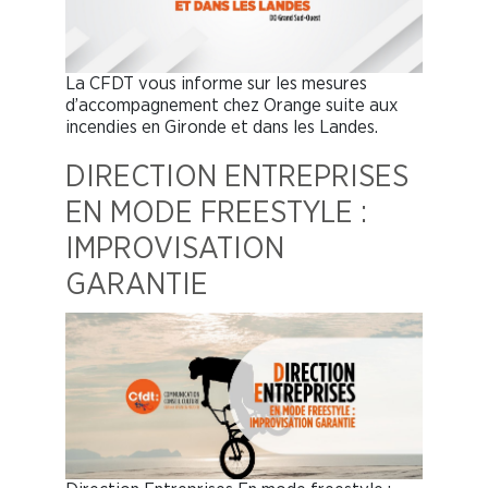
La CFDT vous informe sur les mesures
d’accompagnement chez Orange suite aux
incendies en Gironde et dans les Landes.
DIRECTION ENTREPRISES
EN MODE FREESTYLE :
IMPROVISATION
GARANTIE