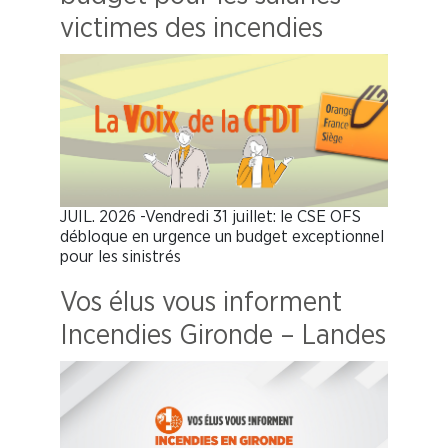
victimes des incendies
JUIL. 2026 -Vendredi 31 juillet: le CSE OFS
débloque en urgence un budget exceptionnel
pour les sinistrés
Vos élus vous informent
Incendies Gironde – Landes