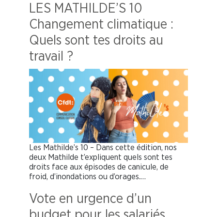
LES MATHILDE’S 10
Changement climatique :
Quels sont tes droits au
travail ?
Les Mathilde’s 10 – Dans cette édition, nos
deux Mathilde t’expliquent quels sont tes
droits face aux épisodes de canicule, de
froid, d’inondations ou d’orages.…
Vote en urgence d’un
budget pour les salariés