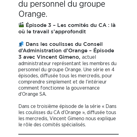
du personnel du groupe
Orange.
Épisode 3 – Les comités du CA : là
où le travail s’approfondit
Dans les coulisses du Conseil
d’Administration d’Orange – Épisode
actuel
3 avec Vincent Gimeno,
administrateur représentant les membres du
personnel du groupe Orange. Une série en 4
épisodes, diffusée tous les mercredis, pour
comprendre simplement et de l’intérieur
comment fonctionne la gouvernance
d’Orange SA.
Dans ce troisième épisode de la série « Dans
les coulisses du CA d’Orange », diffusée tous
les mercredis, Vincent Gimeno nous explique
le rôle des comités spécialisés.