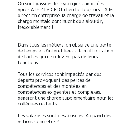
Où sont passées les synergies annoncées
après ATE ? La CFDT cherche toujours… A la
direction entreprise, la charge de travail et la
charge mentale continuent de s’alourdir,
inexorablement !
Dans tous les métiers, on observe une perte
de temps et d’intérêt liées à la multiplication
de tâches qui ne relèvent pas de leurs
fonctions.
Tous les services sont impactés par des
départs provoquant des pertes de
compétences et des montées en
compétences exigeantes et complexes,
générant une charge supplémentaire pour les
collègues restants.
Les salarié·es sont désabusé·es. À quand des
actions concrètes ?!