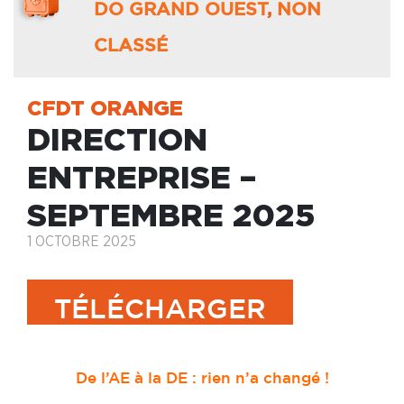
DO GRAND OUEST
,
NON
CLASSÉ
CFDT ORANGE
DIRECTION
ENTREPRISE –
SEPTEMBRE 2025
1 OCTOBRE 2025
TÉLÉCHARGER
De l’AE à la DE : rien n’a changé !