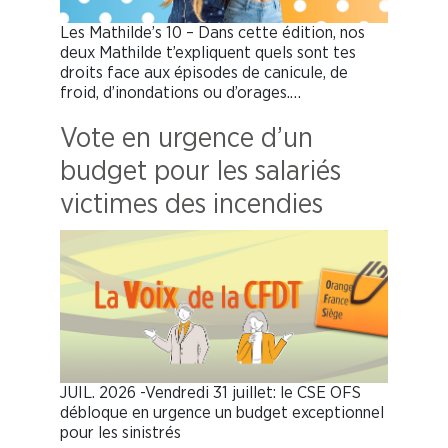
Les Mathilde’s 10 – Dans cette édition, nos
deux Mathilde t’expliquent quels sont tes
droits face aux épisodes de canicule, de
froid, d’inondations ou d’orages.…
Vote en urgence d’un
budget pour les salariés
victimes des incendies
JUIL. 2026 -Vendredi 31 juillet: le CSE OFS
débloque en urgence un budget exceptionnel
pour les sinistrés