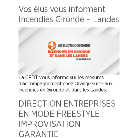
Vos élus vous informent
Incendies Gironde – Landes
La CFDT vous informe sur les mesures
d’accompagnement chez Orange suite aux
incendies en Gironde et dans les Landes.
DIRECTION ENTREPRISES
EN MODE FREESTYLE :
IMPROVISATION
GARANTIE