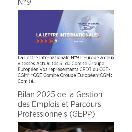
N°9
La Lettre Internationale N°9 L’Europe à deux
vitesses Actualités S1 du Comité Groupe
Européen Vos représentants CFDT du CGE-
CGM* *CGE Comité Groupe Européen*CGM :
Comité…
Bilan 2025 de la Gestion
des Emplois et Parcours
Professionnels (GEPP)