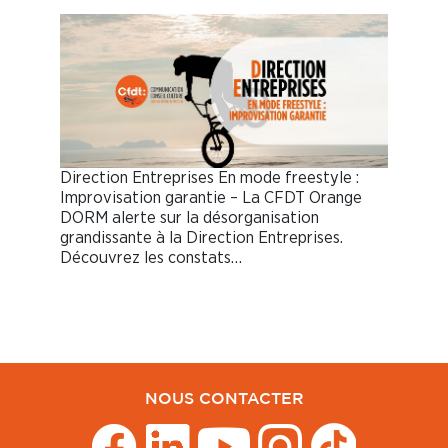
Direction Entreprises En mode freestyle :
Improvisation garantie – La CFDT Orange
DORM alerte sur la désorganisation
grandissante à la Direction Entreprises.
Découvrez les constats…
NOUS CONTACTER