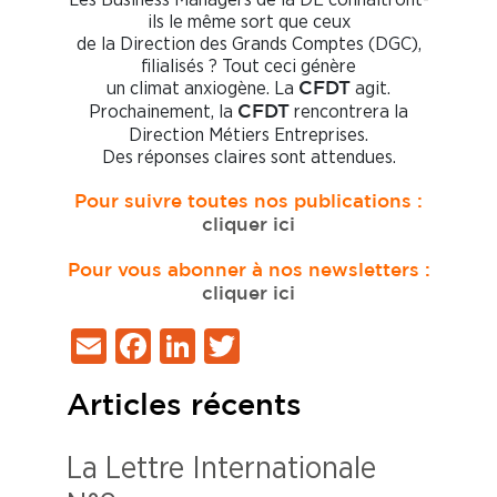
ils le même sort que ceux
de la Direction des Grands Comptes (DGC),
filialisés ? Tout ceci génère
un climat anxiogène. La
agit.
CFDT
Prochainement, la
rencontrera la
CFDT
Direction Métiers Entreprises.
Des réponses claires sont attendues.
Pour suivre toutes nos publications :
cliquer ici
Pour vous abonner à nos newsletters :
cliquer ici
Email
Facebook
LinkedIn
Twitter
Articles récents
La Lettre Internationale