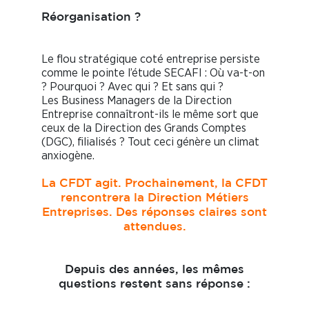
Réorganisation ?
Le flou stratégique coté entreprise persiste
comme le pointe l’étude SECAFI : Où va-t-on
? Pourquoi ? Avec qui ? Et sans qui ?
Les Business Managers de la Direction
Entreprise connaîtront-ils le même sort que
ceux de la Direction des Grands Comptes
(DGC), filialisés ? Tout ceci génère un climat
anxiogène.
La CFDT agit. Prochainement, la CFDT
rencontrera la Direction Métiers
Entreprises. Des réponses claires sont
attendues.
Depuis des années, les mêmes
questions restent sans réponse :