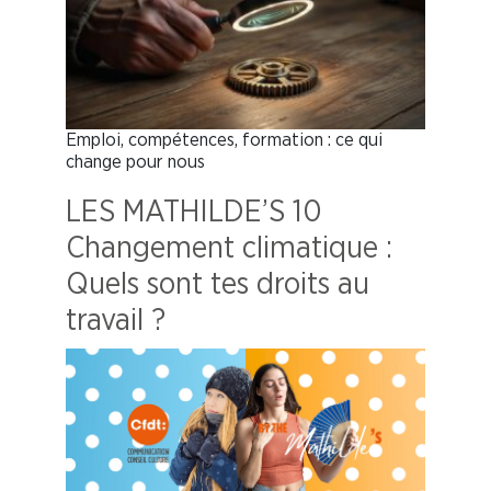
Emploi, compétences, formation : ce qui
change pour nous
LES MATHILDE’S 10
Changement climatique :
Quels sont tes droits au
travail ?