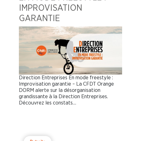
IMPROVISATION
GARANTIE
Direction Entreprises En mode freestyle :
Improvisation garantie – La CFDT Orange
DORM alerte sur la désorganisation
grandissante à la Direction Entreprises.
Découvrez les constats…