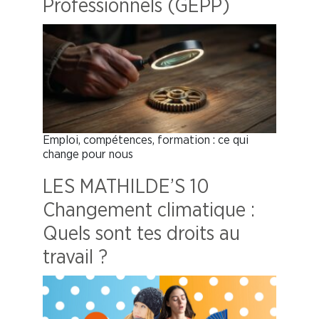
Professionnels (GEPP)
Emploi, compétences, formation : ce qui
change pour nous
LES MATHILDE’S 10
Changement climatique :
Quels sont tes droits au
travail ?