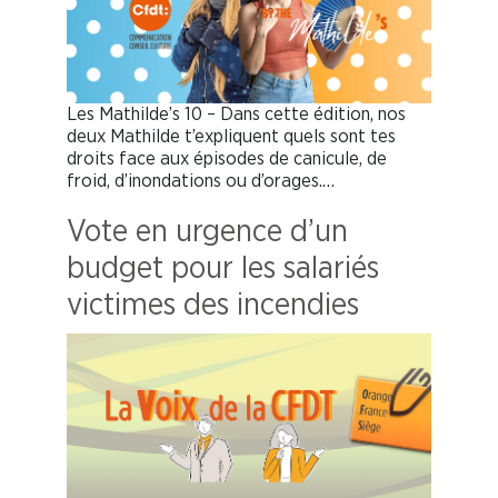
Les Mathilde’s 10 – Dans cette édition, nos
deux Mathilde t’expliquent quels sont tes
droits face aux épisodes de canicule, de
froid, d’inondations ou d’orages.…
Vote en urgence d’un
budget pour les salariés
victimes des incendies