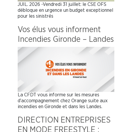
JUIL. 2026 -Vendredi 31 juillet: le CSE OFS
débloque en urgence un budget exceptionnel
pour les sinistrés
Vos élus vous informent
Incendies Gironde – Landes
La CFDT vous informe sur les mesures
d’accompagnement chez Orange suite aux
incendies en Gironde et dans les Landes.
DIRECTION ENTREPRISES
EN MODE FREESTYLE :