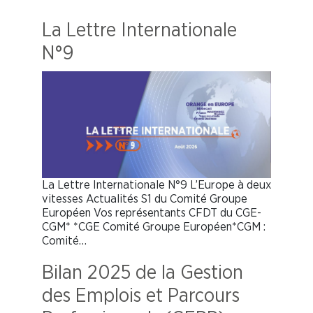
La Lettre Internationale
N°9
La Lettre Internationale N°9 L’Europe à deux
vitesses Actualités S1 du Comité Groupe
Européen Vos représentants CFDT du CGE-
CGM* *CGE Comité Groupe Européen*CGM :
Comité…
Bilan 2025 de la Gestion
des Emplois et Parcours