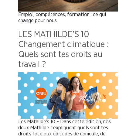
Emploi, compétences, formation : ce qui
change pour nous
LES MATHILDE’S 10
Changement climatique :
Quels sont tes droits au
travail ?
Les Mathilde’s 10 – Dans cette édition, nos
deux Mathilde t’expliquent quels sont tes
droits face aux épisodes de canicule, de