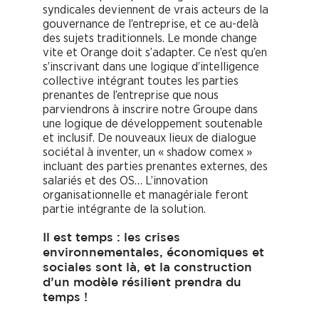
syndicales deviennent de vrais acteurs de la
gouvernance de l’entreprise, et ce au-delà
des sujets traditionnels. Le monde change
vite et Orange doit s’adapter. Ce n’est qu’en
s’inscrivant dans une logique d’intelligence
collective intégrant toutes les parties
prenantes de l’entreprise que nous
parviendrons à inscrire notre Groupe dans
une logique de développement soutenable
et inclusif. De nouveaux lieux de dialogue
sociétal à inventer, un « shadow comex »
incluant des parties prenantes externes, des
salariés et des OS… L’innovation
organisationnelle et managériale feront
partie intégrante de la solution.
Il est temps : les crises
environnementales, économiques et
sociales sont là, et la construction
d’un modèle résilient prendra du
temps !