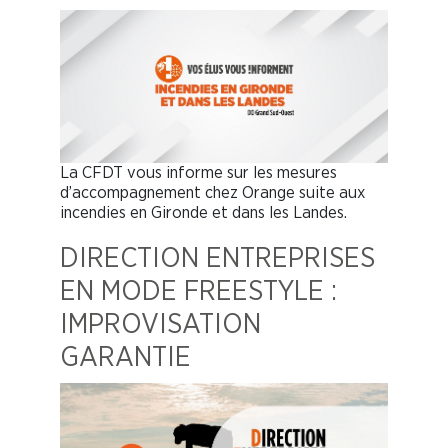
La CFDT vous informe sur les mesures
d’accompagnement chez Orange suite aux
incendies en Gironde et dans les Landes.
DIRECTION ENTREPRISES
EN MODE FREESTYLE :
IMPROVISATION
GARANTIE