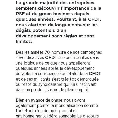
La grande majorité des entreprises
semblent découvrir l’importance de la
RSE et du green business depuis
quelques années. Pourtant, à la CFDT,
nous alertons de longue date sur les
dégâts potentiels d’un
développement sans règles et sans
limites.
Dès les années 70, nombre de nos campagnes
revendicatives
se sont inscrites dans
CFDT
une logique de ce que nous appellerons
quelques années après le développement
durable. La conscience sociétale de la
CFDT
et de ses militants s’est très tôt démarquée
du reste du syndicalisme qui lui s’inscrivait
dans un productivisme de plein emploi.
Bien en avance de phase, nous avons
également pointé la mondialisation comme
l’artefact d’un dumping social et
environnemental déraisonnable. Le discours