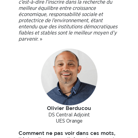
c’est-à-dire l’inscrire dans la recherche du
meilleur équilibre entre croissance
économique, responsabilité sociale et
protectrice de l’environnement, étant
entendu que des institutions démocratiques
fiables et stables sont le meilleur moyen d’y
parvenir.
»
Olivier Berducou
DS Central Adjoint
UES Orange
Comment ne pas voir dans ces mots,