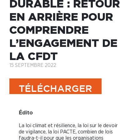
DURABLE : RETOUR
EN ARRIÈRE POUR
COMPRENDRE
L’ENGAGEMENT DE
LA CFDT
15 SEPTEMBRE 2022
TÉLÉCHARGER
Édito
La loi climat et résilience, la loi sur le devoir
de vigilance, la loi PACTE, combien de lois
faudra-t-il pour que les organisations