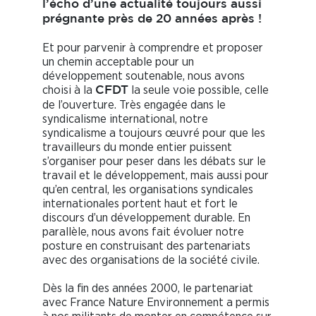
l’écho d’une actualité toujours aussi
prégnante près de 20 années après !
Et pour parvenir à comprendre et proposer
un chemin acceptable pour un
développement soutenable, nous avons
choisi à la
la seule voie possible, celle
CFDT
de l’ouverture. Très engagée dans le
syndicalisme international, notre
syndicalisme a toujours œuvré pour que les
travailleurs du monde entier puissent
s’organiser pour peser dans les débats sur le
travail et le développement, mais aussi pour
qu’en central, les organisations syndicales
internationales portent haut et fort le
discours d’un développement durable. En
parallèle, nous avons fait évoluer notre
posture en construisant des partenariats
avec des organisations de la société civile.
Dès la fin des années 2000, le partenariat
avec France Nature Environnement a permis