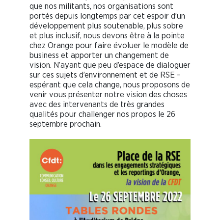
que nos militants, nos organisations sont
portés depuis longtemps par cet espoir d’un
développement plus soutenable, plus sobre
et plus inclusif, nous devons être à la pointe
chez Orange pour faire évoluer le modèle de
business et apporter un changement de
vision. N’ayant que peu d’espace de dialoguer
sur ces sujets d’environnement et de RSE –
espérant que cela change, nous proposons de
venir vous présenter notre vision des choses
avec des intervenants de très grandes
qualités pour challenger nos propos le 26
septembre prochain.