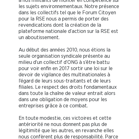
à nos militants de monter en compétence sur
les sujets environnementaux. Notre présence
dans les collectifs tel que le Forum Citoyen
pour la RSE nous a permis de porter des
revendications dont la création de la
plateforme nationale d’action sur la RSE est
un aboutissement.
Au début des années 2010, nous étions la
seule organisation syndicale présente au
milieu d’un collectif d’ONG à s’être battu
pour voir enfin en 2017 sortir une loi sur le
devoir de vigilance des multinationales à
l’égard de leurs sous-traitants et de leurs
filiales. Le respect des droits fondamentaux
dans toute la chaîne de valeur entrait alors
dans une obligation de moyens pour les
entreprises grâce à ce combat.
En toute modestie, ces victoires et cette
antériorité ne nous donnent pas plus de
légitimité que les autres, en revanche elles
nous confèrent plus de responsabilité. Parce