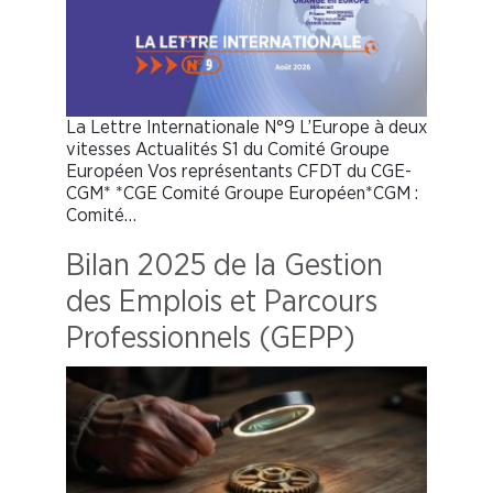
La Lettre Internationale N°9 L’Europe à deux
vitesses Actualités S1 du Comité Groupe
Européen Vos représentants CFDT du CGE-
CGM* *CGE Comité Groupe Européen*CGM :
Comité…
Bilan 2025 de la Gestion
des Emplois et Parcours
Professionnels (GEPP)