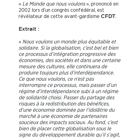
«
Le Monde que nous voulons
», prononcé en
2002 lors d’un congrès confédéral, est
révélateur de cette avant-gardisme
.
CFDT
Extrait :
«
Nous voulons un monde plus équitable et
solidaire. Si la globalisation, c’est bel et bien
ce processus d’intégration progressive des
économies, des sociétés et dans une certaine
mesure des cultures, elle continuera de
produire toujours plus d’interdépendance.
Ce que nous voulons, ce n’est pas
interrompre ce processus, mais passer d’un
régime d’interdépendance subi à un régime
de solidarité choisi. Passer du partage des
risques à la redistribution des bénéfices,
d’une économie dominée par l’idolâtrie du
marché à une économie de partenaires
soucieux des impacts sociaux. Au fond, c’est
bien de placer cette globalisation sous le
signe du développement durable qu’il s’agit,