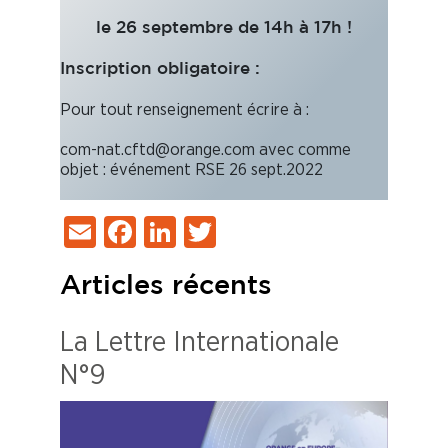
le 26 septembre de 14h à 17h !
Inscription obligatoire :
Pour tout renseignement écrire à :
com-nat.cftd@orange.com avec comme
objet : événement RSE 26 sept.2022
Email
Facebook
LinkedIn
Twitter
Articles récents
La Lettre Internationale
N°9