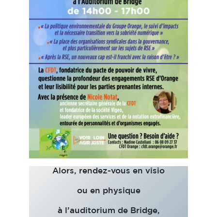
Alors, rendez-vous en visio
ou en physique
à l’auditorium de Bridge,