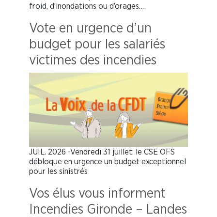
froid, d’inondations ou d’orages.…
Vote en urgence d’un
budget pour les salariés
victimes des incendies
JUIL. 2026 -Vendredi 31 juillet: le CSE OFS
débloque en urgence un budget exceptionnel
pour les sinistrés
Vos élus vous informent
Incendies Gironde – Landes