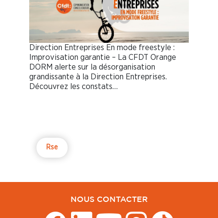
Direction Entreprises En mode freestyle :
Improvisation garantie – La CFDT Orange
DORM alerte sur la désorganisation
grandissante à la Direction Entreprises.
Découvrez les constats…
Rse
NOUS CONTACTER