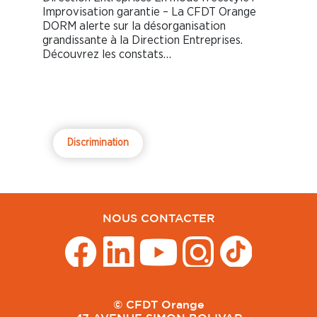
Improvisation garantie – La CFDT Orange
DORM alerte sur la désorganisation
grandissante à la Direction Entreprises.
Découvrez les constats…
Discrimination
NOUS CONTACTER
© CFDT Orange