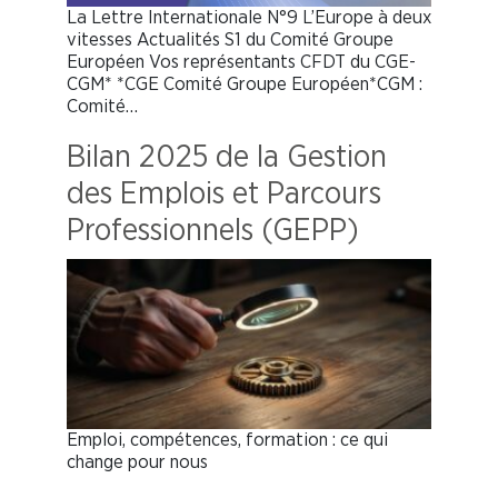
La Lettre Internationale N°9 L’Europe à deux
vitesses Actualités S1 du Comité Groupe
Européen Vos représentants CFDT du CGE-
CGM* *CGE Comité Groupe Européen*CGM :
Comité…
Bilan 2025 de la Gestion
des Emplois et Parcours
Professionnels (GEPP)
Emploi, compétences, formation : ce qui
change pour nous