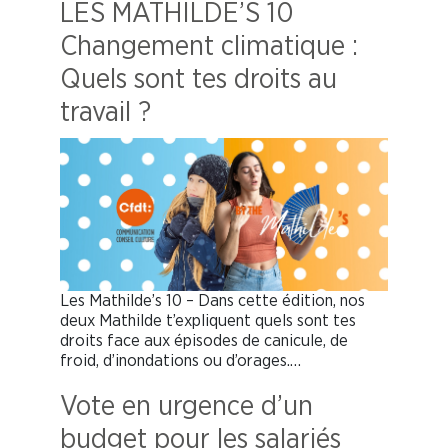
LES MATHILDE’S 10
Changement climatique :
Quels sont tes droits au
travail ?
Les Mathilde’s 10 – Dans cette édition, nos
deux Mathilde t’expliquent quels sont tes
droits face aux épisodes de canicule, de
froid, d’inondations ou d’orages.…
Vote en urgence d’un
budget pour les salariés