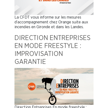
La CFDT vous informe sur les mesures
d’accompagnement chez Orange suite aux
incendies en Gironde et dans les Landes.
DIRECTION ENTREPRISES
EN MODE FREESTYLE :
IMPROVISATION
GARANTIE
Direction Entreprises En mode freestyle :