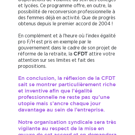
et lycées. Ce programme offre, en outre, la
possibilité de reconversion professionnelle à
des femmes déjà en activité. Que de progrès
obtenus depuis le premier accord de 2004 !
En complément et à l’heure où l’index égalité
pro F/H est pris en exemple par le
gouvernement dans le cadre de son projet de
réforme de la retraite, la
attire votre
CFDT
attention sur ses limites et fait des
propositions.
En conclusion, la réflexion de la CFDT
sait se montrer particulièrement riche
et inventive afin que l’égalité
professionnelle ne reste pas qu’une
utopie mais s’ancre chaque jour
davantage au sein de l’entreprise.
Notre organisation syndicale sera très
vigilante au respect de la mise en