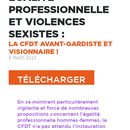
PROFESSIONNELLE
ET VIOLENCES
SEXISTES :
LA CFDT AVANT-GARDISTE ET
VISIONNAIRE !
8 MARS 2023
TÉLÉCHARGER
En se montrant particulièrement
vigilante et force de nombreuses
propositions concernant l’égalité
professionnelle hommes-femmes
,
la
CFDT n’a pas attendu l’instauration