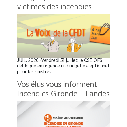
victimes des incendies
JUIL. 2026 -Vendredi 31 juillet: le CSE OFS
débloque en urgence un budget exceptionnel
pour les sinistrés
Vos élus vous informent
Incendies Gironde – Landes