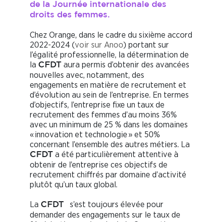
de la Journée internationale des
droits des femmes.
Chez Orange, dans le cadre du sixième accord
2022-2024 (
voir sur Anoo
) portant sur
l’égalité professionnelle, la détermination de
la
aura permis d’obtenir des avancées
CFDT
nouvelles avec, notamment, des
engagements en matière de recrutement et
d’évolution au sein de l’entreprise. En termes
d’objectifs, l’entreprise fixe un taux de
recrutement des femmes d’au moins 36%
avec un minimum de 25 % dans les domaines
« innovation et technologie » et 50%
concernant l’ensemble des autres métiers. La
a été particulièrement attentive à
CFDT
obtenir de l’entreprise ces objectifs de
recrutement chiffrés par domaine d’activité
plutôt qu’un taux global.
La
s’est toujours élevée pour
CFDT
demander des engagements sur le taux de