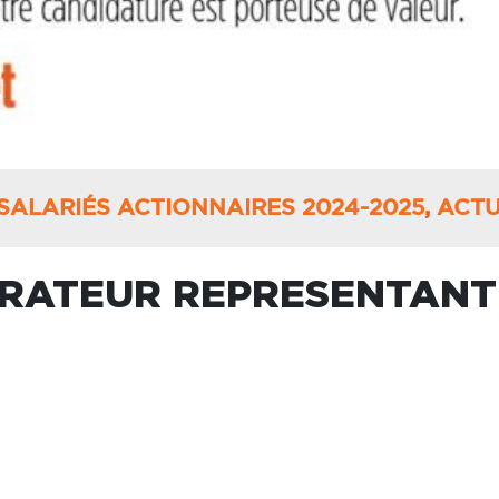
SALARIÉS ACTIONNAIRES 2024-2025
,
ACTU
TRATEUR REPRESENTANT