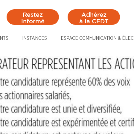
Restez
Adhérez
informé
à la CFDT
NTS
INSTANCES
ESPACE COMMUNICATION & ÉLEC