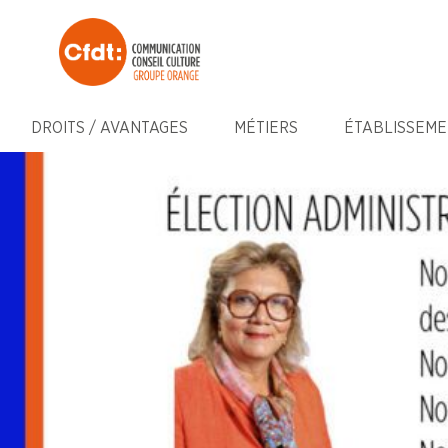
DROITS / AVANTAGES
MÉTIERS
ÉTABLISSEME