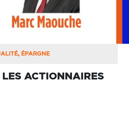
ALITÉ
,
ÉPARGNE
 LES ACTIONNAIRES