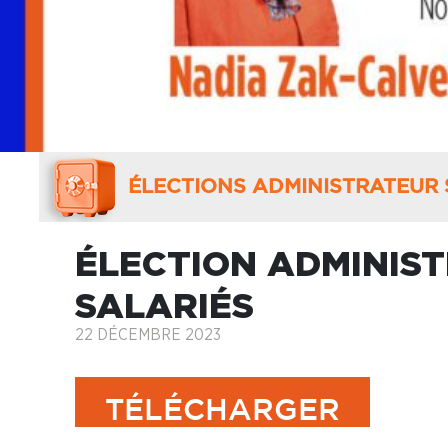
ÉLECTIONS ADMINISTRATEUR 
ÉLECTION ADMINIS
SALARIÉS
22 DÉCEMBRE 2023
TÉLÉCHARGER