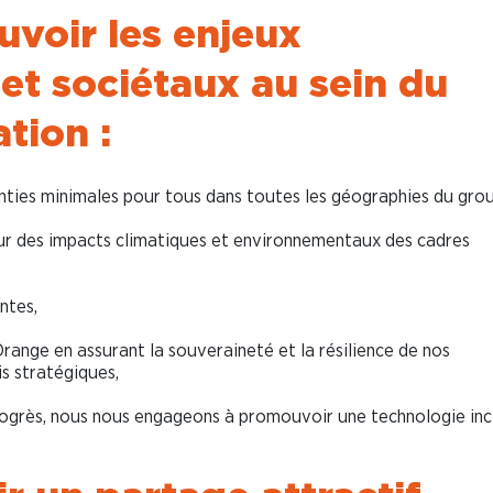
uvoir les enjeux
et sociétaux au sein du
tion :
ties minimales pour tous dans toutes les géographies du gro
sur des impacts climatiques et environnementaux des cadres
ntes,
Orange en assurant la souveraineté et la résilience de nos
s stratégiques,
rogrès, nous nous engageons à promouvoir une technologie inc