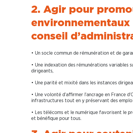
2. Agir pour promo
environnementaux
conseil d’administra
• Un socle commun de rémunération et de garan
• Une indexation des rémunérations variables 
dirigeants,
• Une parité et mixité dans les instances dirigea
• Une volonté d’affirmer l’ancrage en France d’
infrastructures tout en y préservant des emploi
• Les télécoms et le numérique favorisent le p
et bénéfique pour tous.