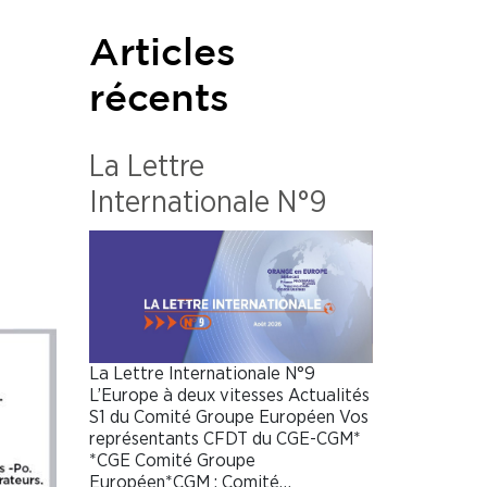
Articles
récents
La Lettre
Internationale N°9
La Lettre Internationale N°9
L’Europe à deux vitesses Actualités
S1 du Comité Groupe Européen Vos
représentants CFDT du CGE-CGM*
*CGE Comité Groupe
Européen*CGM : Comité…