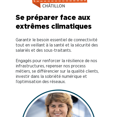
Se préparer face aux
extrêmes climatiques
Garantir le besoin essentiel de connectivité
tout en veillant à la santé et la sécurité des
salariés et des sous-traitants.
Engagés pour renforcer la résilience de nos
infrastructures, repenser nos process
métiers, se différencier sur la qualité clients,
investir dans la sobriété numérique et
l’optimisation des réseaux.