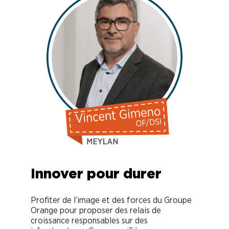
Innover pour durer
Profiter de l’image et des forces du Groupe
Orange pour proposer des relais de
croissance responsables sur des