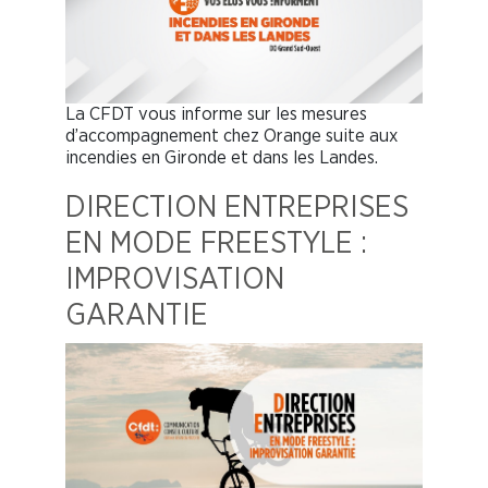
La CFDT vous informe sur les mesures
d’accompagnement chez Orange suite aux
incendies en Gironde et dans les Landes.
DIRECTION ENTREPRISES
EN MODE FREESTYLE :
IMPROVISATION
GARANTIE