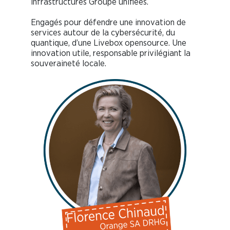
infrastructures Groupe unifiées.
Engagés pour défendre une innovation de
services autour de la cybersécurité, du
quantique, d’une Livebox opensource. Une
innovation utile, responsable privilégiant la
souveraineté locale.