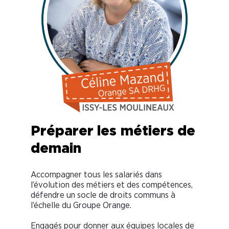
Préparer les
métiers de
demain
Accompagner tous les salariés dans
l’évolution des métiers et des compétences,
défendre un socle de droits communs à
l’échelle du Groupe Orange.
Engagés pour donner aux équipes locales de