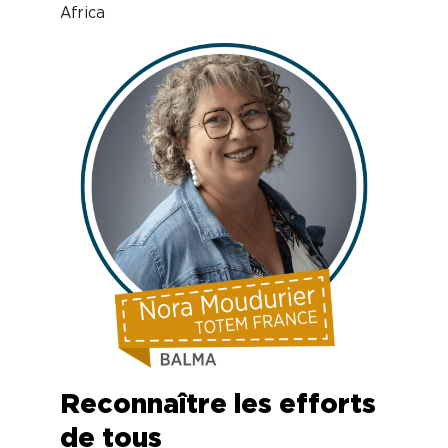
Africa
Reconnaître les efforts
de tous