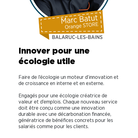
Innover pour
une
écologie utile
Faire de l’écologie un moteur d’innovation et
de croissance en interne et en externe.
Engagés pour une écologie créatrice de
valeur et d’emplois. Chaque nouveau service
doit être conçu comme une innovation
durable avec une décarbonation financée,
génératrice de bénéfices concrets pour les
salariés comme pour les clients.