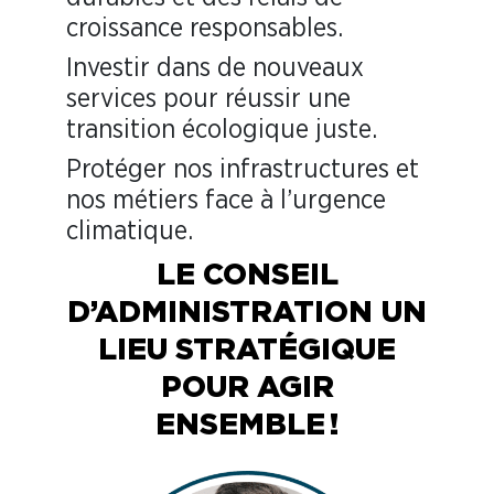
croissance responsables.
Investir dans de nouveaux
services pour réussir une
transition écologique juste.
Protéger nos infrastructures et
nos métiers face à l’urgence
climatique.
LE CONSEIL
D’ADMINISTRATION
UN
LIEU STRATÉGIQUE
POUR AGIR
ENSEMBLE !