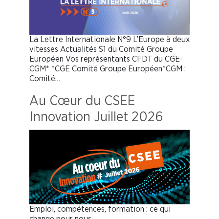
La Lettre Internationale N°9 L’Europe à deux
vitesses Actualités S1 du Comité Groupe
Européen Vos représentants CFDT du CGE-
CGM* *CGE Comité Groupe Européen*CGM :
Comité…
Au Cœur du CSEE
Innovation Juillet 2026
Emploi, compétences, formation : ce qui
change pour nous