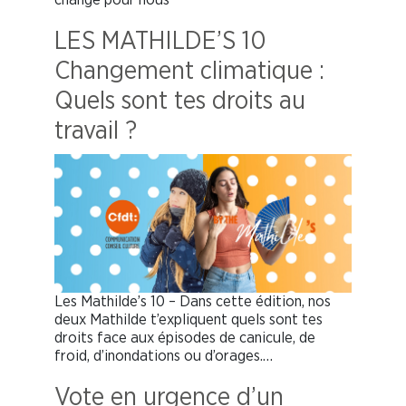
LES MATHILDE’S 10
Changement climatique :
Quels sont tes droits au
travail ?
Les Mathilde’s 10 – Dans cette édition, nos
deux Mathilde t’expliquent quels sont tes
droits face aux épisodes de canicule, de
froid, d’inondations ou d’orages.…
Vote en urgence d’un