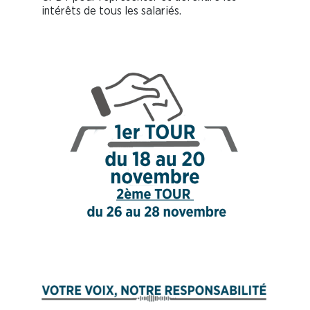
intérêts de tous les salariés.