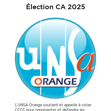
Élection CA 2025
L’UNSA Orange soutient et appelle à voter
CFDT pour représenter et défendre les