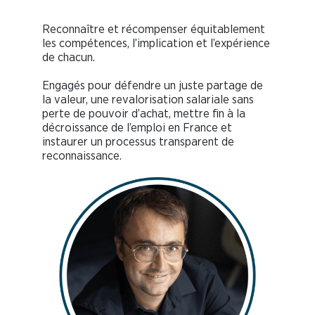
Reconnaître et récompenser équitablement
les compétences, l’implication et l’expérience
de chacun.
Engagés pour défendre un juste partage de
la valeur, une revalorisation salariale sans
perte de pouvoir d’achat, mettre fin à la
décroissance de l’emploi en France et
instaurer un processus transparent de
reconnaissance.