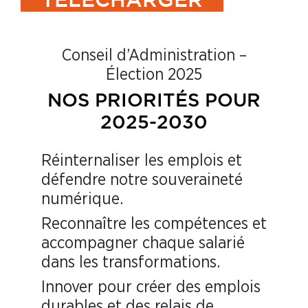
TÉLÉCHARGER
Conseil d’Administration –
Élection 2025
NOS PRIORITÉS POUR
2025-2030
Réinternaliser les emplois et
défendre notre souveraineté
numérique.
Reconnaître les compétences et
accompagner chaque salarié
dans les transformations.
Innover pour créer des emplois
durables et des relais de