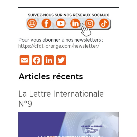
Pour vous abonner à nos newsletters :
https://cfdt-orange.com/newsletter/
Email
Facebook
LinkedIn
Twitter
Articles récents
La Lettre Internationale
N°9