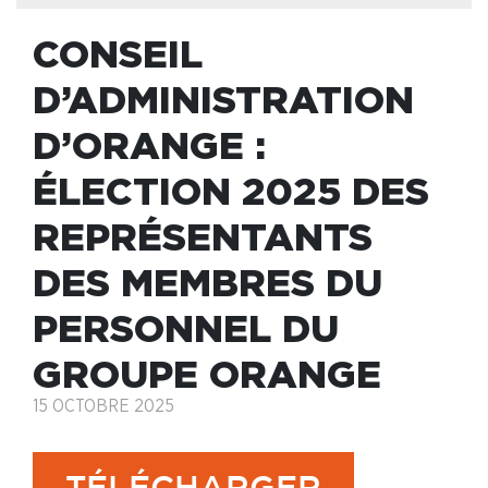
CONSEIL
D’ADMINISTRATION
D’ORANGE :
ÉLECTION 2025 DES
REPRÉSENTANTS
DES MEMBRES DU
PERSONNEL DU
GROUPE ORANGE
15 OCTOBRE 2025