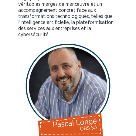
véritables marges de manœuvre et un
accompagnement concret face aux
transformations technologiques, telles que
l’intelligence artificielle, la plateformisation
des services aux entreprises et la
cybersécurité.