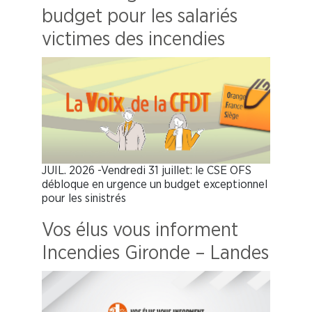
budget pour les salariés
victimes des incendies
JUIL. 2026 -Vendredi 31 juillet: le CSE OFS
débloque en urgence un budget exceptionnel
pour les sinistrés
Vos élus vous informent
Incendies Gironde – Landes