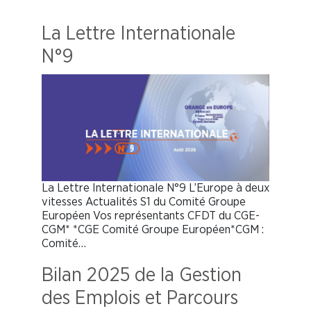
La Lettre Internationale
N°9
La Lettre Internationale N°9 L’Europe à deux
vitesses Actualités S1 du Comité Groupe
Européen Vos représentants CFDT du CGE-
CGM* *CGE Comité Groupe Européen*CGM :
Comité…
Bilan 2025 de la Gestion
des Emplois et Parcours