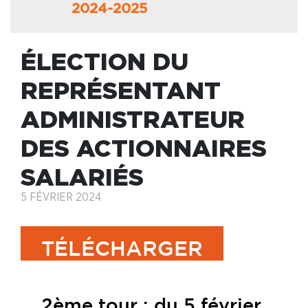
2024-2025
ÉLECTION DU
REPRÉSENTANT
ADMINISTRATEUR
DES ACTIONNAIRES
SALARIÉS
5 FÉVRIER 2024
TÉLÉCHARGER
2ème tour : du 5 février