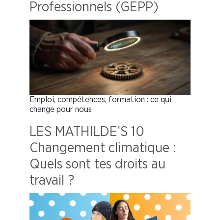
Professionnels (GEPP)
Emploi, compétences, formation : ce qui
change pour nous
LES MATHILDE’S 10
Changement climatique :
Quels sont tes droits au
travail ?