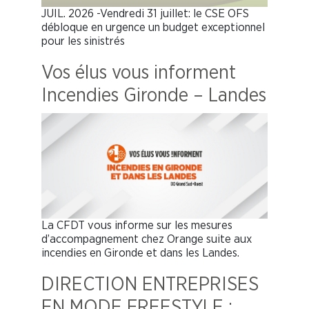
JUIL. 2026 -Vendredi 31 juillet: le CSE OFS
débloque en urgence un budget exceptionnel
pour les sinistrés
Vos élus vous informent
Incendies Gironde – Landes
La CFDT vous informe sur les mesures
d’accompagnement chez Orange suite aux
incendies en Gironde et dans les Landes.
DIRECTION ENTREPRISES
EN MODE FREESTYLE :