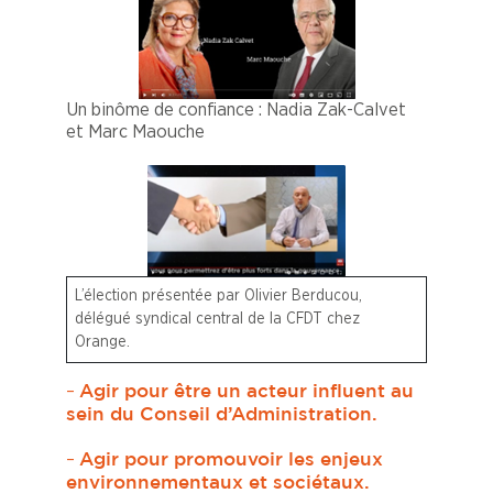
Un binôme de confiance : Nadia Zak-Calvet
et Marc Maouche
L’élection présentée par Olivier Berducou,
délégué syndical central de la CFDT chez
Orange.
–
Agir pour être un acteur influent au
sein du Conseil d’Administration.
–
Agir pour promouvoir les enjeux
environnementaux et sociétaux.