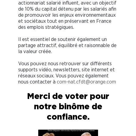
actionnariat salarié influent, avec un objectif
de 10% du capital détenu par les salariés afin
de promouvoir les enjeux environnementaux
et sociétaux tout en préservant en France
des emplois stratégiques.
Il est essentiel de soutenir également un
partage attractif, équilibré et raisonnable de
la valeur créée.
Vous pouvez nous retrouver sur différents
supports vidéo, newsletters, site internet et
réseaux sociaux. Vous pouvez également
nous contacter à
com-nat.cfdt@orange.com
Merci de voter pour
notre binôme de
confiance.