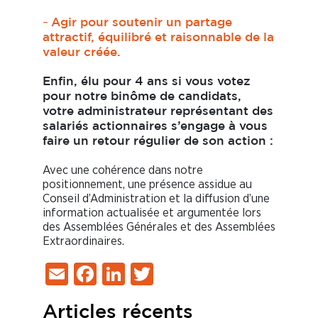
–
Agir pour soutenir un partage
attractif, équilibré et raisonnable de la
valeur créée.
Enfin, élu pour 4 ans si vous votez
pour notre binôme de candidats,
votre administrateur représentant des
salariés actionnaires s’engage à vous
faire un retour régulier de son action :
Avec une cohérence dans notre
positionnement, une présence assidue au
Conseil d’Administration et la diffusion d’une
information actualisée et argumentée lors
des Assemblées Générales et des Assemblées
Extraordinaires.
Email
Facebook
LinkedIn
Twitter
Articles récents