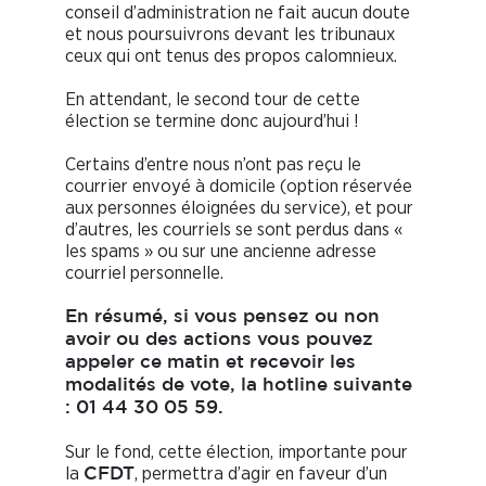
conseil d’administration ne fait aucun doute
et nous poursuivrons devant les tribunaux
ceux qui ont tenus des propos calomnieux.
En attendant, le second tour de cette
élection se termine donc aujourd’hui !
Certains d’entre nous n’ont pas reçu le
courrier envoyé à domicile (option réservée
aux personnes éloignées du service), et pour
d’autres, les courriels se sont perdus dans «
les spams » ou sur une ancienne adresse
courriel personnelle.
En résumé, si vous pensez ou non
avoir ou des actions vous pouvez
appeler ce matin et recevoir les
modalités de vote, la hotline suivante
: 01 44 30 05 59.
Sur le fond, cette élection, importante pour
la
, permettra d’agir en faveur d’un
CFDT