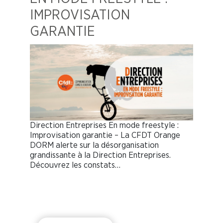
IMPROVISATION
GARANTIE
Direction Entreprises En mode freestyle :
Improvisation garantie – La CFDT Orange
DORM alerte sur la désorganisation
grandissante à la Direction Entreprises.
Découvrez les constats…