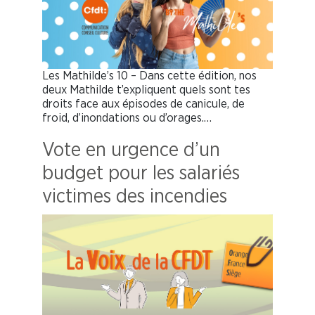
Les Mathilde’s 10 – Dans cette édition, nos
deux Mathilde t’expliquent quels sont tes
droits face aux épisodes de canicule, de
froid, d’inondations ou d’orages.…
Vote en urgence d’un
budget pour les salariés
victimes des incendies