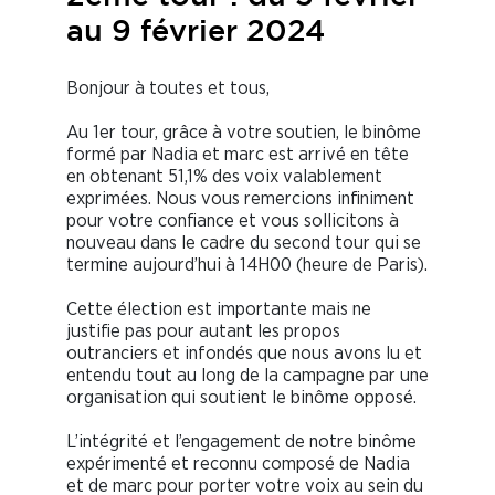
au 9 février 2024
Bonjour à toutes et tous,
Au 1er tour, grâce à votre soutien, le binôme
formé par Nadia et marc est arrivé en tête
en obtenant 51,1% des voix valablement
exprimées. Nous vous remercions infiniment
pour votre confiance et vous sollicitons à
nouveau dans le cadre du second tour qui se
termine aujourd’hui à 14H00 (heure de Paris).
Cette élection est importante mais ne
justifie pas pour autant les propos
outranciers et infondés que nous avons lu et
entendu tout au long de la campagne par une
organisation qui soutient le binôme opposé.
L’intégrité et l’engagement de notre binôme
expérimenté et reconnu composé de Nadia
et de marc pour porter votre voix au sein du