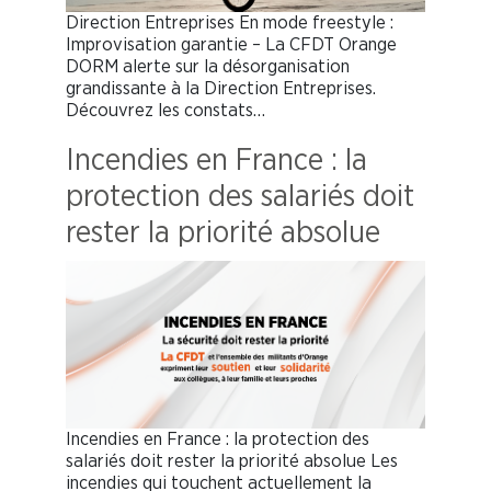
Direction Entreprises En mode freestyle :
Improvisation garantie – La CFDT Orange
DORM alerte sur la désorganisation
grandissante à la Direction Entreprises.
Découvrez les constats…
Incendies en France : la
protection des salariés doit
rester la priorité absolue
Incendies en France : la protection des
salariés doit rester la priorité absolue Les
incendies qui touchent actuellement la