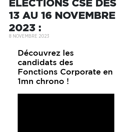
ELECTIONS CSE DES
13 AU 16 NOVEMBRE
2023 :
8 NOVEMBRE 2023
Découvrez les
candidats des
Fonctions Corporate en
1mn chrono !