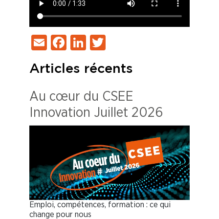
Email
Facebook
LinkedIn
Twitter
Articles récents
Au cœur du CSEE
Innovation Juillet 2026
Emploi, compétences, formation : ce qui
change pour nous