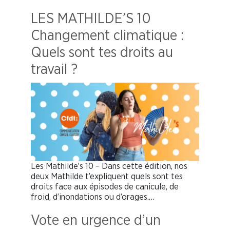
LES MATHILDE’S 10
Changement climatique :
Quels sont tes droits au
travail ?
Les Mathilde’s 10 – Dans cette édition, nos
deux Mathilde t’expliquent quels sont tes
droits face aux épisodes de canicule, de
froid, d’inondations ou d’orages.…
Vote en urgence d’un