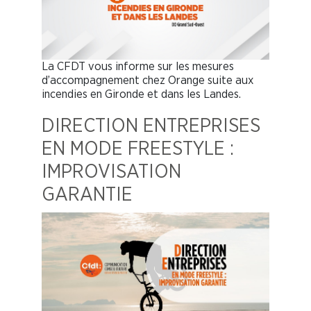
La CFDT vous informe sur les mesures
d’accompagnement chez Orange suite aux
incendies en Gironde et dans les Landes.
DIRECTION ENTREPRISES
EN MODE FREESTYLE :
IMPROVISATION
GARANTIE