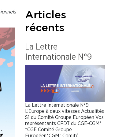
sionnels
Articles
récents
La Lettre
Internationale N°9
La Lettre Internationale N°9
L’Europe à deux vitesses Actualités
S1 du Comité Groupe Européen Vos
représentants CFDT du CGE-CGM*
*CGE Comité Groupe
Européen*CGM : Comité…