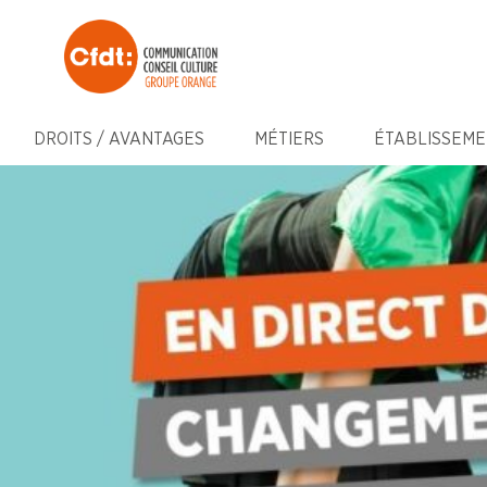
DROITS / AVANTAGES
MÉTIERS
ÉTABLISSEME