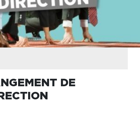
HANGEMENT DE
RECTION