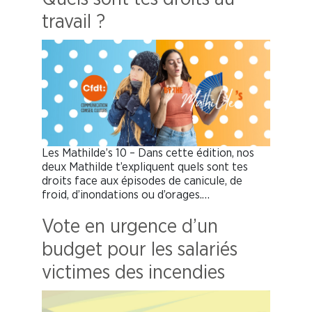
travail ?
Les Mathilde’s 10 – Dans cette édition, nos
deux Mathilde t’expliquent quels sont tes
droits face aux épisodes de canicule, de
froid, d’inondations ou d’orages.…
Vote en urgence d’un
budget pour les salariés
victimes des incendies