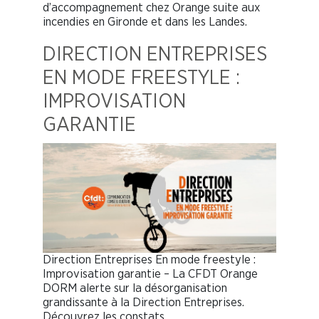
d’accompagnement chez Orange suite aux
incendies en Gironde et dans les Landes.
DIRECTION ENTREPRISES
EN MODE FREESTYLE :
IMPROVISATION
GARANTIE
Direction Entreprises En mode freestyle :
Improvisation garantie – La CFDT Orange
DORM alerte sur la désorganisation
grandissante à la Direction Entreprises.
Découvrez les constats…