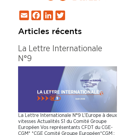
Email
Facebook
LinkedIn
Twitter
Articles récents
La Lettre Internationale
N°9
La Lettre Internationale N°9 L’Europe à deux
vitesses Actualités S1 du Comité Groupe
Européen Vos représentants CFDT du CGE-
CGM* *CGE Comité Groupe Européen*CGM :