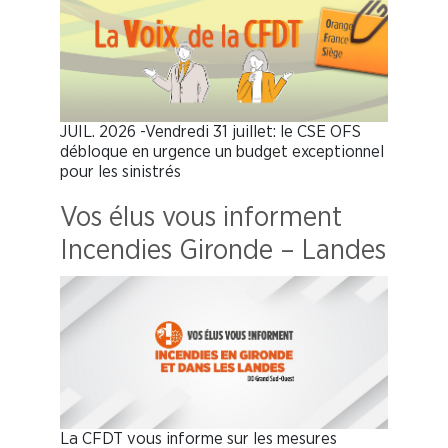
JUIL. 2026 -Vendredi 31 juillet: le CSE OFS
débloque en urgence un budget exceptionnel
pour les sinistrés
Vos élus vous informent
Incendies Gironde – Landes
La CFDT vous informe sur les mesures