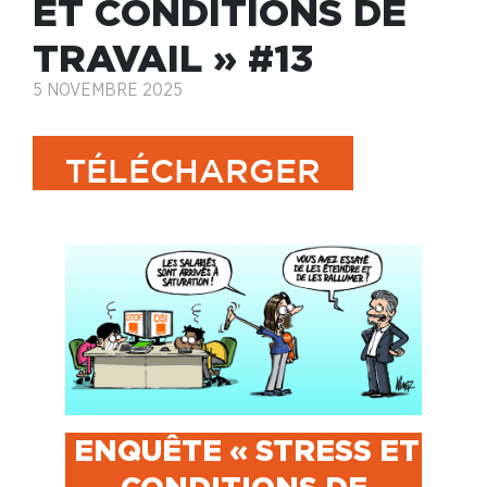
ET CONDITIONS DE
TRAVAIL » #13
5 NOVEMBRE 2025
TÉLÉCHARGER
ENQUÊTE « STRESS ET