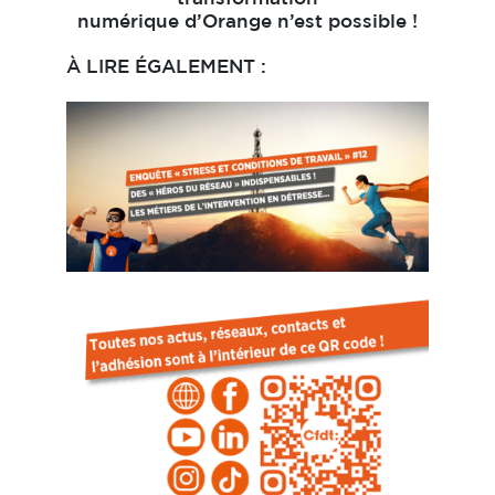
numérique d’Orange n’est possible !
À LIRE ÉGALEMENT :