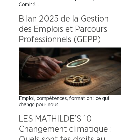
Comité…
Bilan 2025 de la Gestion
des Emplois et Parcours
Professionnels (GEPP)
Emploi, compétences, formation : ce qui
change pour nous
LES MATHILDE’S 10
Changement climatique :
Quels sont tes droits au