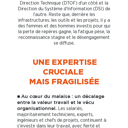
Direction Technique (DTOF) d’un côté et la
Direction du Système d’Information (DSI) de
l’autre. Reste que, derrière les
infrastructures, les outils et les projets, il y a
des femmes et des hommes investis pour qui
la perte de repères gagne, la fatigue pèse, la
reconnaissance stagne et le désengagement
se diffuse.
UNE EXPERTISE
CRUCIALE
MAIS FRAGILISÉE
■
Au cœur du malaise : un décalage
entre la valeur travail et le vécu
Les salariés,
organisationnel.
majoritairement techniciens, experts,
ingénieurs et chefs de projets, continuent à
s’investir dans leur travail, avec fierté et