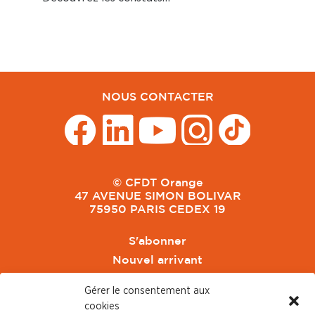
NOUS CONTACTER
© CFDT Orange
47 AVENUE SIMON BOLIVAR
75950 PARIS CEDEX 19
S'abonner
Nouvel arrivant
Pacte de Pouvoir de Vivre
Gérer le consentement aux
Toute l'actu CFDT Orange
cookies