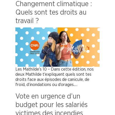
Changement climatique :
Quels sont tes droits au
travail ?
Les Mathilde’s 10 – Dans cette édition, nos
deux Mathilde t’expliquent quels sont tes
droits face aux épisodes de canicule, de
froid, d’inondations ou d’orages.…
Vote en urgence d’un
budget pour les salariés
victimes des incendies