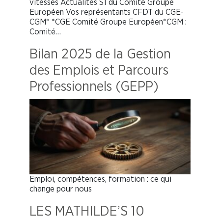
vitesses Actualités S1 du Comité Groupe
Européen Vos représentants CFDT du CGE-
CGM* *CGE Comité Groupe Européen*CGM :
Comité…
Bilan 2025 de la Gestion
des Emplois et Parcours
Professionnels (GEPP)
Emploi, compétences, formation : ce qui
change pour nous
LES MATHILDE’S 10