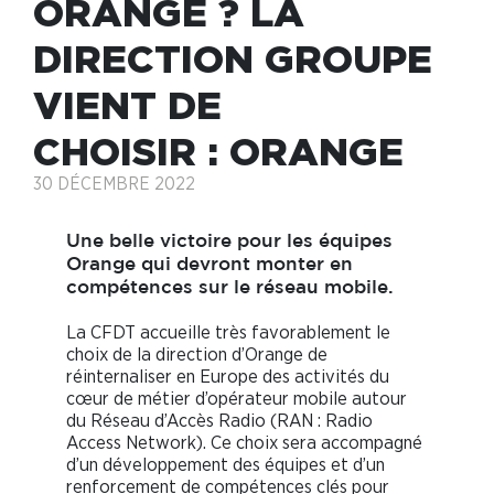
ORANGE ? LA
DIRECTION GROUPE
VIENT DE
CHOISIR : ORANGE
30 DÉCEMBRE 2022
Une belle victoire pour les équipes
Orange qui devront monter en
compétences sur le réseau mobile.
La CFDT accueille très favorablement le
choix de la direction d’Orange de
réinternaliser en Europe des activités du
cœur de métier d’opérateur mobile autour
du Réseau d’Accès Radio (RAN : Radio
Access Network). Ce choix sera accompagné
d’un développement des équipes et d’un
renforcement de compétences clés pour