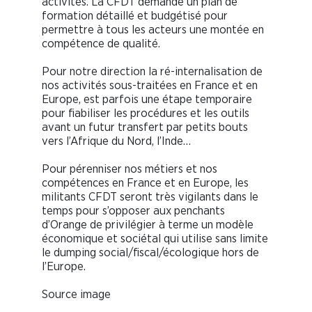
activités. La CFDT demande un plan de
formation détaillé et budgétisé pour
permettre à tous les acteurs une montée en
compétence de qualité.
Pour notre direction la ré-internalisation de
nos activités sous-traitées en France et en
Europe, est parfois une étape temporaire
pour fiabiliser les procédures et les outils
avant un futur transfert par petits bouts
vers l’Afrique du Nord, l’Inde…
Pour pérenniser nos métiers et nos
compétences en France et en Europe, les
militants CFDT seront très vigilants dans le
temps pour s’opposer aux penchants
d’Orange de privilégier à terme un modèle
économique et sociétal qui utilise sans limite
le dumping social/fiscal/écologique hors de
l’Europe.
Source image