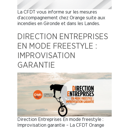
La CFDT vous informe sur les mesures
d’accompagnement chez Orange suite aux
incendies en Gironde et dans les Landes.
DIRECTION ENTREPRISES
EN MODE FREESTYLE :
IMPROVISATION
GARANTIE
Direction Entreprises En mode freestyle :
Improvisation garantie – La CFDT Orange