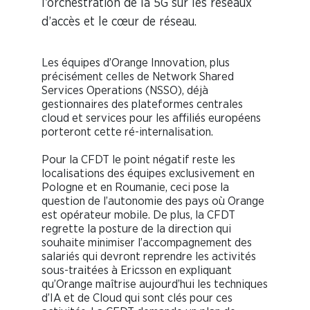
l’orchestration de la 5G sur les réseaux
d’accès et le cœur de réseau.
Les équipes d’Orange Innovation, plus
précisément celles de Network Shared
Services Operations (NSSO), déjà
gestionnaires des plateformes centrales
cloud et services pour les affiliés européens
porteront cette ré-internalisation.
Pour la CFDT le point négatif reste les
localisations des équipes exclusivement en
Pologne et en Roumanie, ceci pose la
question de l’autonomie des pays où Orange
est opérateur mobile. De plus, la CFDT
regrette la posture de la direction qui
souhaite minimiser l’accompagnement des
salariés qui devront reprendre les activités
sous-traitées à Ericsson en expliquant
qu’Orange maîtrise aujourd’hui les techniques
d’IA et de Cloud qui sont clés pour ces