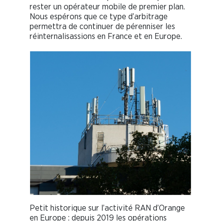
rester un opérateur mobile de premier plan.
Nous espérons que ce type d’arbitrage
permettra de continuer de pérenniser les
réinternalisassions en France et en Europe.
Petit historique sur l’activité RAN d’Orange
en Europe : depuis 2019 les opérations