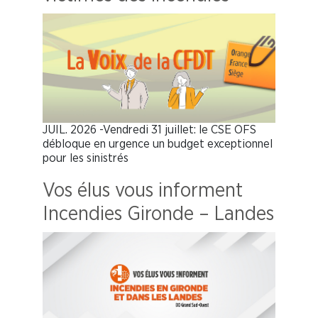
JUIL. 2026 -Vendredi 31 juillet: le CSE OFS
débloque en urgence un budget exceptionnel
pour les sinistrés
Vos élus vous informent
Incendies Gironde – Landes