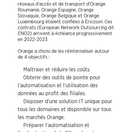
réseaux d’accès et de transport d’Orange
Roumanie, Orange Espagne, Orange
Slovaquie, Orange Belgique et Orange
Luxembourg étaient confiées à Ericsson. Ces
contrats (European Network Outsourcing dit
ENO2) arrivent à échéance progressivement
en 2022-2023.
Orange a choisi de les réinternaliser autour
de 4 objectifs :
Maîtriser et réduire les coûts.
Obtenir des outils de pointe pour
l’automatisation et l’utilisation des
données au profit des filiales.
Disposer d’une solution IT unique pour
tous les domaines et disponible sur tous
les marchés Orange.
Préparer l’automatisation et