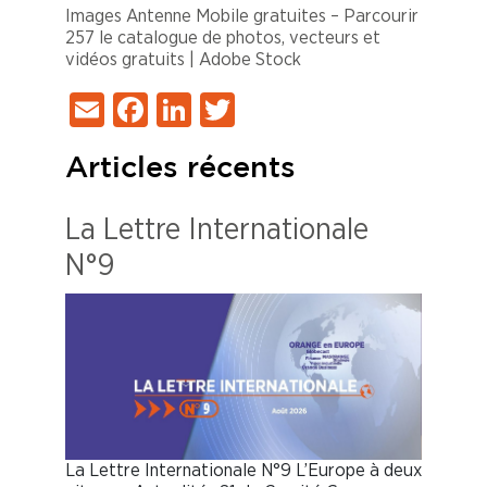
Images Antenne Mobile gratuites – Parcourir
257 le catalogue de photos, vecteurs et
vidéos gratuits | Adobe Stock
Email
Facebook
LinkedIn
Twitter
Articles récents
La Lettre Internationale
N°9
La Lettre Internationale N°9 L’Europe à deux