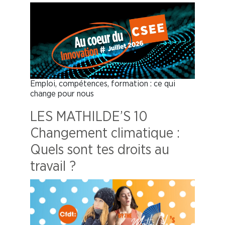
Emploi, compétences, formation : ce qui
change pour nous
LES MATHILDE’S 10
Changement climatique :
Quels sont tes droits au
travail ?