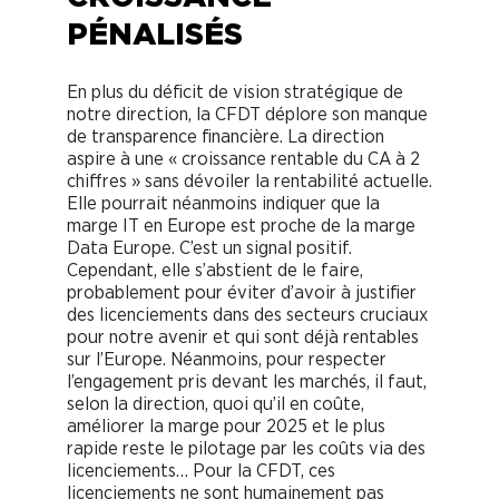
PÉNALISÉS
En plus du déficit de vision stratégique de
notre direction, la CFDT déplore son manque
de transparence financière. La direction
aspire à une « croissance rentable du CA à 2
chiffres » sans dévoiler la rentabilité actuelle.
Elle pourrait néanmoins indiquer que la
marge IT en Europe est proche de la marge
Data Europe. C’est un signal positif.
Cependant, elle s’abstient de le faire,
probablement pour éviter d’avoir à justifier
des licenciements dans des secteurs cruciaux
pour notre avenir et qui sont déjà rentables
sur l’Europe. Néanmoins, pour respecter
l’engagement pris devant les marchés, il faut,
selon la direction, quoi qu’il en coûte,
améliorer la marge pour 2025 et le plus
rapide reste le pilotage par les coûts via des
licenciements… Pour la CFDT, ces
licenciements ne sont humainement pas