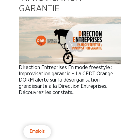
GARANTIE
Direction Entreprises En mode freestyle :
Improvisation garantie – La CFDT Orange
DORM alerte sur la désorganisation
grandissante à la Direction Entreprises.
Découvrez les constats…
Emplois