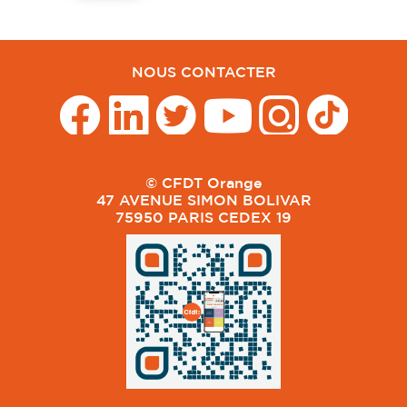
NOUS CONTACTER
© CFDT Orange
47 AVENUE SIMON BOLIVAR
75950 PARIS CEDEX 19