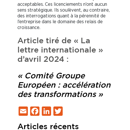
acceptables. Ces licenciements n’ont aucun
sens stratégique. Ils soulèvent, au contraire,
des interrogations quant à la pérennité de
l’entreprise dans le domaine des relais de
croissance.
Article tiré de « La
lettre internationale »
d’avril 2024 :
« Comité Groupe
Européen : accélération
des transformations »
Email
Facebook
LinkedIn
Twitter
Articles récents