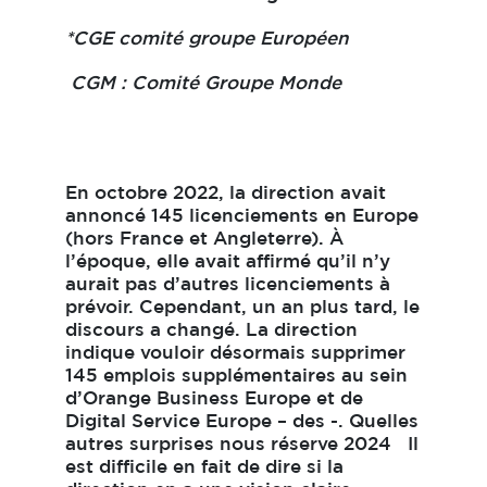
*CGE comité groupe Européen
CGM : Comité Groupe Monde
En octobre 2022, la direction avait
annoncé 145 licenciements en Europe
(hors France et Angleterre). À
l’époque, elle avait affirmé qu’il n’y
aurait pas d’autres licenciements à
prévoir. Cependant, un an plus tard, le
discours a changé. La direction
indique vouloir désormais supprimer
145 emplois supplémentaires au sein
d’Orange Business Europe et de
Digital Service Europe – des -. Quelles
autres surprises nous réserve 2024 Il
est difficile en fait de dire si la