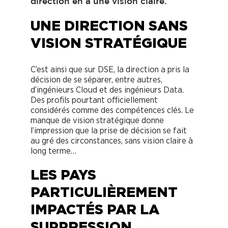
direction en a une vision claire.
UNE DIRECTION SANS
VISION STRATÉGIQUE
C’est ainsi que sur DSE, la direction a pris la
décision de se séparer, entre autres,
d’ingénieurs Cloud et des ingénieurs Data.
Des profils pourtant officiellement
considérés comme des compétences clés. Le
manque de vision stratégique donne
l’impression que la prise de décision se fait
au gré des circonstances, sans vision claire à
long terme…
LES PAYS
PARTICULIÈREMENT
IMPACTÉS PAR LA
SUPPRESSION