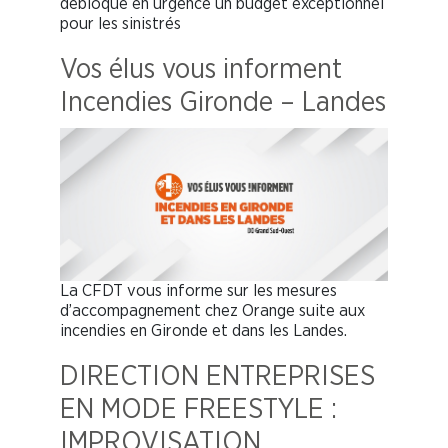
débloque en urgence un budget exceptionnel
pour les sinistrés
Vos élus vous informent
Incendies Gironde – Landes
La CFDT vous informe sur les mesures
d’accompagnement chez Orange suite aux
incendies en Gironde et dans les Landes.
DIRECTION ENTREPRISES
EN MODE FREESTYLE :
IMPROVISATION