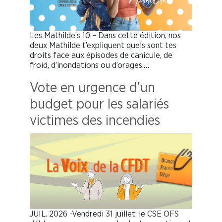
Les Mathilde’s 10 – Dans cette édition, nos
deux Mathilde t’expliquent quels sont tes
droits face aux épisodes de canicule, de
froid, d’inondations ou d’orages.…
Vote en urgence d’un
budget pour les salariés
victimes des incendies
JUIL. 2026 -Vendredi 31 juillet: le CSE OFS