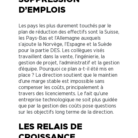
D’EMPLOIS
Les pays les plus durement touchés par le
plan de réduction des effectifs sont la Suisse,
les Pays-Bas et l’Allemagne auxquels
s’ajoute la Norvège, l’Espagne et la Suède
pour la partie DES. Les collègues visés
travaillent dans la vente, l’ingénierie, la
gestion de projet, l‘administratif et la gestion
d’équipe. Pourquoi ce plan a-t-il été mis en
place ? La direction soutient que le maintien
d’une marge stable est impossible sans
compenser les coûts, principalement à
travers des licenciements. Le fait qu’une
entreprise technologique ne soit plus guidée
que par la gestion des coûts pose questions
sur les objectifs long terme de la direction.
LES RELAIS DE
CROISSANCE