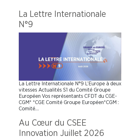
La Lettre Internationale
N°9
La Lettre Internationale N°9 L’Europe à deux
vitesses Actualités S1 du Comité Groupe
Européen Vos représentants CFDT du CGE-
CGM* *CGE Comité Groupe Européen*CGM :
Comité…
Au Cœur du CSEE
Innovation Juillet 2026