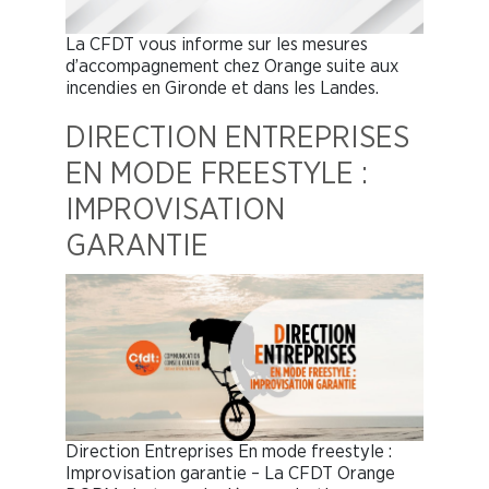
La CFDT vous informe sur les mesures
d’accompagnement chez Orange suite aux
incendies en Gironde et dans les Landes.
DIRECTION ENTREPRISES
EN MODE FREESTYLE :
IMPROVISATION
GARANTIE
Direction Entreprises En mode freestyle :
Improvisation garantie – La CFDT Orange