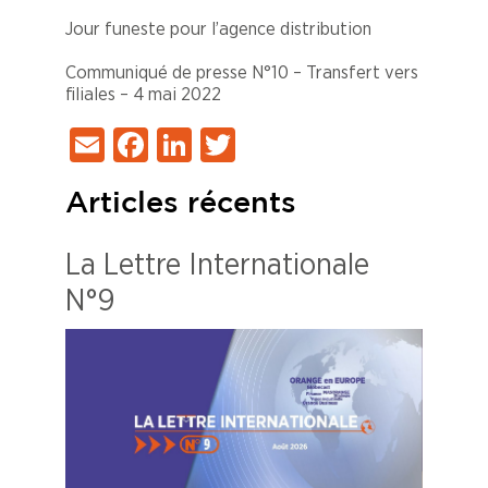
Jour funeste pour l’agence distribution
Communiqué de presse N°10 – Transfert vers
filiales – 4 mai 2022
Email
Facebook
LinkedIn
Twitter
Articles récents
La Lettre Internationale
N°9