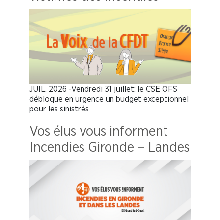
JUIL. 2026 -Vendredi 31 juillet: le CSE OFS
débloque en urgence un budget exceptionnel
pour les sinistrés
Vos élus vous informent
Incendies Gironde – Landes