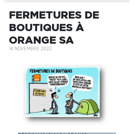
FERMETURES DE
BOUTIQUES À
ORANGE SA
14 NOVEMBRE 2022