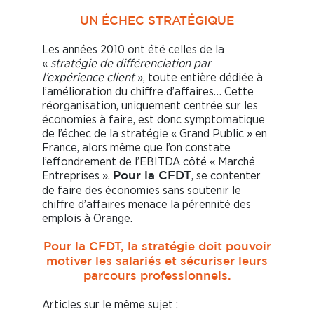
UN ÉCHEC STRATÉGIQUE
Les années 2010 ont été celles de la
«
stratégie de différenciation par
l’expérience client
», toute entière dédiée à
l’amélioration du chiffre d’affaires… Cette
réorganisation, uniquement centrée sur les
économies à faire, est donc symptomatique
de l’échec de la stratégie « Grand Public » en
France, alors même que l’on constate
l’effondrement de l’EBITDA côté « Marché
Entreprises ».
, se contenter
Pour la CFDT
de faire des économies sans soutenir le
chiffre d’affaires menace la pérennité des
emplois à Orange.
Pour la CFDT, la stratégie doit pouvoir
motiver les salariés et sécuriser leurs
parcours professionnels.
Articles sur le même sujet :