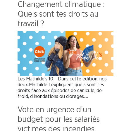
Changement climatique :
Quels sont tes droits au
travail ?
Les Mathilde’s 10 – Dans cette édition, nos
deux Mathilde t’expliquent quels sont tes
droits face aux épisodes de canicule, de
froid, d’inondations ou d’orages.…
Vote en urgence d’un
budget pour les salariés
victimes des incendies