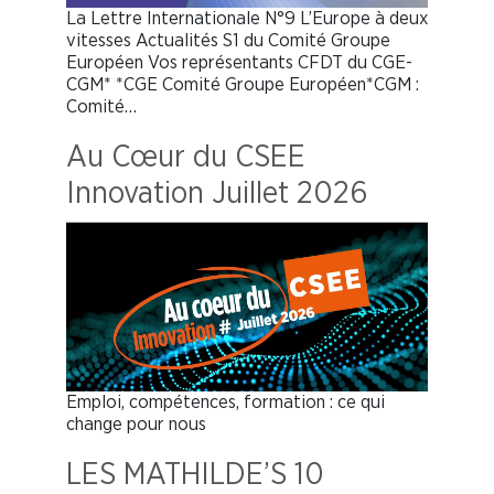
La Lettre Internationale N°9 L’Europe à deux
vitesses Actualités S1 du Comité Groupe
Européen Vos représentants CFDT du CGE-
CGM* *CGE Comité Groupe Européen*CGM :
Comité…
Au Cœur du CSEE
Innovation Juillet 2026
Emploi, compétences, formation : ce qui
change pour nous
LES MATHILDE’S 10