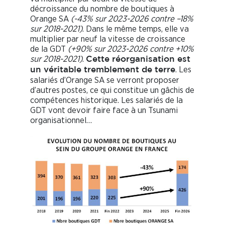
décroissance du nombre de boutiques à
Orange SA
(-43% sur 2023-2026 contre –18%
sur 2018-2021)
. Dans le même temps, elle va
multiplier par neuf la vitesse de croissance
de la GDT
(+90% sur 2023-2026 contre +10%
sur 2018-2021)
.
Cette réorganisation est
. Les
un véritable tremblement de terre
salariés d’Orange SA se verront proposer
d’autres postes, ce qui constitue un gâchis de
compétences historique. Les salariés de la
GDT vont devoir faire face à un Tsunami
organisationnel…