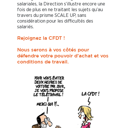
salariales, la Direction s’illustre encore une
fois de plus en ne traitant les sujets qu’au
travers du prisme SCALE UP, sans
considération pour les difficultés des
salariés.
Rejoignez la CFDT !
Nous serons à vos côtés pour
défendre votre pouvoir d’achat et vos
conditions de travail.