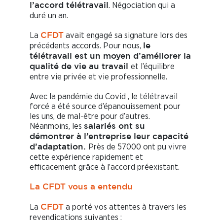
. Négociation qui a
l’accord télétravail
duré un an.
La
avait engagé sa signature lors des
CFDT
précédents accords. Pour nous,
le
télétravail est un moyen d’améliorer la
et l’équilibre
qualité de vie au travail
entre vie privée et vie professionnelle.
Avec la pandémie du Covid , le télétravail
forcé a été source d’épanouissement pour
les uns, de mal-être pour d’autres.
Néanmoins, les
salariés ont su
démontrer à l’entreprise leur capacité
Près de 57000 ont pu vivre
d’adaptation.
cette expérience rapidement et
efficacement grâce à l’accord préexistant.
La CFDT vous a entendu
La
a porté vos attentes à travers les
CFDT
revendications suivantes :