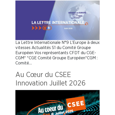
La Lettre Internationale N°9 L’Europe à deux
vitesses Actualités S1 du Comité Groupe
Européen Vos représentants CFDT du CGE-
CGM* *CGE Comité Groupe Européen*CGM :
Comité…
Au Cœur du CSEE
Innovation Juillet 2026