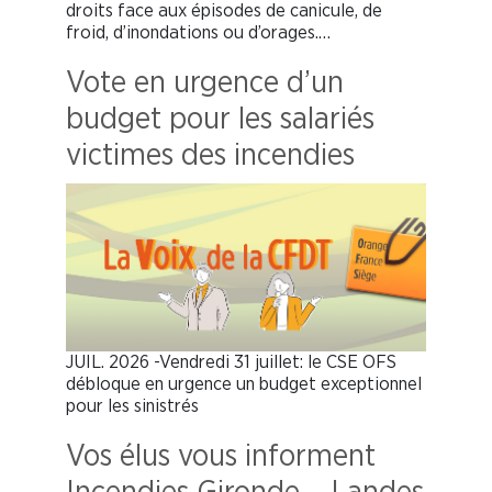
droits face aux épisodes de canicule, de
froid, d’inondations ou d’orages.…
Vote en urgence d’un
budget pour les salariés
victimes des incendies
JUIL. 2026 -Vendredi 31 juillet: le CSE OFS
débloque en urgence un budget exceptionnel
pour les sinistrés
Vos élus vous informent