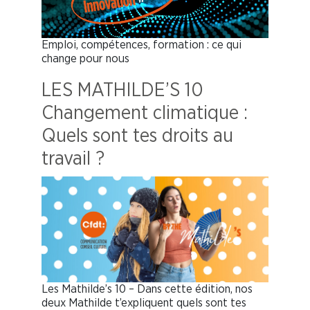
Emploi, compétences, formation : ce qui
change pour nous
LES MATHILDE’S 10
Changement climatique :
Quels sont tes droits au
travail ?
Les Mathilde’s 10 – Dans cette édition, nos
deux Mathilde t’expliquent quels sont tes