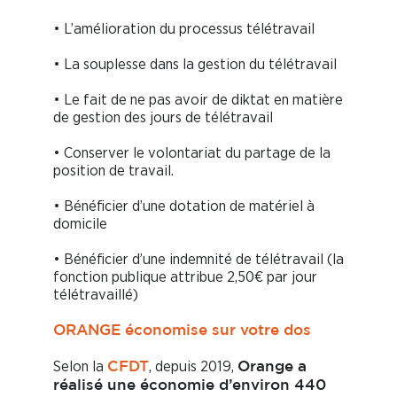
• L’amélioration du processus télétravail
• La souplesse dans la gestion du télétravail
• Le fait de ne pas avoir de diktat en matière
de gestion des jours de télétravail
• Conserver le volontariat du partage de la
position de travail.
• Bénéficier d’une dotation de matériel à
domicile
• Bénéficier d’une indemnité de télétravail (la
fonction publique attribue 2,50€ par jour
télétravaillé)
ORANGE économise sur votre dos
Selon la
, depuis 2019,
CFDT
Orange a
réalisé une économie d’environ 440