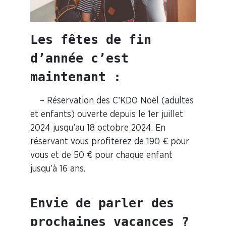
Les fêtes de fin 
d’année c’est 
maintenant :
–
Réservation des C’KDO Noël
(adultes
et enfants) ouverte depuis le 1er juillet
2024 jusqu’au 18 octobre 2024. En
réservant vous profiterez de 190 € pour
vous et de 50 € pour chaque enfant
jusqu’à 16 ans.
Envie de parler des 
prochaines vacances ?