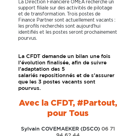
La Direction Financière OMEA recherche un
support filiale sur des activités de pilotage
et de transformation. Trois postes de
Finance Partner sont actuellement vacants :
les profils recherchés sont aujourd’hui
identifiés et les postes seront prochainement
pourvus.
La CFDT demande un bilan une fois
l’évolution finalisée, afin de suivre
l’adaptation des 5
salariés repositionnés et de s’assurer
que les 3 postes vacants sont
pourvus.
Avec la CFDT, #Partout,
pour Tous
Sylvain COVEMAEKER (DSCO)
06 71
94 62 44