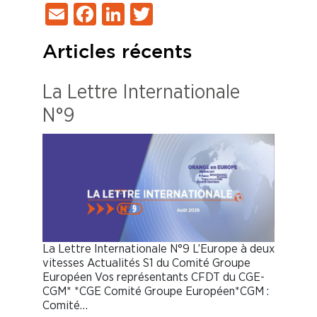
Email
Facebook
LinkedIn
Twitter
Articles récents
La Lettre Internationale
N°9
La Lettre Internationale N°9 L’Europe à deux
vitesses Actualités S1 du Comité Groupe
Européen Vos représentants CFDT du CGE-
CGM* *CGE Comité Groupe Européen*CGM :
Comité…