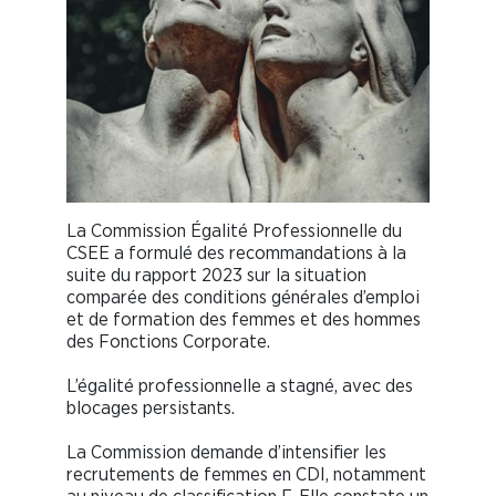
La Commission Égalité Professionnelle du
CSEE a formulé des recommandations à la
suite du rapport 2023 sur la situation
comparée des conditions générales d’emploi
et de formation des femmes et des hommes
des Fonctions Corporate.
L’égalité professionnelle a stagné, avec des
blocages persistants.
La Commission demande d’intensifier les
recrutements de femmes en CDI, notamment