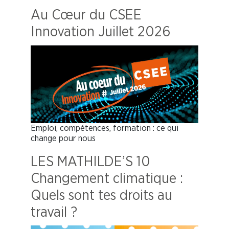
Au Cœur du CSEE
Innovation Juillet 2026
Emploi, compétences, formation : ce qui
change pour nous
LES MATHILDE’S 10
Changement climatique :
Quels sont tes droits au
travail ?