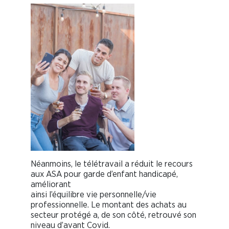
Néanmoins, le télétravail a réduit le recours
aux ASA pour garde d’enfant handicapé,
améliorant
ainsi l’équilibre vie personnelle/vie
professionnelle. Le montant des achats au
secteur protégé a, de son côté, retrouvé son
niveau d’avant Covid.