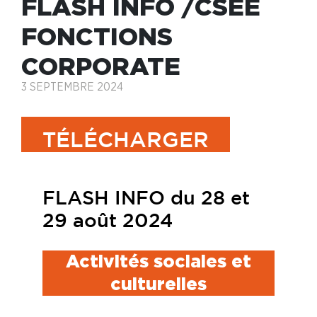
FLASH INFO /CSEE
FONCTIONS
CORPORATE
3 SEPTEMBRE 2024
TÉLÉCHARGER
FLASH INFO du 28 et
29 août 2024
Activités sociales et
culturelles