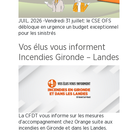
JUIL. 2026 -Vendredi 31 juillet: le CSE OFS
débloque en urgence un budget exceptionnel
pour les sinistrés
Vos élus vous informent
Incendies Gironde – Landes
La CFDT vous informe sur les mesures
d’accompagnement chez Orange suite aux
incendies en Gironde et dans les Landes.