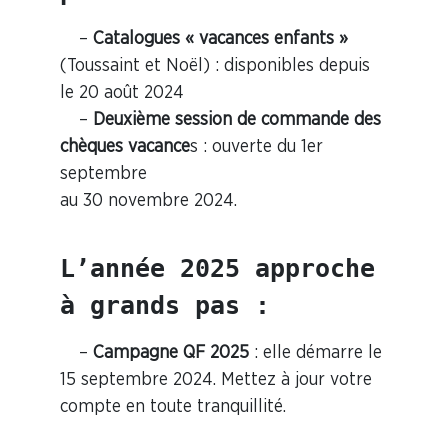
–
Catalogues « vacances enfants »
(Toussaint et Noël) : disponibles depuis
le 20 août 2024
–
Deuxième session de commande des
chèques vacance
s : ouverte du 1er
septembre
au 30 novembre 2024.
L’année 2025 approche 
à grands pas 
:
–
Campagne QF 2025
: elle démarre le
15 septembre 2024. Mettez à jour votre
compte en toute tranquillité.