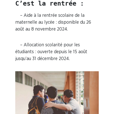
C’est la rentrée :
–
Aide à la rentrée scolaire de la
maternelle au lycée
: disponible du 26
août au 8 novembre 2024.
–
Allocation scolarité pour les
étudiants
: ouverte depuis le 15 août
jusqu’au 31 décembre 2024.