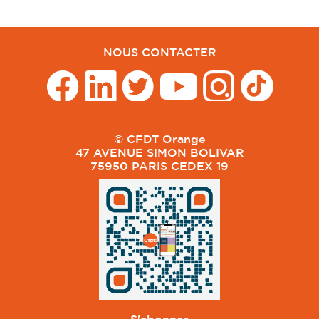
NOUS CONTACTER
© CFDT Orange
47 AVENUE SIMON BOLIVAR
75950 PARIS CEDEX 19