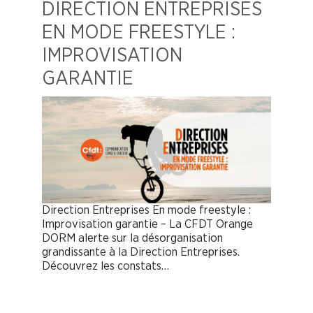
DIRECTION ENTREPRISES
EN MODE FREESTYLE :
IMPROVISATION
GARANTIE
Direction Entreprises En mode freestyle :
Improvisation garantie – La CFDT Orange
DORM alerte sur la désorganisation
grandissante à la Direction Entreprises.
Découvrez les constats…