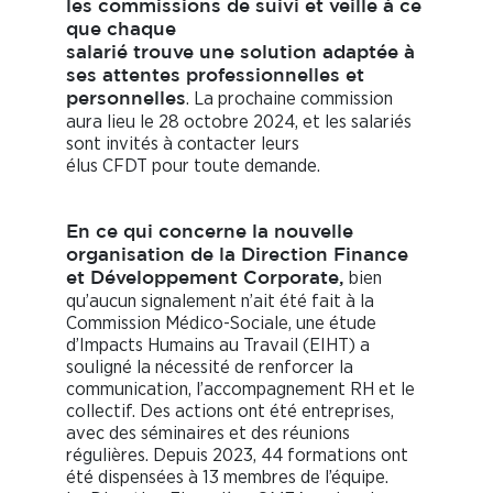
les commissions de suivi et veille à ce
que chaque
salarié trouve une solution adaptée à
ses attentes professionnelles et
. La prochaine commission
personnelles
aura lieu le 28 octobre 2024, et les salariés
sont invités à contacter leurs
élus CFDT pour toute demande.
En ce qui concerne la nouvelle
organisation de la Direction Finance
bien
et Développement Corporate,
qu’aucun signalement n’ait été fait à la
Commission Médico-Sociale, une étude
d’Impacts Humains au Travail (EIHT) a
souligné la nécessité de renforcer la
communication, l’accompagnement RH et le
collectif. Des actions ont été entreprises,
avec des séminaires et des réunions
régulières. Depuis 2023, 44 formations ont
été dispensées à 13 membres de l’équipe.