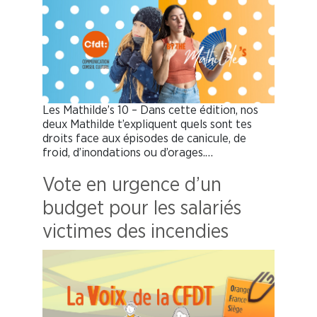
Les Mathilde’s 10 – Dans cette édition, nos
deux Mathilde t’expliquent quels sont tes
droits face aux épisodes de canicule, de
froid, d’inondations ou d’orages.…
Vote en urgence d’un
budget pour les salariés
victimes des incendies