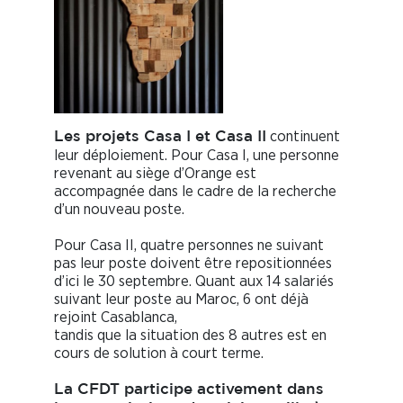
continuent
Les projets Casa I et Casa II
leur déploiement. Pour Casa I, une personne
revenant au siège d’Orange est
accompagnée dans le cadre de la recherche
d’un nouveau poste.
Pour Casa II, quatre personnes ne suivant
pas leur poste doivent être repositionnées
d’ici le 30 septembre. Quant aux 14 salariés
suivant leur poste au Maroc, 6 ont déjà
rejoint Casablanca,
tandis que la situation des 8 autres est en
cours de solution à court terme.
La CFDT participe activement dans