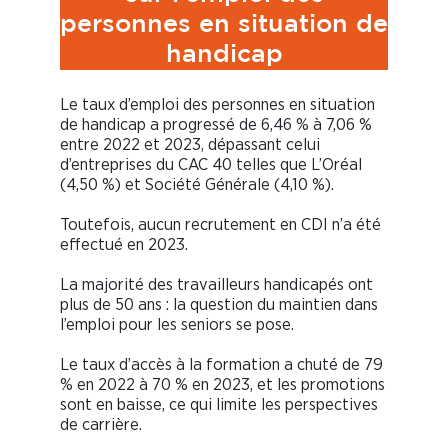
personnes en situation de
handicap
Le taux d’emploi des personnes en situation
de handicap a progressé de 6,46 % à 7,06 %
entre 2022 et 2023, dépassant celui
d’entreprises du CAC 40 telles que L’Oréal
(4,50 %) et Société Générale (4,10 %).
Toutefois, aucun recrutement en CDI n’a été
effectué en 2023.
La majorité des travailleurs handicapés ont
plus de 50 ans : la question du maintien dans
l’emploi pour les seniors se pose.
Le taux d’accès à la formation a chuté de 79
% en 2022 à 70 % en 2023, et les promotions
sont en baisse, ce qui limite les perspectives
de carrière.