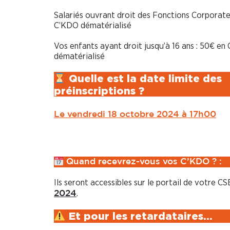
Salariés ouvrant droit des Fonctions Corporate
C’KDO dématérialisé
Vos enfants ayant droit jusqu’à 16 ans : 50€ en
dématérialisé
Quelle est la date limite des
préinscriptions ?
Le vendredi 18 octobre 2024 à 17h00
Quand recevrez-vous vos C’KDO ? :
Ils seront accessibles sur le portail de votre CS
.
2024
Et pour les retardataires…