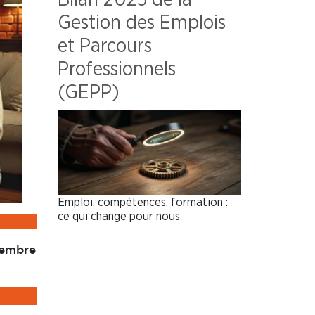
Gestion des Emplois
et Parcours
Professionnels
(GEPP)
Emploi, compétences, formation :
ce qui change pour nous
vembre