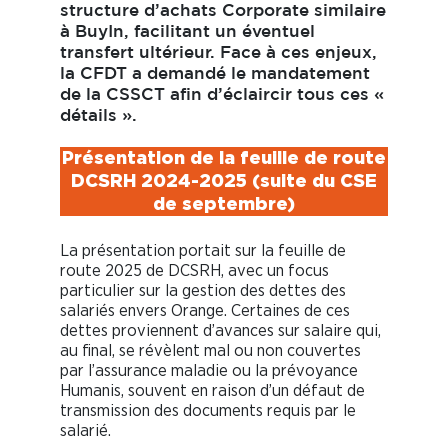
structure d’achats Corporate similaire
à BuyIn, facilitant un éventuel
transfert ultérieur. Face à ces enjeux,
la CFDT a demandé le mandatement
de la CSSCT afin d’éclaircir tous ces «
détails ».
Présentation de la feuille de route
DCSRH 2024-2025 (suite du CSE
de septembre)
La présentation portait sur la feuille de
route 2025 de DCSRH, avec un focus
particulier sur la gestion des dettes des
salariés envers Orange. Certaines de ces
dettes proviennent d’avances sur salaire qui,
au final, se révèlent mal ou non couvertes
par l’assurance maladie ou la prévoyance
Humanis, souvent en raison d’un défaut de
transmission des documents requis par le
salarié.