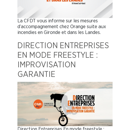
La CFDT vous informe sur les mesures
d’accompagnement chez Orange suite aux
incendies en Gironde et dans les Landes.
DIRECTION ENTREPRISES
EN MODE FREESTYLE :
IMPROVISATION
GARANTIE
Direction Entreprises En mode freestyle :