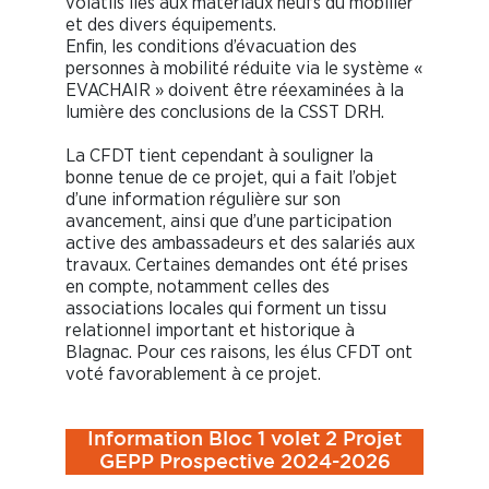
volatils liés aux matériaux neufs du mobilier
et des divers équipements.
Enfin, les conditions d’évacuation des
personnes à mobilité réduite via le système «
EVACHAIR » doivent être réexaminées à la
lumière des conclusions de la CSST DRH.
La CFDT tient cependant à souligner la
bonne tenue de ce projet, qui a fait l’objet
d’une information régulière sur son
avancement, ainsi que d’une participation
active des ambassadeurs et des salariés aux
travaux. Certaines demandes ont été prises
en compte, notamment celles des
associations locales qui forment un tissu
relationnel important et historique à
Blagnac. Pour ces raisons, les élus CFDT ont
voté favorablement à ce projet.
Information Bloc 1 volet 2 Projet
GEPP Prospective 2024-2026