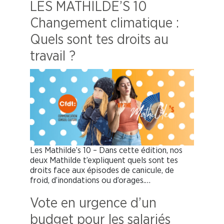
LES MATHILDE’S 10
Changement climatique :
Quels sont tes droits au
travail ?
Les Mathilde’s 10 – Dans cette édition, nos
deux Mathilde t’expliquent quels sont tes
droits face aux épisodes de canicule, de
froid, d’inondations ou d’orages.…
Vote en urgence d’un
budget pour les salariés