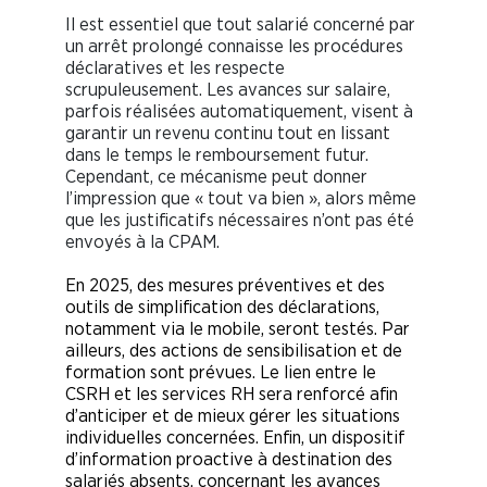
Il est essentiel que tout salarié concerné par
un arrêt prolongé connaisse les procédures
déclaratives et les respecte
scrupuleusement. Les avances sur salaire,
parfois réalisées automatiquement, visent à
garantir un revenu continu tout en lissant
dans le temps le remboursement futur.
Cependant, ce mécanisme peut donner
l’impression que « tout va bien », alors même
que les justificatifs nécessaires n’ont pas été
envoyés à la CPAM.
En 2025, des mesures préventives et des
outils de simplification des déclarations,
notamment via le mobile, seront testés. Par
ailleurs, des actions de sensibilisation et de
formation sont prévues. Le lien entre le
CSRH et les services RH sera renforcé afin
d’anticiper et de mieux gérer les situations
individuelles concernées. Enfin, un dispositif
d’information proactive à destination des
salariés absents, concernant les avances