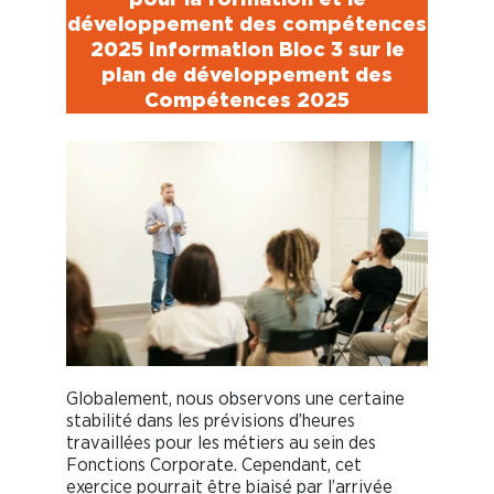
développement des compétences
2025 Information Bloc 3 sur le
plan de développement des
Compétences 2025
Globalement, nous observons une certaine
stabilité dans les prévisions d’heures
travaillées pour les métiers au sein des
Fonctions Corporate. Cependant, cet
exercice pourrait être biaisé par l’arrivée