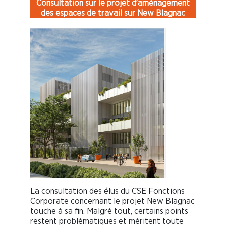
Consultation sur le projet d’aménagement
des espaces de travail sur New Blagnac
La consultation des élus du CSE Fonctions
Corporate concernant le projet New Blagnac
touche à sa fin. Malgré tout, certains points
restent problématiques et méritent toute