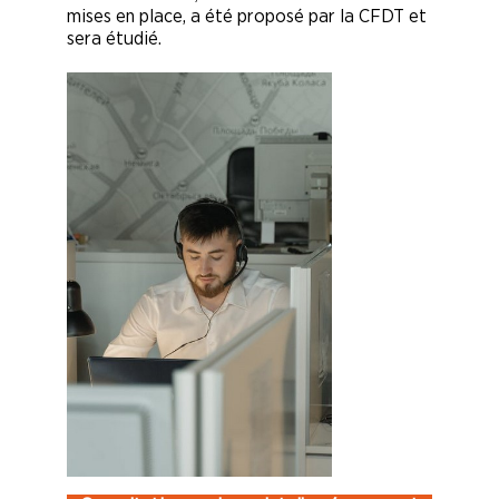
mises en place, a été proposé par la CFDT et
sera étudié.