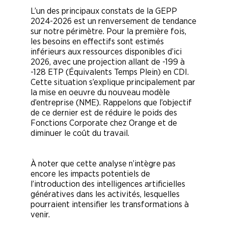
L’un des principaux constats de la GEPP
2024-2026 est un renversement de tendance
sur notre périmètre. Pour la première fois,
les besoins en effectifs sont estimés
inférieurs aux ressources disponibles d’ici
2026, avec une projection allant de -199 à
-128 ETP (Équivalents Temps Plein) en CDI.
Cette situation s’explique principalement par
la mise en oeuvre du nouveau modèle
d’entreprise (NME). Rappelons que l’objectif
de ce dernier est de réduire le poids des
Fonctions Corporate chez Orange et de
diminuer le coût du travail.
À noter que cette analyse n’intègre pas
encore les impacts potentiels de
l’introduction des intelligences artificielles
génératives dans les activités, lesquelles
pourraient intensifier les transformations à
venir.