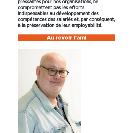
pressantes pour nos organisations, ne
compromettent pas les efforts
indispensables au développement des
compétences des salariés et, par conséquent,
à la préservation de leur employabilité.
Au revoir l’ami