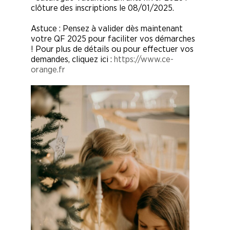
clôture des inscriptions le 08/01/2025.
Astuce : Pensez à valider dès maintenant
votre QF 2025 pour faciliter vos démarches
! Pour plus de détails ou pour effectuer vos
demandes, cliquez ici :
https://www.ce-
orange.fr