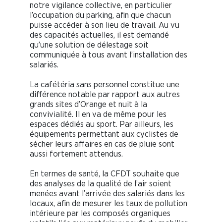
notre vigilance collective, en particulier
l’occupation du parking, afin que chacun
puisse accéder à son lieu de travail. Au vu
des capacités actuelles, il est demandé
qu’une solution de délestage soit
communiquée à tous avant l’installation des
salariés.
La cafétéria sans personnel constitue une
différence notable par rapport aux autres
grands sites d’Orange et nuit à la
convivialité. Il en va de même pour les
espaces dédiés au sport. Par ailleurs, les
équipements permettant aux cyclistes de
sécher leurs affaires en cas de pluie sont
aussi fortement attendus.
En termes de santé, la CFDT souhaite que
des analyses de la qualité de l’air soient
menées avant l’arrivée des salariés dans les
locaux, afin de mesurer les taux de pollution
intérieure par les composés organiques