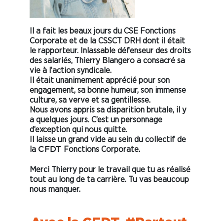
Il a fait les beaux jours du CSE Fonctions
Corporate et de la CSSCT DRH dont il était
le rapporteur. Inlassable défenseur des droits
des salariés, Thierry Blangero a consacré sa
vie à l’action syndicale.
Il était unanimement apprécié pour son
engagement, sa bonne humeur, son immense
culture, sa verve et sa gentillesse.
Nous avons appris sa disparition brutale, il y
a quelques jours. C’est un personnage
d’exception qui nous quitte.
Il laisse un grand vide au sein du collectif de
la
Fonctions Corporate.
CFDT
Merci Thierry pour le travail que tu as réalisé
tout au long de ta carrière. Tu vas beaucoup
nous manquer.