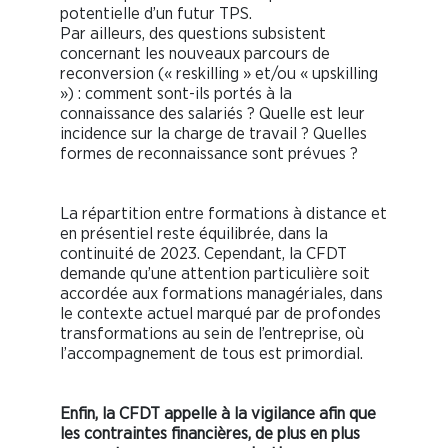
potentielle d’un futur TPS.
Par ailleurs, des questions subsistent
concernant les nouveaux parcours de
reconversion (« reskilling » et/ou « upskilling
») : comment sont-ils portés à la
connaissance des salariés ? Quelle est leur
incidence sur la charge de travail ? Quelles
formes de reconnaissance sont prévues ?
La répartition entre formations à distance et
en présentiel reste équilibrée, dans la
continuité de 2023. Cependant, la CFDT
demande qu’une attention particulière soit
accordée aux formations managériales, dans
le contexte actuel marqué par de profondes
transformations au sein de l’entreprise, où
l’accompagnement de tous est primordial.
Enfin, la CFDT appelle à la vigilance afin que
les contraintes financières, de plus en plus