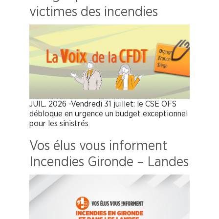
victimes des incendies
JUIL. 2026 -Vendredi 31 juillet: le CSE OFS
débloque en urgence un budget exceptionnel
pour les sinistrés
Vos élus vous informent
Incendies Gironde – Landes