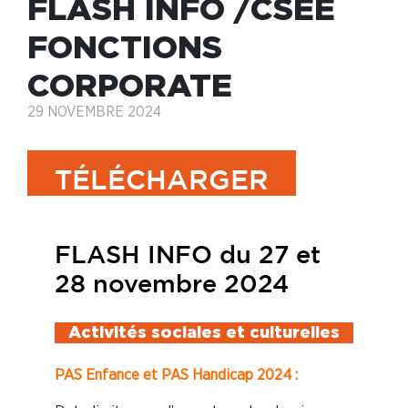
FLASH INFO /CSEE
FONCTIONS
CORPORATE
29 NOVEMBRE 2024
TÉLÉCHARGER
FLASH INFO du 27 et
28 novembre 2024
Activités sociales et culturelles
PAS Enfance et PAS Handicap 2024 :