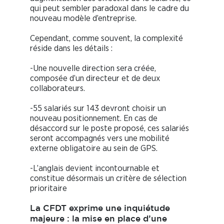
qui peut sembler paradoxal dans le cadre du
nouveau modèle d’entreprise.
Cependant, comme souvent, la complexité
réside dans les détails :
-Une nouvelle direction sera créée,
composée d’un directeur et de deux
collaborateurs.
-55 salariés sur 143 devront choisir un
nouveau positionnement. En cas de
désaccord sur le poste proposé, ces salariés
seront accompagnés vers une mobilité
externe obligatoire au sein de GPS.
-L’anglais devient incontournable et
constitue désormais un critère de sélection
prioritaire
La CFDT exprime une inquiétude
majeure : la mise en place d’une