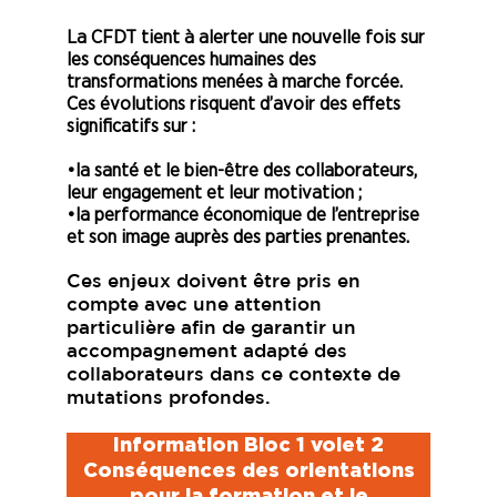
La CFDT tient à alerter une nouvelle fois sur
les conséquences humaines des
transformations menées à marche forcée.
Ces évolutions risquent d’avoir des effets
significatifs sur :
•la santé et le bien-être des collaborateurs,
leur engagement et leur motivation ;
•la performance économique de l’entreprise
et son image auprès des parties prenantes.
Ces enjeux doivent être pris en
compte avec une attention
particulière afin de garantir un
accompagnement adapté des
collaborateurs dans ce contexte de
mutations profondes.
Information Bloc 1 volet 2
Conséquences des orientations
pour la formation et le